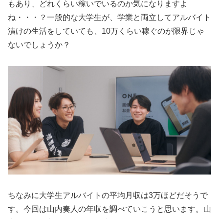
もあり、どれくらい稼いでいるのか気になりますよ
ね・・・？一般的な大学生が、学業と両立してアルバイト
漬けの生活をしていても、10万くらい稼ぐのが限界じゃ
ないでしょうか？
ちなみに大学生アルバイトの平均月収は3万ほどだそうで
す。今回は山内奏人の年収を調べていこうと思います。山