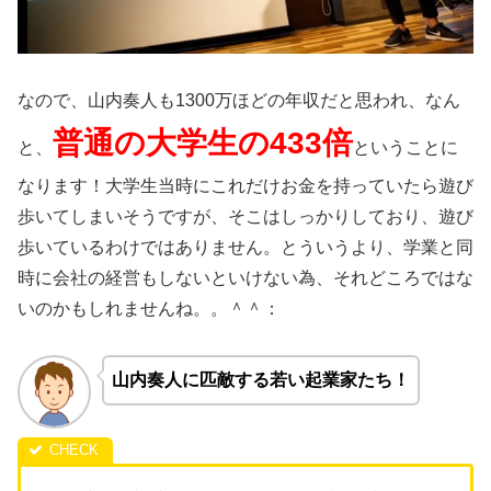
なので、山内奏人も1300万ほどの年収だと思われ、なん
普通の大学生の433倍
と、
ということに
なります！大学生当時にこれだけお金を持っていたら遊び
歩いてしまいそうですが、そこはしっかりしており、遊び
歩いているわけではありません。とういうより、学業と同
時に会社の経営もしないといけない為、それどころではな
いのかもしれませんね。。＾＾：
山内奏人に匹敵する若い起業家たち！