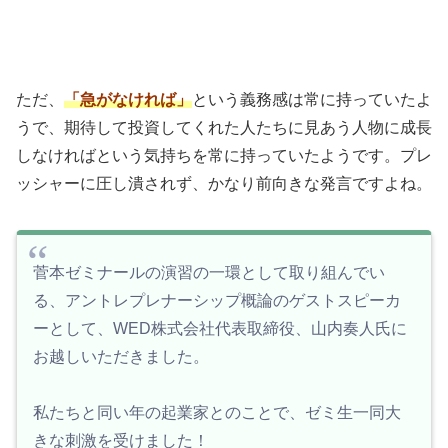
ただ、
「急がなければ」
という義務感は常に持っていたよ
うで、期待して投資してくれた人たちに見あう人物に成長
しなければという気持ちを常に持っていたようです。プレ
ッシャーに圧し潰されず、かなり前向きな発言ですよね。
菅本ゼミナールの演習の一環として取り組んでい
る、アントレプレナーシップ概論のゲストスピーカ
ーとして、WED株式会社代表取締役、山内奏人氏に
お越しいただきました。
私たちと同い年の起業家とのことで、ゼミ生一同大
きな刺激を受けました！