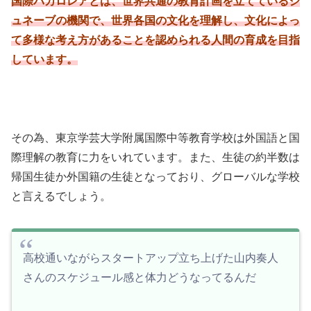
国際バカロレアとは、世界共通の教育計画を立てているジ
ュネーブの機関で、世界各国の文化を理解し、文化によっ
て多様な考え方があることを認められる人間の育成を目指
しています。
その為、東京学芸大学附属国際中等教育学校は外国語と国
際理解の教育に力をいれています。また、生徒の約半数は
帰国生徒か外国籍の生徒となっており、グローバルな学校
と言えるでしょう。
高校通いながらスタートアップ立ち上げた山内奏人
さんのスケジュール感と体力どうなってるんだ