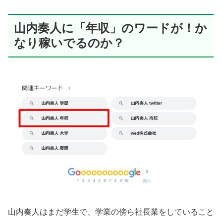
山内奏人に「年収」のワードが！か
なり稼いでるのか？
山内奏人はまだ学生で、学業の傍ら社長業をしていること