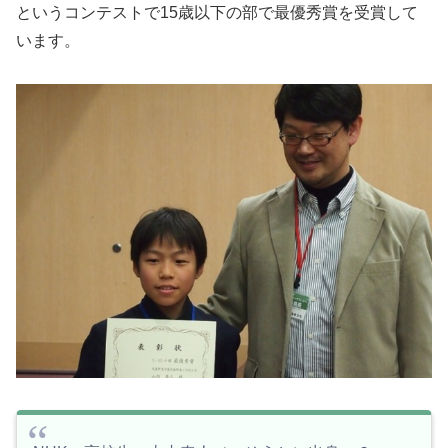
というコンテストで15歳以下の部で最優秀賞を受賞して
います。