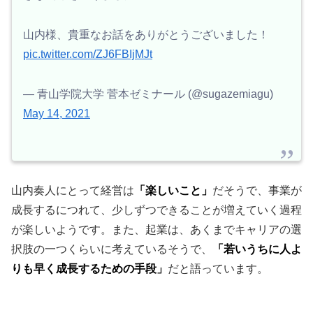
山内様、貴重なお話をありがとうございました！
pic.twitter.com/ZJ6FBIjMJt
— 青山学院大学 菅本ゼミナール (@sugazemiagu)
May 14, 2021
山内奏人にとって経営は
「楽しいこと」
だそうで、事業が
成長するにつれて、少しずつできることが増えていく過程
が楽しいようです。また、起業は、あくまでキャリアの選
択肢の一つくらいに考えているそうで、
「若いうちに人よ
りも早く成長するための手段」
だと語っています。