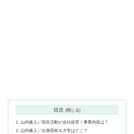
目次
山内奏人／現在活動が会社経営！事業内容は？
山内奏人／出身高校＆大学はどこ？