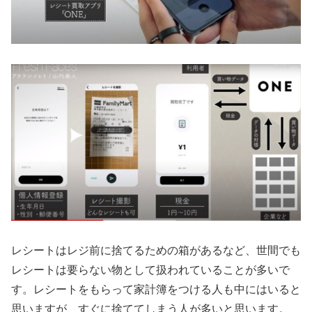
レシートはレジ前に捨てるための箱があるなど、世間でも
レシートは要らない物として扱われていることが多いで
す。レシートをもらって家計簿をつける人も中にはいると
思いますが、すぐに捨ててしまう人が多いと思います。