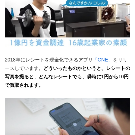
2018年にレシートを現金化できるアプリ
「ONE」
をリリ
ースしています。
どういったものかというと、レシートの
写真を撮ると、どんなレシートでも、瞬時に1円から10円
で買取されます。