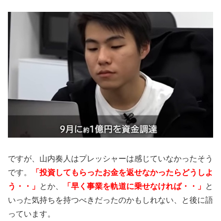
ですが、山内奏人はプレッシャーは感じていなかったそう
です。
「投資してもらったお金を返せなかったらどうしよ
う・・」
とか、
「早く事業を軌道に乗せなければ・・」
と
いった気持ちを持つべきだったのかもしれない、と後に語
っています。