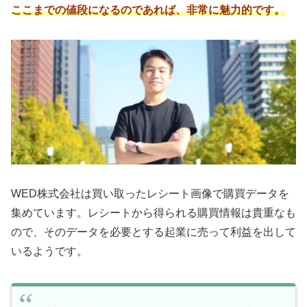
ここまでの値段になるのであれば、非常に魅力的です。
WED株式会社は買い取ったレシート画像で購買データを
集めています。レシートから得られる購買情報は貴重なも
ので、そのデータを必要とする起業に売って利益を出して
いるようです。