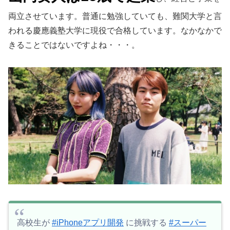
両立させています。普通に勉強していても、難関大学と言
われる慶應義塾大学に現役で合格しています。なかなかで
きることではないですよね・・・。
高校生が
#iPhoneアプリ開発
に挑戦する
#スーパー