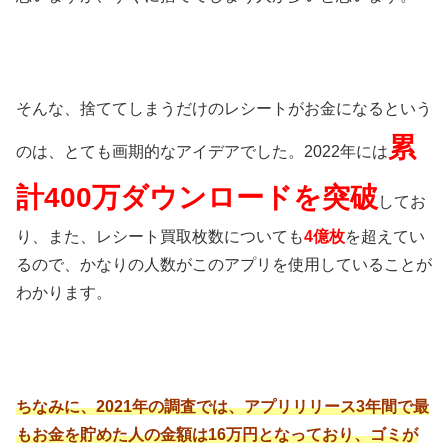
そんな、捨ててしまうだけのレシートがお金になるという
累
のは、とても画期的なアイデアでした。2022年には
計400万ダウンロードを突破
してお
り、また、レシート買取枚数についても
4億枚
を超えてい
るので、かなりの人数がこのアプリを使用していることが
わかります。
ちなみに、2021年の調査では、アプリリリース3年間で最
もお金を貯めた人の金額は16万円となっており、ゴミが