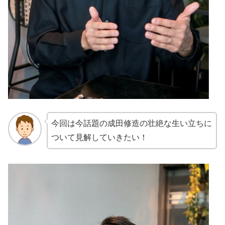
今回は今話題の成田修造の壮絶な生い立ちに
ついて見解していきたい！