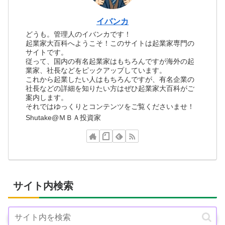
イバンカ
どうも。管理人のイバンカです！
起業家大百科へようこそ！このサイトは起業家専門の
サイトです。
従って、国内の有名起業家はもちろんですが海外の起
業家、社長などをピックアップしています。
これから起業したい人はもちろんですが、有名企業の
社長などの詳細を知りたい方はぜひ起業家大百科がご
案内します。
それではゆっくりとコンテンツをご覧くださいませ！
Shutake@ＭＢＡ投資家
サイト内検索