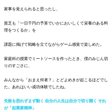
家事を覚えられると思ったし、
貧乏も「一日千円の予算でいかにおいしくて栄養のある料
理をつくるか」を
課題に掲げて戦略を立てながらゲーム感覚で楽しめた。
家庭科の授業でミートソースを作ったとき、僕のみじん切
りのすごさに、
みんなから「おまえ何者？」とどよめきが起こるほどでし
た。あれはいい成功体験でしたね。
失敗を恐れずまず動く 自分の人生は自分で切り開く それ
が「起業家精神」