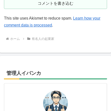
コメントを書き込む
This site uses Akismet to reduce spam.
Learn how your
comment data is processed
.
ホーム
有名人の起業家
管理人イバンカ