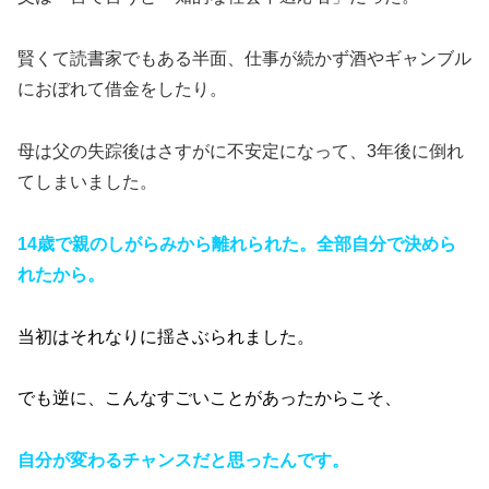
賢くて読書家でもある半面、仕事が続かず酒やギャンブル
におぼれて借金をしたり。
母は父の失踪後はさすがに不安定になって、3年後に倒れ
てしまいました。
14歳で親のしがらみから離れられた。全部自分で決めら
れたから。
当初はそれなりに揺さぶられました。
でも逆に、こんなすごいことがあったからこそ、
自分が変わるチャンスだと思ったんです。