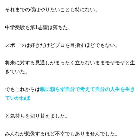
それまでの僕はやりたいことも特にない、
中学受験も第1志望は落ちた、
スポーツは好きだけどプロを目指すほどでもない。
将来に対する見通しがまったく立たないままモヤモヤと生
きていた。
でもこれからは
親に頼らず自分で考えて自分の人生を生き
ていかねば
と気持ちを切り替えました。
みんなが想像するほど不幸でもありませんでした。