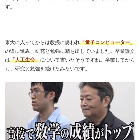
す。
東大に入ってからは教授に誘われ
「量子コンピューター」
の道に進み、研究と勉強に精を出していました。卒業論文
は
「人工生命」
について書いたそうですね。卒業してから
も、研究と勉強を続けたみたいです。