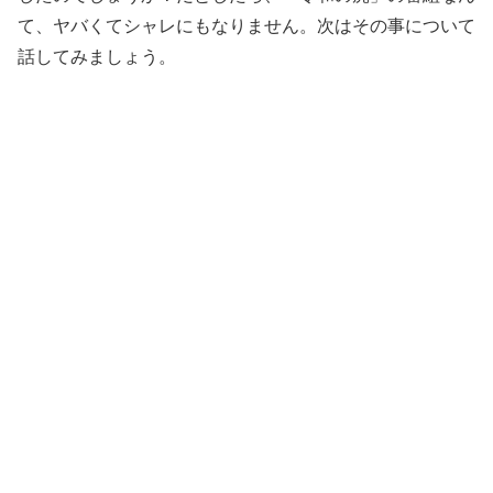
て、ヤバくてシャレにもなりません。次はその事について
話してみましょう。