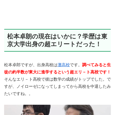
松本卓朗の現在はいかに？学歴は東
京大学出身の超エリートだった！
松本卓郎ですが、出身高校は
灘高校
です。
調べてみると生
徒の約半数が東大に進学するという超エリ－ト高校です！
そんなエリ－ト高校で彼は数学の成績がトップでした。で
すが、ノイローゼになってしまってから高校を中退したみ
たいですね。。