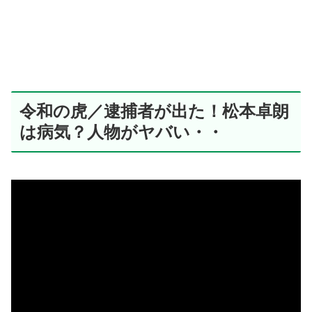
令和の虎／逮捕者が出た！松本卓朗
は病気？人物がヤバい・・