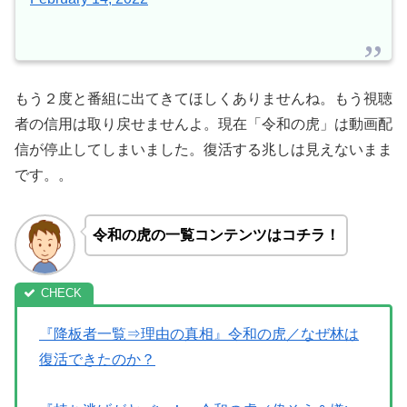
もう２度と番組に出てきてほしくありませんね。もう視聴
者の信用は取り戻せませんよ。現在「令和の虎」は動画配
信が停止してしまいました。復活する兆しは見えないまま
です。。
令和の虎の一覧コンテンツはコチラ！
『降板者一覧⇒理由の真相』令和の虎／なぜ林は
復活できたのか？