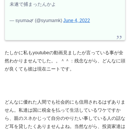
未遂で捕まったんかよ
— syuma🌿 (@syumamk)
June 4, 2022
たしかに私もyoutubeの動画見ましたが言っている事が全
然わかりませんでした。。＾＾：残念ながら、どんなに頭
が良くても彼は現在ニートです。
どんなに優れた人間でも社会的にも信用されるはずありま
せん。私達は国に税金を払って生活しているワケですか
ら、親のスネかじって自分のやりたい事している人の話な
ど耳を貸したくありませんよね。当然ながら、投資家達は