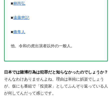
■
林尚弘
■
遠藤悠記
■
條隼人
他、令和の虎出演者以外の一般人。
日本では賭博行為は犯罪だと知らなかったのでしょうか？
そんなわけありませんよね、理由は単純に娯楽でしょう
が、仮にも番組で「投資家」としてふんぞり返っている人
が何してんだって感じです。