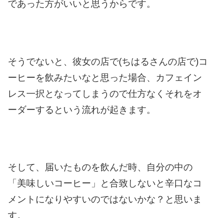
であった方がいいと思うからです。
そうでないと、彼女の店で(ちはるさんの店で)
コ
ーヒーを飲みたいなと思った場合、
カフェイン
レス一択となってしまうので
仕方なくそれをオ
ーダーするという流れが起きます。
そして、届いたものを飲んだ時、
自分の中の
「美味しいコーヒー」と合致しないと
辛口なコ
メントになりやすいのではないかな？と思いま
す。