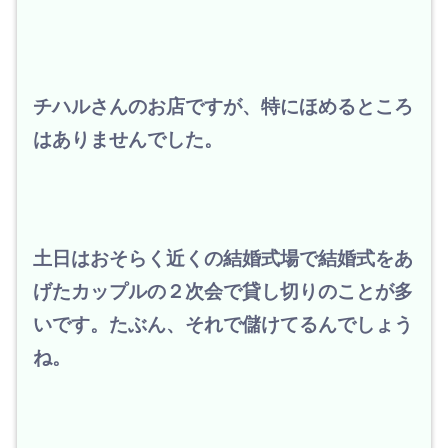
チハルさんのお店ですが、特にほめるところ
はありませんでした。
土日はおそらく近くの結婚式場で結婚式をあ
げたカップルの２次会で貸し切りのことが多
いです。
たぶん、それで儲けてるんでしょう
ね。