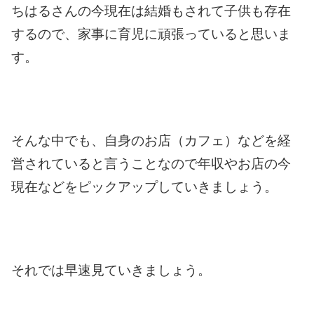
ちはるさんの今現在は結婚もされて子供も存在
するので、家事に育児に頑張っていると思いま
す。
そんな中でも、自身のお店（カフェ）などを経
営されていると言うことなので年収やお店の今
現在などをピックアップしていきましょう。
それでは早速見ていきましょう。