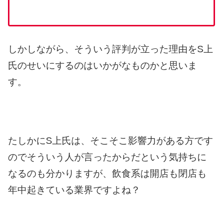
しかしながら、
そういう評判が立った理由を
S上
氏のせいにするのは
いかがなものかと思いま
す。
たしかにS上氏は、
そこそこ影響力がある方です
ので
そういう人が言ったからだ
という気持ちに
なるのも分かりますが、
飲食系は開店も閉店も
年中起きている業界ですよね？