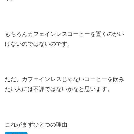
もちろんカフェインレスコーヒーを置くのが
い
けないのではないのです。
ただ、カフェインレスじゃないコーヒーを
飲み
たい人には不評ではないかなと思います。
これがまずひとつの理由。