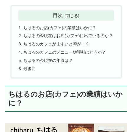
目次
ちはるのお店(カフェ)の業績はいかに？
ちはるの今現在はお店(カフェ)に出ているのか？
ちはるのカフェがまずいと噂が！？
ちはるのカフェのメニューや評判はどうか？
ちはるの今現在の年収は？
最後に
ちはるのお店(カフェ)の業績はいか
に？