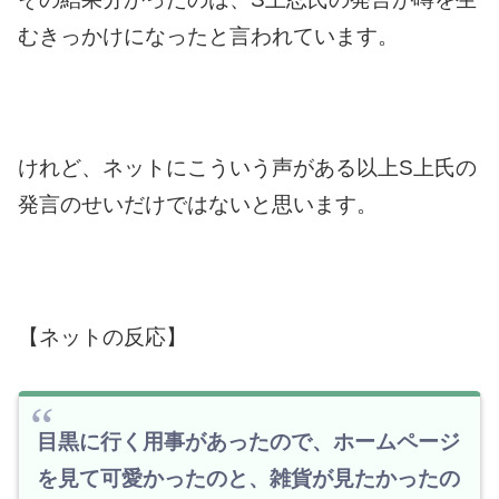
むきっかけ
になったと言われています。
けれど、ネットにこういう声がある以上
S上氏の
発言のせいだけではないと思います。
【ネットの反応】
目黒に行く用事があったので、ホームページ
を見て可愛かったのと、雑貨が見たかったの