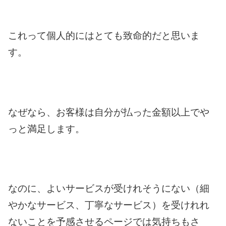
これって個人的にはとても致命的だと思いま
す。
なぜなら、お客様は自分が払った金額以上で
や
っと満足します。
なのに、よいサービスが受けれそうにない
（細
やかなサービス、丁寧なサービス）を
受けれれ
ないことを予感させるページでは
気持ちもさ