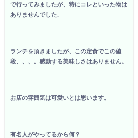
で行ってみましたが、特にコレといった物は
ありませんでした。
ランチを頂きましたが、この定食でこの値
段、、、。感動する美味しさはありません。
お店の雰囲気は可愛いとは思います。
有
名人がやってるから何？