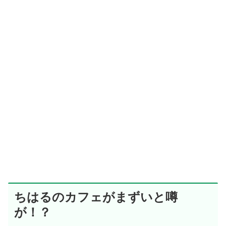
ちはるのカフェがまずいと噂
が！？