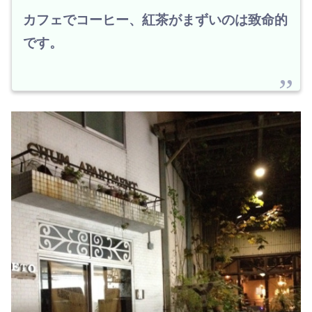
カフェでコーヒー、紅茶がまずいのは致命的
です。