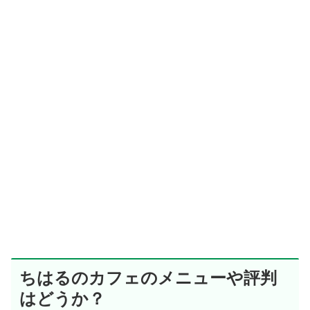
ちはるのカフェのメニューや評判
はどうか？