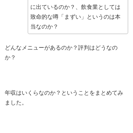
に出ているのか？、飲食業としては
致命的な噂
「まずい」というのは本
当なのか？
どんなメニューがあるのか？評判はどうなの
か？
年収はいくらなのか？ということをまとめてみ
ました。