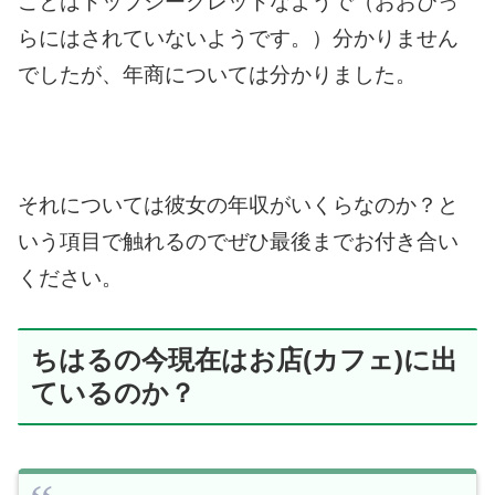
ことは
トップシークレットなようで
（おおぴっ
らにはされていないようです。）
分かりません
でしたが、年商については分かりました。
それについては彼女の年収がいくらなのか？
と
いう項目で触れるので
ぜひ最後までお付き合い
ください。
ちはるの今現在はお店(カフェ)に出
ているのか？