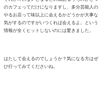
のカフェってだけになりますし、
多分芸能人の
やるお店って
味以上に会えるかどうかが大事な
気がするのですが
いつくれば会えるよ。という
情報が全くヒットしないのには
驚きました。
はたして会えるのでしょうか？
気になる方はぜ
ひ行ってみてくださいね。