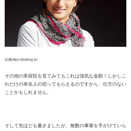
出典https://boblog.tv/
その他の美容院を見てみてもこれは強気な金額！しかしこ
れだけの有名人の切ってもらえるのですから、仕方のない
ことかもしれません。
そして先ほども書きましたが、無数の事業を手がけていら