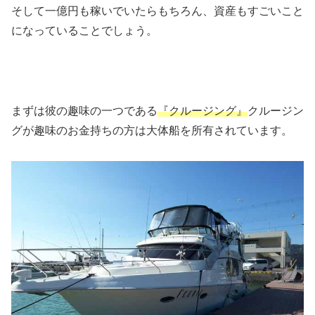
そして一億円も稼いでいたらもちろん、資産もすごいこと
になっていることでしょう。
まずは彼の趣味の一つである
『クルージング』
クルージン
グが趣味のお金持ちの方は大体船を所有されています。