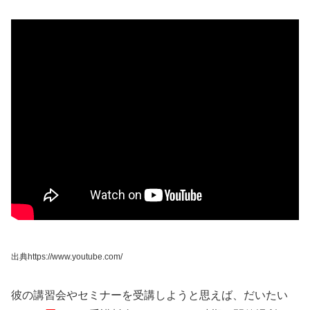
出典https://www.youtube.com/
彼の講習会やセミナーを受講しようと思えば、だいたい