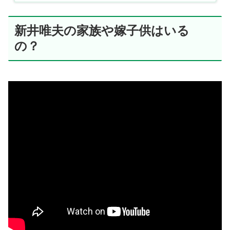
新井唯夫の家族や嫁子供はいる
の？