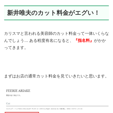
新井唯夫のカット料金がエグい！
カリスマと言われる美容師のカット料金って一体いくらな
んでしょう…
ある程度有名になると、
『指名料』
がかか
ってきます。
まずはお店の通常カット料金を見ていきたいと思います。