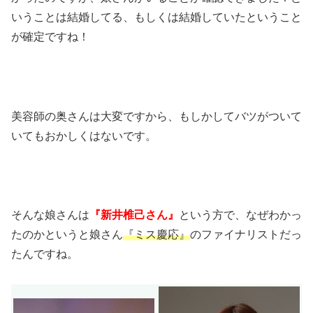
いうことは結婚してる、もしくは結婚していたということ
が確定ですね！
美容師の奥さんは大変ですから、もしかしてバツがついて
いてもおかしくはないです。
そんな娘さんは
『新井椎己さん』
という方で、なぜわかっ
たのかというと娘さん
『ミス慶応』
のファイナリストだっ
たんですね。