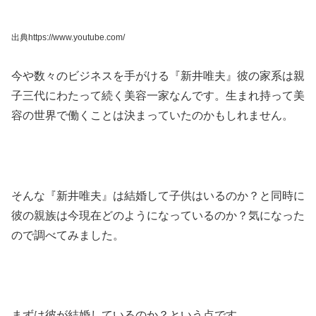
出典https://www.youtube.com/
今や数々のビジネスを手がける『新井唯夫』彼の家系は親
子三代にわたって続く美容一家なんです。生まれ持って美
容の世界で働くことは決まっていたのかもしれません。
そんな『新井唯夫』は結婚して子供はいるのか？と同時に
彼の親族は今現在どのようになっているのか？気になった
ので調べてみました。
まずは彼が結婚しているのか？という点です。