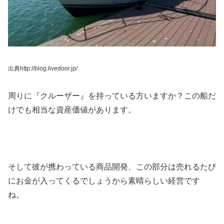
出典http://blog.livedoor.jp/
周りに『クルーザー』を持っている方いますか？
この船だ
けでも相当な資産価値があります。
そして彼が携わっている商品開発、この部分は売れるたび
にお金が入ってくるでしょうから素晴らしい経営です
ね。