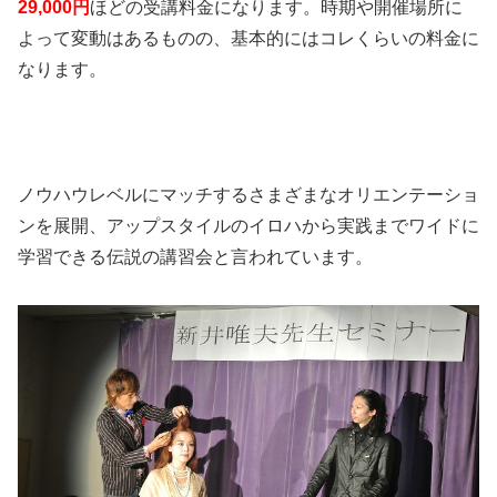
29,000円
ほどの受講料金になります。時期や開催場所に
よって変動はあるものの、基本的にはコレくらいの料金に
なります。
ノウハウレベルにマッチするさまざまなオリエンテーショ
ンを展開、アップスタイルのイロハから実践までワイドに
学習できる伝説の講習会と言われています。