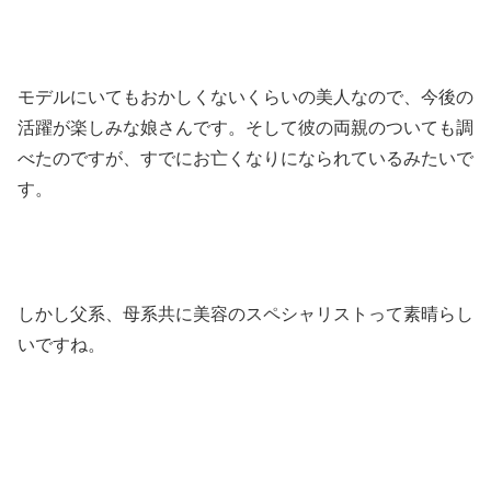
モデルにいてもおかしくないくらいの美人なので、今後の
活躍が楽しみな娘さんです。そして彼の両親のついても調
べたのですが、すでにお亡くなりになられているみたいで
す。
しかし父系、母系共に美容のスペシャリストって素晴らし
いですね。