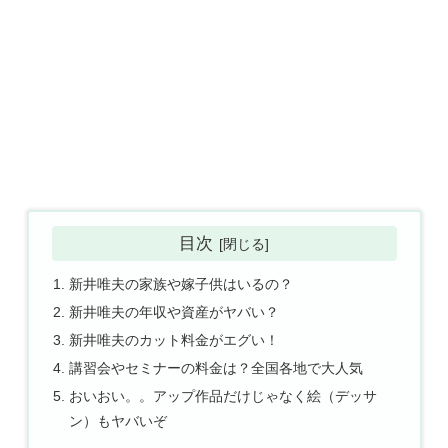
目次
新井唯夫の家族や嫁子供はいるの？
新井唯夫の年収や資産がヤバい？
新井唯夫のカット料金がエグい！
講習会やセミナーの料金は？全国各地で大人気
おいおい。。アップ作品だけじゃなく絵（デッサ
ン）もヤバいぞ