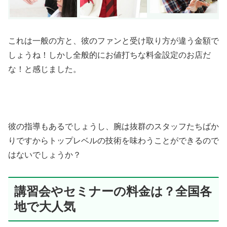
これは一般の方と、彼のファンと受け取り方が違う金額で
しょうね！しかし全般的にお値打ちな料金設定のお店だ
な！と感じました。
彼の指導もあるでしょうし、腕は抜群のスタッフたちばか
りですからトップレベルの技術を味わうことができるので
はないでしょうか？
講習会やセミナーの料金は？全国各
地で大人気