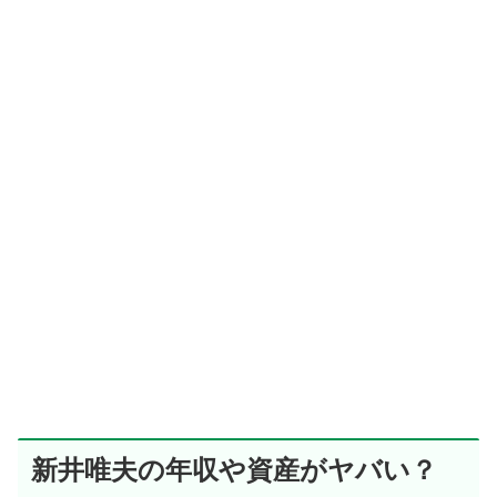
新井唯夫の年収や資産がヤバい？