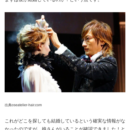
出典oseatelier-hair.com
これがどこを探しても結婚しているという確実な情報がな
かったのですが、娘さんがいることが確認できました！と