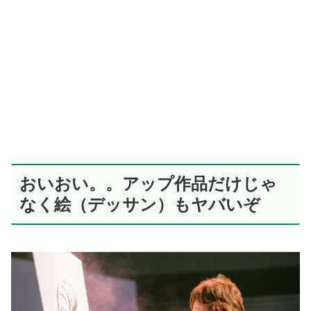
おいおい。。アップ作品だけじゃ
なく絵（デッサン）もヤバいぞ