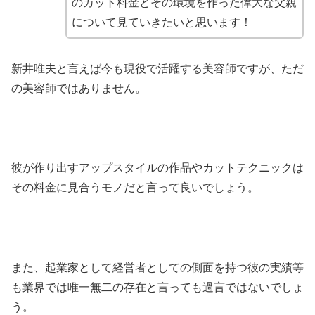
のカット料金とその環境を作った偉大な父親
について見ていきたいと思います！
新井唯夫と言えば今も現役で活躍する美容師ですが、ただ
の美容師ではありません。
彼が作り出すアップスタイルの作品やカットテクニックは
その料金に見合うモノだと言って良いでしょう。
また、起業家として経営者としての側面を持つ彼の実績等
も業界では唯一無二の存在と言っても過言ではないでしょ
う。