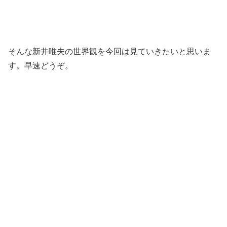
そんな新井唯夫の世界観を今回は見ていきたいと思いま
す。早速どうぞ。