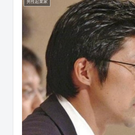
男性起業家