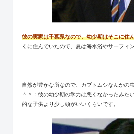
彼の実家は千葉県なので、幼少期はそこに住
くに住んでいたので、夏は海水浴やサーフィ
自然が豊かな所なので、カブトムシなんかの
＾＾：彼の幼少期の学力は悪くなかったみた
的な子供より少し頭がいいくらいです。