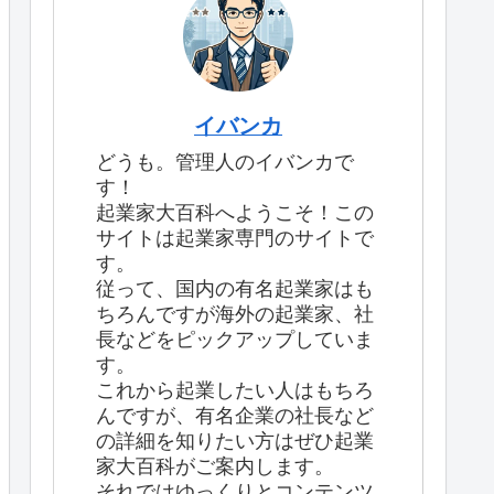
イバンカ
どうも。管理人のイバンカで
す！
起業家大百科へようこそ！この
サイトは起業家専門のサイトで
す。
従って、国内の有名起業家はも
ちろんですが海外の起業家、社
長などをピックアップしていま
す。
これから起業したい人はもちろ
んですが、有名企業の社長など
の詳細を知りたい方はぜひ起業
家大百科がご案内します。
それではゆっくりとコンテンツ