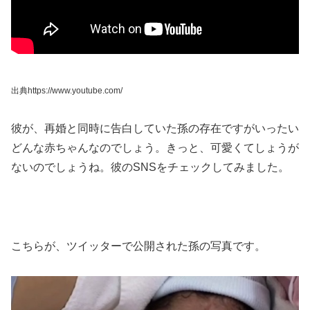
出典https://www.youtube.com/
彼が、再婚と同時に告白していた孫の存在ですがいったい
どんな赤ちゃんなのでしょう。きっと、可愛くてしょうが
ないのでしょうね。彼のSNSをチェックしてみました。
こちらが、ツイッターで公開された孫の写真です。