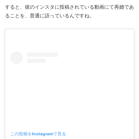
すると、彼のインスタに投稿されている動画にて再婚であ
ることを、普通に語っているんですね。
この投稿をInstagramで見る