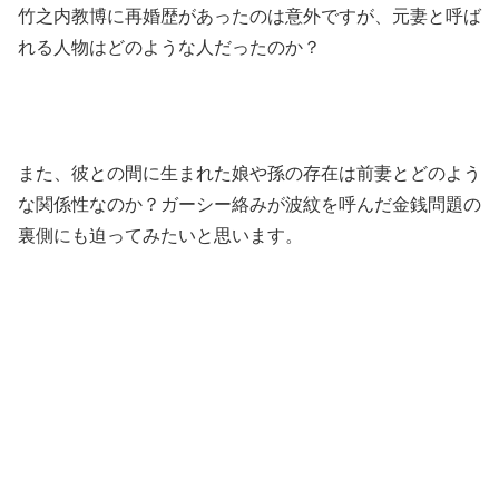
竹之内教博に再婚歴があったのは意外ですが、元妻と呼ば
れる人物はどのような人だったのか？
また、彼との間に生まれた娘や孫の存在は前妻とどのよう
な関係性なのか？ガーシー絡みが波紋を呼んだ金銭問題の
裏側にも迫ってみたいと思います。