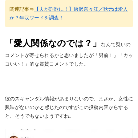
関連記事⇒
【夫が詐欺に！】唐沢奈々江／秋元は愛人
か？年収ワードを調査！
「愛人関係なのでは？」
なんて疑いの
コメントが寄せられるかと思いましたが「男前！」「カッ
コいい！」的な賞賛コメントでした。
彼のスキャンダル情報があまりないので、まさか、女性に
興味がないのかと感じたのですがこの投稿内容からする
と、そうでもないようですね。