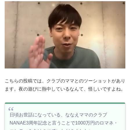
こちらの投稿では、クラブのママとのツーショットがあり
ます。夜の遊びに熱中しているなんて、怪しいですよね。
日頃お世話になっている、ななえママのクラブ
NANAE3周年記念と言うことで1000万円のロマネ・