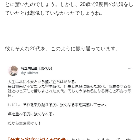
とに驚いたのでしょう。しかし、20歳で2度目の結婚をし
ていたとは想像していなかったでしょうね。
彼もそんな20代を、このように振り返っています。