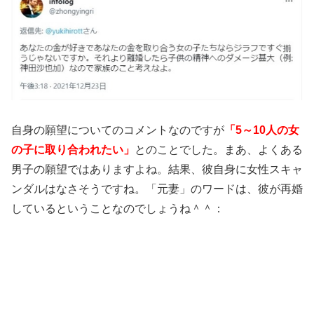
自身の願望についてのコメントなのですが
「5～10人の女
の子に取り合われたい」
とのことでした。まあ、よくある
男子の願望ではありますよね。結果、彼自身に女性スキャ
ンダルはなさそうですね。「元妻」のワードは、彼が再婚
しているということなのでしょうね＾＾：