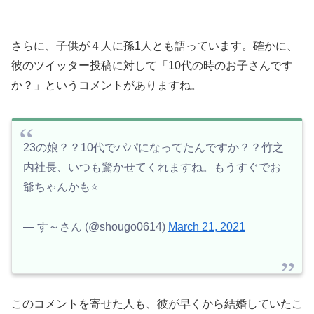
さらに、子供が４人に孫1人とも語っています。確かに、
彼のツイッター投稿に対して「10代の時のお子さんです
か？」というコメントがありますね。
23の娘？？10代でパパになってたんですか？？竹之
内社長、いつも驚かせてくれますね。もうすぐでお
爺ちゃんかも⭐️
— す～さん (@shougo0614)
March 21, 2021
このコメントを寄せた人も、彼が早くから結婚していたこ