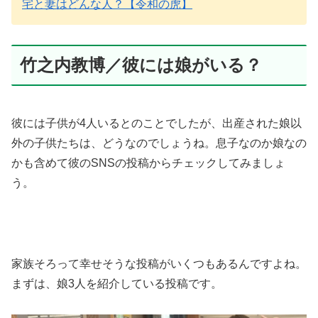
宅と妻はどんな人？【令和の虎】
竹之内教博／彼には娘がいる？
彼には子供が4人いるとのことでしたが、出産された娘以
外の子供たちは、どうなのでしょうね。息子なのか娘なの
かも含めて彼のSNSの投稿からチェックしてみましょ
う。
家族そろって幸せそうな投稿がいくつもあるんですよね。
まずは、娘3人を紹介している投稿です。