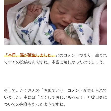
「本日、孫が誕生しました」
とのコメントつまり、生まれ
てすぐの投稿なんですね。本当に嬉しかったのでしょう。
そして、たくさんの「おめでとう」コメントが寄せられて
いました。中には「若くしておじいちゃん！」と彼自身に
ついての内容もあったようですね。