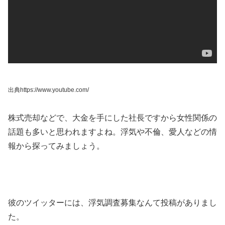
出典https://www.youtube.com/
株式売却などで、大金を手にした社長ですから女性関係の
話題も多いと思われますよね。浮気や不倫、愛人などの情
報から探ってみましょう。
彼のツイッターには、浮気調査募集なんて投稿がありまし
た。