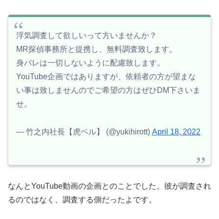
浮気調査して欲しいって方いませんか？
MR探偵事務所と提携し、無料調査致します。
身バレは一切しないように配慮致します。
YouTube企画ではありますが、依頼者の方が望まな
い事は致しませんのでご希望の方はぜひDM下さいま
せ。
— 竹之内社長【虎ベル】 (@yukihirott)
April 18, 2022
なんとYouTube動画の企画とのことでした。彼が調査され
るのではなく、調査する側だったよです。