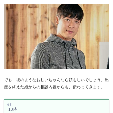
でも、彼のようなおじいちゃんなら頼もしいでしょう。出
産を終えた娘からの相談内容からも、伝わってきます。
13時