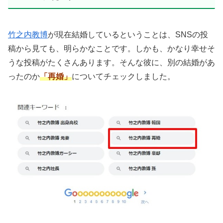
竹之内教博
が現在結婚しているということは、SNSの投
稿から見ても、明らかなことです。しかも、かなり幸せそ
うな投稿がたくさんあります。そんな彼に、別の結婚があ
ったのか
「再婚」
についてチェックしました。