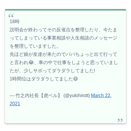
18時
説明会が終わってその反省点を整理したり、今たま
ってしまっている事業相談や人生相談のメッセージ
を整理していますした。
先ほど娘が友達が来たのでパパちょっと出て行って
と言われ😂、車の中で仕事をしようと思っていまし
たが、少しサボってダラダラしてました!
1時間位はダラダラしてました😅
— 竹之内社長【虎ベル】 (@yukihirott)
March 22,
2021