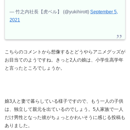
— 竹之内社長【虎ベル】 (@yukihirott)
September 5,
2021
こちらのコメントから想像するとどうやらアニメグッズが
お目当てのようですね。きっと2人の娘は、小学生高学年
と言ったところでしょうか。
娘3人と妻で暮らしている様子ですので、もう一人の子供
は、独立して親元を出ているのでしょう。5人家族で一人
だけ男性となった彼がちょっとかわいそうに感じる投稿も
ありました。