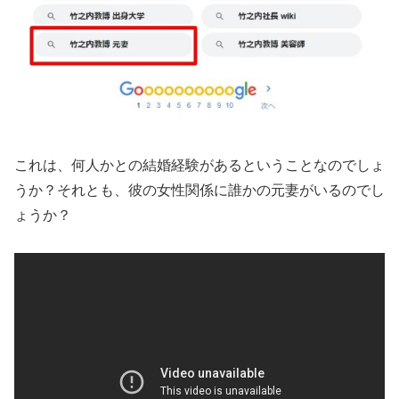
これは、何人かとの結婚経験があるということなのでしょ
うか？それとも、彼の女性関係に誰かの元妻がいるのでし
ょうか？