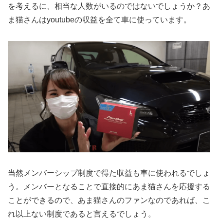
を考えるに、相当な人数がいるのではないでしょうか？あ
ま猫さんはyoutubeの収益を全て車に使っています。
当然メンバーシップ制度で得た収益も車に使われるでしょ
う。メンバーとなることで直接的にあま猫さんを応援する
ことができるので、あま猫さんのファンなのであれば、こ
れ以上ない制度であると言えるでしょう。