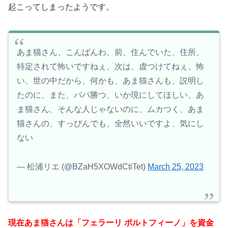
起こってしまったようです。
あま猫さん、こんばんわ、前、住んでいた、住所、
特定されて怖いですねぇ、次は、虚つけてねぇ、怖
い、世の中だから、何かも、あま猫さんも、説明し
たのに、また、パパ勝つ、いか現にしてほしい、あ
ま猫さん、そんな人じゃないのに、ムカつく、あま
猫さんの、すっぴんでも、全然いいですよ、気にし
ない
— 松浦リエ (@BZaH5XOWdCtiTet)
March 25, 2023
現在あま猫さんは「フェラーリ ポルトフィーノ」を資金