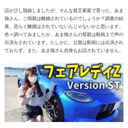
話が少し脱線しましたが、そんな貧乏家庭で育った、あま
猫さん。ご両親は離婚されているのでしょうか？調査の結
果、恐らく離婚はされていないんじゃないかと思います。
色々調べてみましたが、あま猫さんの母親は動画上で声の
出演をされています。たしかに、父親は動画には出演され
ておらず、また、あま猫さん自身もお話されていません。