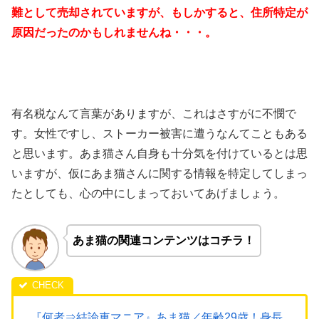
難として売却されていますが、もしかすると、住所特定が
原因だったのかもしれませんね・・・。
有名税なんて言葉がありますが、これはさすがに不憫で
す。女性ですし、ストーカー被害に遭うなんてこともある
と思います。あま猫さん自身も十分気を付けているとは思
いますが、仮にあま猫さんに関する情報を特定してしまっ
たとしても、心の中にしまっておいてあげましょう。
あま猫の関連コンテンツはコチラ！
『何者⇒結論車マニア』あま猫／年齢29歳！身長