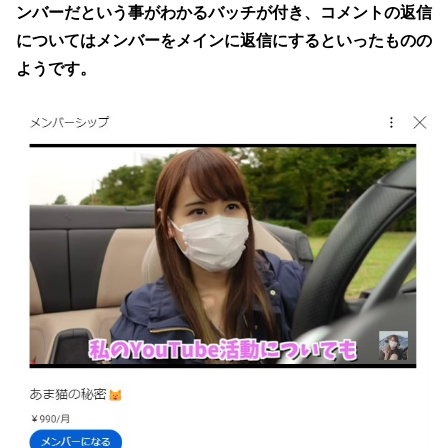
ンバーだという事がわかるバッチが付き、コメントの返信
についてはメンバーをメインに返信にするといったものの
ようです。