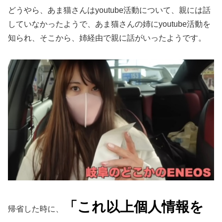
どうやら、あま猫さんはyoutube活動について、親には話
していなかったようで、あま猫さんの姉にyoutube活動を
知られ、そこから、姉経由で親に話がいったようです。
「これ以上個人情報を
帰省した時に、