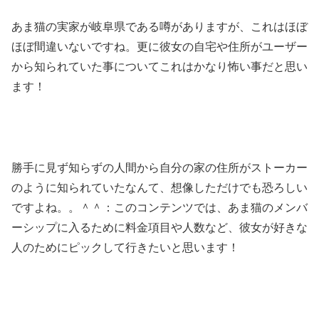
あま猫の実家が岐阜県である噂がありますが、これはほぼ
ほぼ間違いないですね。更に彼女の自宅や住所がユーザー
から知られていた事についてこれはかなり怖い事だと思い
ます！
勝手に見ず知らずの人間から自分の家の住所がストーカー
のように知られていたなんて、想像しただけでも恐ろしい
ですよね。。＾＾：このコンテンツでは、あま猫のメンバ
ーシップに入るために料金項目や人数など、彼女が好きな
人のためにピックして行きたいと思います！