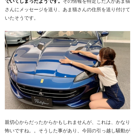
でいてしまったようです。
その情報を特定した人があま猫
さんにメッセージを送り、あま猫さんの住所を送り付けて
いたそうです。
親切心からだったからかもしれませんが、これは、かなり
怖いですね。。そうした事があり、今回の引っ越し騒動が