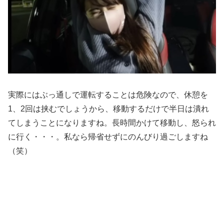
実際にはぶっ通しで運転することは危険なので、休憩を
1、2回は挟むでしょうから、移動するだけで半日は潰れ
てしまうことになりますね。長時間かけて移動し、怒られ
に行く・・・。私なら帰省せずにのんびり過ごしますね
（笑）