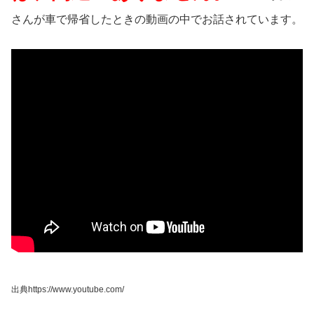
さんが車で帰省したときの動画の中でお話されています。
出典https://www.youtube.com/