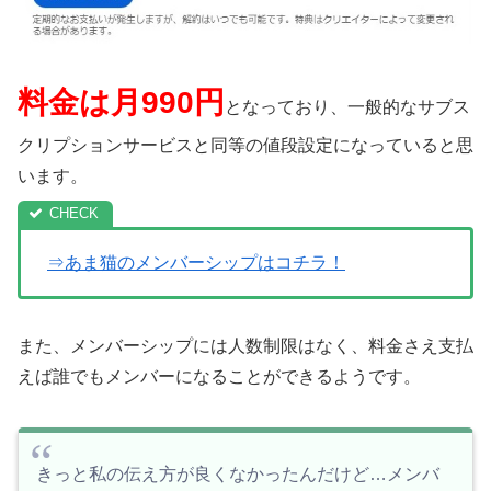
料金は月990円
となっており、一般的なサブス
クリプションサービスと同等の値段設定になっていると思
います。
⇒あま猫のメンバーシップはコチラ！
また、メンバーシップには人数制限はなく、料金さえ支払
えば誰でもメンバーになることができるようです。
きっと私の伝え方が良くなかったんだけど…メンバ