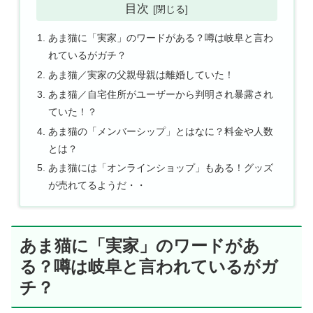
目次
あま猫に「実家」のワードがある？噂は岐阜と言わ
れているがガチ？
あま猫／実家の父親母親は離婚していた！
あま猫／自宅住所がユーザーから判明され暴露され
ていた！？
あま猫の「メンバーシップ」とはなに？料金や人数
とは？
あま猫には「オンラインショップ」もある！グッズ
が売れてるようだ・・
あま猫に「実家」のワードがあ
る？噂は岐阜と言われているがガ
チ？