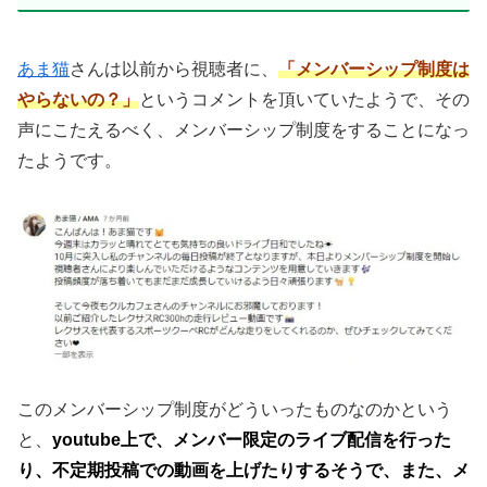
あま猫
さんは以前から視聴者に、
「メンバーシップ制度は
やらないの？」
というコメントを頂いていたようで、その
声にこたえるべく、メンバーシップ制度をすることになっ
たようです。
このメンバーシップ制度がどういったものなのかという
と、
youtube上で、メンバー限定のライブ配信を行った
り、不定期投稿での動画を上げたりするそうで、また、メ