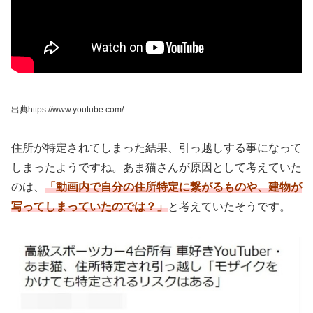
出典https://www.youtube.com/
住所が特定されてしまった結果、引っ越しする事になって
しまったようですね。あま猫さんが原因として考えていた
のは、
「動画内で自分の住所特定に繋がるものや、建物が
写ってしまっていたのでは？」
と考えていたそうです。