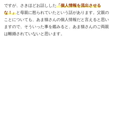
ですが、さきほどお話しした
「個人情報を流出させる
な！」
と母親に怒られていたという話があります。父親の
ことについても、あま猫さんの個人情報だと言えると思い
ますので、そういった事を鑑みると、あま猫さんのご両親
は離婚されていないと思います。