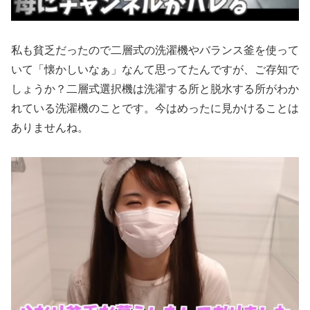
私も貧乏だったので二層式の洗濯機やバランス釜を使って
いて「懐かしいなぁ」なんて思ってたんですが、ご存知で
しょうか？二層式選択機は洗濯する所と脱水する所がわか
れている洗濯機のことです。今はめったに見かけることは
ありませんね。