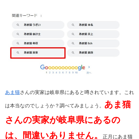
あま猫
さんの実家は岐阜県にあると噂されています。これ
あま猫
は本当なのでしょうか？調べてみましょう。
さんの実家が岐阜県にあるの
は、間違いありません。
正月にあま猫