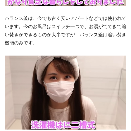
バランス釜は、今でも古く安いアパートなどでは使われて
います。今のお風呂はスイッチ一つで、お湯がでてきて追
い焚きができるものが大半ですが、バランス釜は追い焚き
機能のみです。