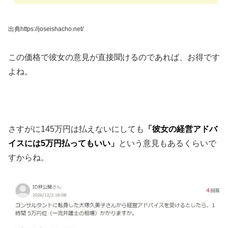
出典https://joseishacho.net/
この価格で彼女の意見が直接聞けるのであれば、お得です
よね。
さすがに145万円は払えないにしても
「彼女の経営アドバ
イスには5万円払ってもいい」
という意見もあるくらいで
すからね。