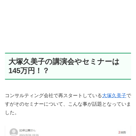
大塚久美子の講演会やセミナーは
145万円！？
コンサルティング会社で再スタートしている
大塚久美子
で
すがそのセミナーについて、こんな事が話題となっていま
した。