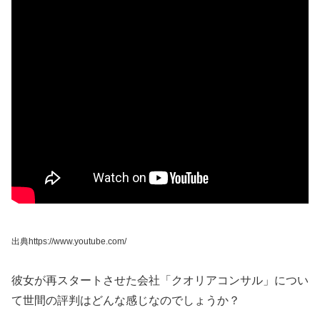
出典https://www.youtube.com/
彼女が再スタートさせた会社「クオリアコンサル」につい
て世間の評判はどんな感じなのでしょうか？