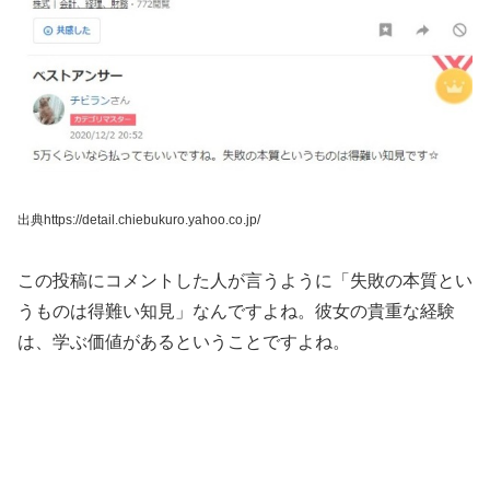
出典https://detail.chiebukuro.yahoo.co.jp/
この投稿にコメントした人が言うように「失敗の本質とい
うものは得難い知見」なんですよね。彼女の貴重な経験
は、学ぶ価値があるということですよね。