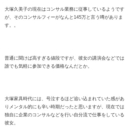
大塚久美子の現在はコンサル業務に従事しているようです
が、そのコンサルフィーがなんと145万と言う噂がありま
す。。
普通に聞けば高すぎる値段ですが、彼女の講演会などでは
誰でも気軽に参加できる価格なんだとか。
大塚家具時代には、号泣するほど追い込まれていた感があ
りメンタル的にも辛い時期だったと思いますが、現在では
独自に企業のコンサルなどを行い自分流で仕事をしている
彼女。