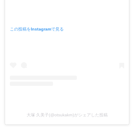
この投稿をInstagramで見る
大塚 久美子(@otsukakm)がシェアした投稿