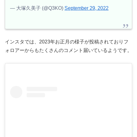
— 大塚久美子 (@Q3KO)
September 29, 2022
インスタでは、2023年お正月の様子が投稿されておりフ
ォロアーからもたくさんのコメント届いているようです。