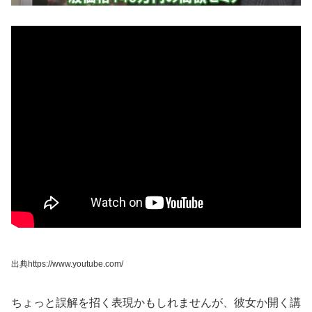
出典https://www.youtube.com/
ちょっと誤解を招く表現かもしれませんが、彼女か開く講