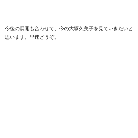
今後の展開も合わせて、今の大塚久美子を見ていきたいと
思います。早速どうぞ。