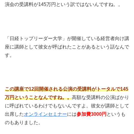
演会の受講料が145万円という訳ではないんですね。。
「日経トップリーダー大学」が開催している経営者向け講
座に講師として彼女が呼ばれたことがあるという話なんで
す。
この講座で12回開催される公演の受講料がトータルで145
万円ということなんですね。。
高額な受講料の公演ばかり
に呼ばれているわけでもないんですよ。彼女が講師として
出席した
オンラインセミナー
には
参加費3000円
というも
のもありました。