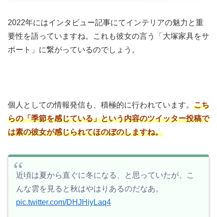
2022年にはインタビュー記事にてインテリアの魅力と重
要性を語っていますね。これも彼女の言う「大塚家具をサ
ポート」に繋がっているのでしょう。
個人としての情報発信も、積極的に行われています。
こち
らの「季節を感じている」という内容のツイッター投稿で
は素の彼女が感じられてほのぼのしますね。
近頃は夏から直ぐに冬になる、と思っていたが、こ
んな雲を見ると秋はやはりあるのだなあ。
pic.twitter.com/DHJHiyLaq4