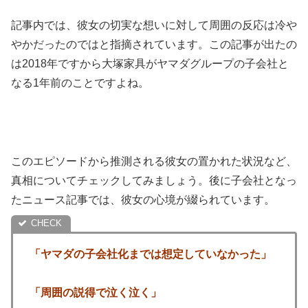
記事内では、彼女の切実な想いに対して周囲の反応は冷や
やかだったのではと指摘されています。この記事が出たの
は2018年ですから大塚家具がヤマダグループの子会社と
なる1年前のことですよね。
このエピソードから推測される彼女の置かれた状況など、
真相についてチェックしてみましょう。後に子会社となっ
たニュース記事では、彼女の心境が綴られています。
「ヤマダの子会社化までは想定していなかった」
「周囲の説得で泣く泣く」