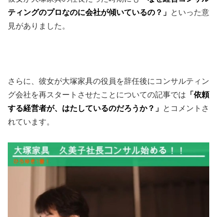
ティングのプロなのに会社が傾いているの？」
といった意
見がありました。
さらに、彼女が大塚家具の役員を辞任後にコンサルティン
グ会社を再スタートさせたことについての記事では
「依頼
する経営者が、はたしているのだろうか？」
とコメントさ
れています。