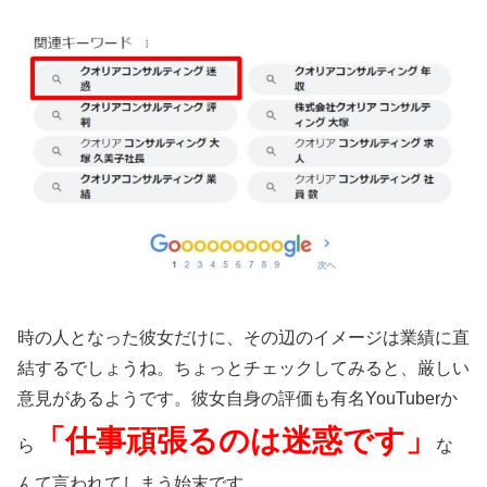
時の人となった彼女だけに、その辺のイメージは業績に直
結するでしょうね。ちょっとチェックしてみると、厳しい
意見があるようです。彼女自身の評価も有名YouTuberか
「仕事頑張るのは迷惑です」
ら
な
んて言われてしまう始末です。。