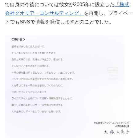
て自身の今後については彼女が2005年に設立した
「株式
会社クオリア・コンサルティング」
を再開し、プライベー
トでもSNSで情報を発信しますとのことでした。