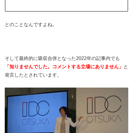
とのことなんですよね。
そして最終的に吸収合併となった2022年の記事内でも
「知りませんでした。コメントする立場にありません」
と
発言したとされています。