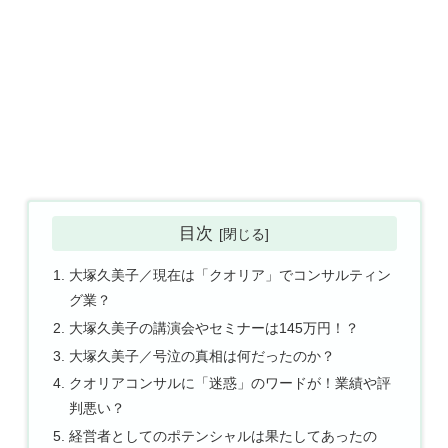
目次
大塚久美子／現在は「クオリア」でコンサルティン
グ業？
大塚久美子の講演会やセミナーは145万円！？
大塚久美子／号泣の真相は何だったのか？
クオリアコンサルに「迷惑」のワードが！業績や評
判悪い？
経営者としてのポテンシャルは果たしてあったの