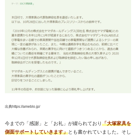
出典https://ameblo.jp/
今までの「感謝」と「お礼」が綴られており
「大塚家具を
側面サポートしていきます」
とも書かれていました。そし