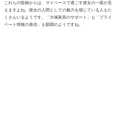
これらの投稿からは、マイペースで過ごす彼女の一面が見
えますよね。彼女の人間としての魅力を感じている人もた
くさんいるようです。「大塚家具のサポート」も「プライ
ベート情報の発信」も順調のようですね。