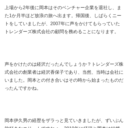
上場から2年後に岡本はそのベンチャー企業を退社し、ま
た1か月半ほど放浪の旅へ出ます。帰国後、しばらくニー
トをしていましたが、2007年に声をかけてもらっていた
トレンダーズ株式会社の顧問を務めることになります。
声をかけたのは経沢だったんでしょうか？トレンダーズ株
式会社の創業者は経沢香保子であり、当然、当時は会社に
いました。岡本との付き合いはその時から始まったものだ
ったんですかね。
岡本伊久男の経歴をザラっと見ていきましたが、ずいぶん