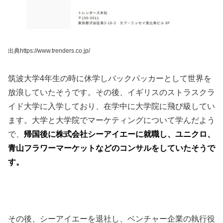
出典https://www.trenders.co.jp/
筑波大学4年生の時に休学しバックパッカーとして世界を
放浪していたそうです。その後、イギリスのストラスクラ
イド大学に入学しており、在学中に大学院に飛び級してい
ます。大学と大学院でマーケティングについて学んだよう
で、
帰国後に株式会社シーアイエーに就職し、ユニクロ、
青山フラワーマーケットなどのコンサルをしていたそうで
す。
その後、シーアイエーを退社し、ベンチャー企業の執行役