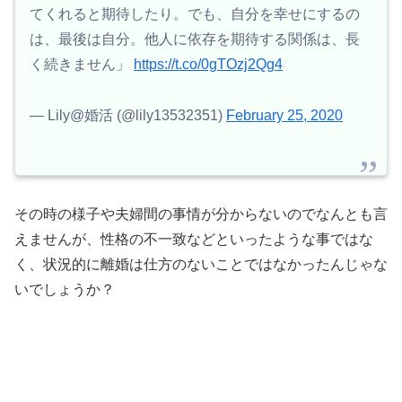
てくれると期待したり。でも、自分を幸せにするの
は、最後は自分。他人に依存を期待する関係は、長
く続きません」
https://t.co/0gTOzj2Qg4
— Lily@婚活 (@lily13532351)
February 25, 2020
その時の様子や夫婦間の事情が分からないのでなんとも言
えませんが、性格の不一致などといったような事ではな
く、状況的に離婚は仕方のないことではなかったんじゃな
いでしょうか？