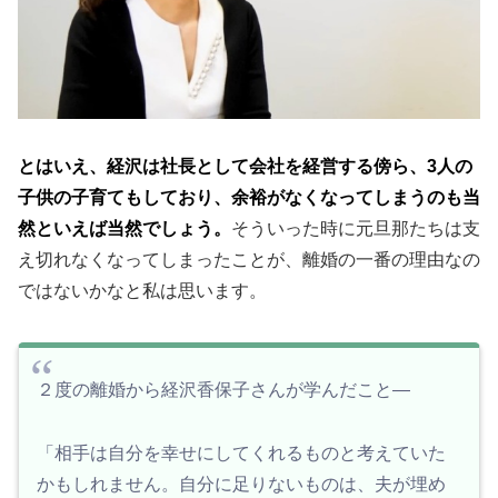
とはいえ、経沢は社長として会社を経営する傍ら、3人の
子供の子育てもしており、余裕がなくなってしまうのも当
然といえば当然でしょう。
そういった時に元旦那たちは支
え切れなくなってしまったことが、離婚の一番の理由なの
ではないかなと私は思います。
２度の離婚から経沢香保子さんが学んだこと―
「相手は自分を幸せにしてくれるものと考えていた
かもしれません。自分に足りないものは、夫が埋め