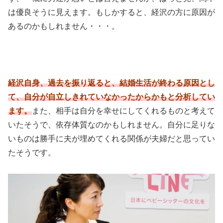
は優良そうに見えます。もしかすると、経沢の方に原因が
あるのかもしれません・・・。
経沢自身、過去を振り返ると、結婚生活が終わる原因とし
て、自分が自立しきれていなかったからかもと分析してい
ます。
また、相手は自分を幸せにしてくれるものと考えて
いたそうで、依存体質なのかもしれません。自分に足りな
いものは勝手に夫が埋めてくれる関係が夫婦だと思ってい
たそうです。