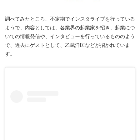
調べてみたところ、不定期でインスタライブを行っている
ようで、内容としては、各業界の起業家を招き、起業につ
いての情報発信や、インタビューを行っているもののよう
で、過去にゲストとして、乙武洋匡などが招かれていま
す。