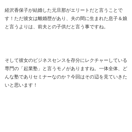
経沢香保子が結婚した元旦那がエリートだと言うことで
す！ただ彼女は離婚歴があり、夫の間に生まれた息子＆娘
と言うよりは、前夫との子供だと言う事ですね。
そして彼女のビジネスセンスを存分にレクチャーしている
専門の「起業塾」と言うモノがありますね。一体全体、ど
んな塾でありセミナーなのか？今回はその辺を見ていきた
いと思います！