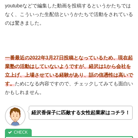
youtubeなどで編集した動画を投稿するというかたちでは
なく、こういった生配信というかたちで活動をされている
のは驚きました。
一番最近の2022年3月27日投稿となっているため、現在起
業塾の活動はしていないようですが、経沢は1から会社を
立上げ、上場させている経験があり、話の信憑性は高いで
す。
ためになる内容ですので、チェックしてみても面白い
かもしれません。
経沢香保子に匹敵する女性起業家はコチラ！