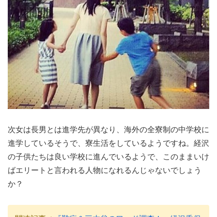
次女は長男とは進学先が異なり、海外の全寮制の中学校に
進学しているそうで、寮生活をしているようですね。経沢
の子供たちは良い学校に進んでいるようで、このままいけ
ばエリートと言われる人物になれるんじゃないでしょう
か？