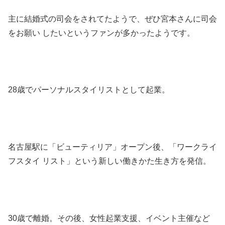
主に結婚式の司会をされてたようで、ぜひ宮本さんに司会
をお願い したいというファンが多かったようです。
28歳でパーソナルスタイリストとして起業。
名古屋駅に「ビューティリア」オープン後、「ワークライ
フスタイ リスト」という新しい働きかた生き方を発信。
30歳で離婚。その後、女性起業支援、イベント主催など