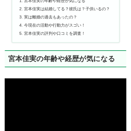
宮本佳実の年齢や経歴が気になる
宮本佳実は結婚してる？彼氏は？子供いるの？
実は離婚の過去もあったの？
今現在の活動や行動力がスゴい！
宮本佳実の評判や口コミを調査！
宮本佳実の年齢や経歴が気になる