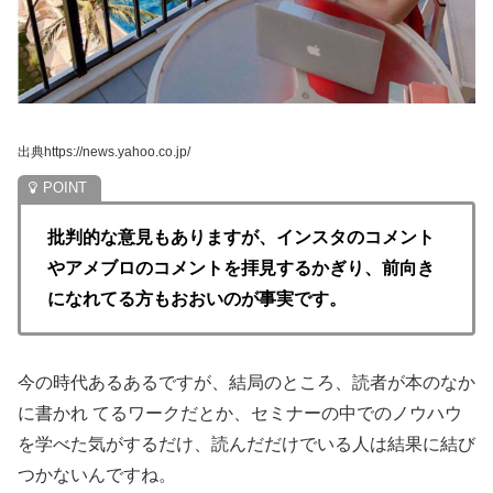
出典https://news.yahoo.co.jp/
批判的な意見もありますが、インスタのコメント
やアメブロのコメントを拝見するかぎり、前向き
になれてる方もおおいのが事実です。
今の時代あるあるですが、結局のところ、読者が本のなか
に書かれ てるワークだとか、セミナーの中でのノウハウ
を学べた気がするだけ、読んだだけでいる人は結果に結び
つかないんですね。