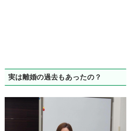
実は離婚の過去もあったの？