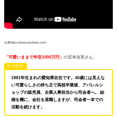
出典https://www.youtube.com/
「可愛いままで年収1000万円」
の宮本佳実さん。
1981年生まれの愛知県在住です。40歳には見えな
い可愛らしさの持ち主で高校卒業後、アパレルシ
ョップの販売員、企業人事担当から司会者へ。 結
婚を機に、会社を退職しますが、司会者一本での
活動を続けます。