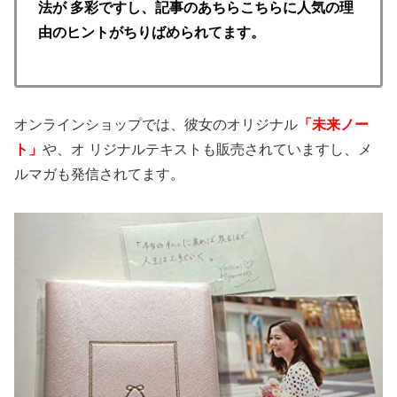
法が 多彩ですし、記事のあちらこちらに人気の理
由のヒントがちりばめられてます。
オンラインショップでは、彼女のオリジナル
「未来ノー
ト」
や、オ リジナルテキストも販売されていますし、メ
ルマガも発信されてます。