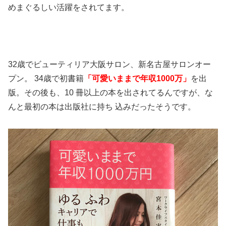
めまぐるしい活躍をされてます。
32歳でビューティリア大阪サロン、新名古屋サロンオー
プン。 34歳で初書籍
「可愛いままで年収1000万」
を出
版。その後も、10 冊以上の本を出されてるんですが、な
んと最初の本は出版社に持ち 込みだったそうです。