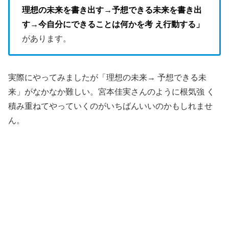
理想の未来を書き
出す→予想できる未来を書き出
す→今自分にできることは何かを考 え行動する」
があります。
実際にやってみましたが「理想の未来→ 予想できる未
来」がなかなか難しい。宮本佳実さんのように根気強 く
積み重ねてやっていくのがいちばんいいのかもしれませ
ん。