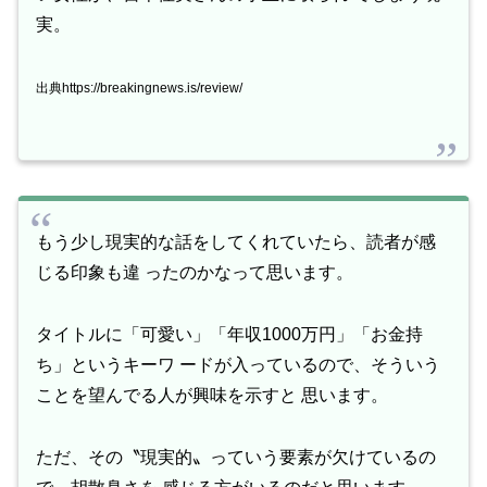
実。
出典https://breakingnews.is/review/
もう少し現実的な話をしてくれていたら、読者が感
じる印象も違 ったのかなって思います。
タイトルに「可愛い」「年収1000万円」「お金持
ち」というキーワ ードが入っているので、そういう
ことを望んでる人が興味を示すと 思います。
ただ、その〝現実的〟っていう要素が欠けているの