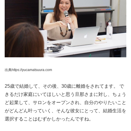
出典https://yucamatsuura.com
25歳で結婚して、
その後、30歳に離婚をされてます。 で
きるだけ家庭にいてほしいと思う旦那さまに対し、ちょう
ど起業して、サロンをオープンされ、自分のやりたいこと
がどんどん叶っていく、そんな彼女にとって、結婚生活を
選択することはむずかしかったんですね。