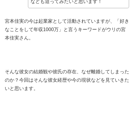
なども迫ってみたいと思います！
宮本佳実の今は起業家として活動されていますが、「好き
なことをして年収1000万」と言うキーワードがウリの宮
本佳実さん。
そんな彼女の結婚観や彼氏の存在、なぜ離婚してしまった
のか？今回はそんな彼女経歴や今の現状などを見ていきた
いと思います。