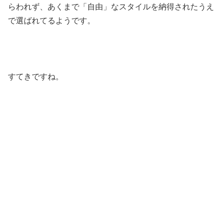
らわれず、あくまで「自由」なスタイルを納得されたうえ
で選ばれてるようです。
すてきですね。