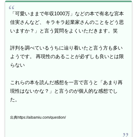
「可愛いままで年収1000万」などの本で有名な宮本
佳実さんなど、 キラキラ起業家さんのことをどう思
いますか？」と言う質問をよくいただきます。笑
評判を調べているうちに辿り着いたと言う方も多い
ようです。 再現性のあることが必ずしも良いとは限
らない
これらの本を読んだ感想を一言で言うと「あまり再
現性はないかな？」と言うのが個人的な感想でし
た。
出典https://aibamiu.com/question/