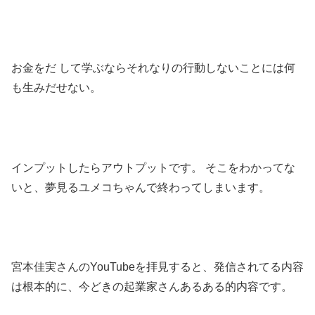
お金をだ して学ぶならそれなりの行動しないことには何
も生みだせない。
インプットしたらアウトプットです。
そこをわかってな
いと、夢見るユメコちゃんで終わってしまいます。
宮本佳実さんのYouTubeを拝見すると、発信されてる内容
は根本的に、今どきの起業家さんあるある的内容です。