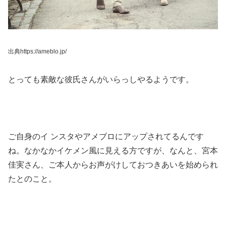
出典https://ameblo.jp/
とっても素敵な彼氏さんがいらっしやるようです。
ご自身のイ ンスタやアメブロにアップされてるんです
ね。なかなかイケメ
ン風に見える方ですが、なんと、宮本
佳実さん、ご本人からお声がけしておつきあいを始められ
たとのこと。