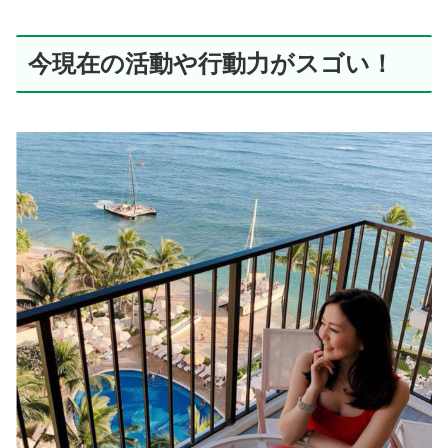
今現在の活動や行動力がスゴい！