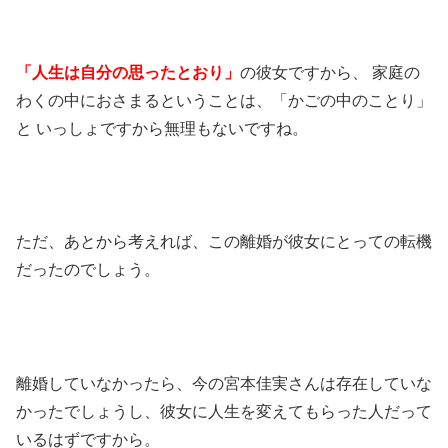
「人生は自分の思ったとおり」
の彼女ですから、 家庭の
わくの中におさまるということは、「かごの中のことり」
と いっしょですから無理もないですね。
ただ、あとから考えれば、この離婚が彼女にとっての転機
だったのでしょう。
離婚していなかったら、今の宮本佳実さんは存在していな
かったでしょうし、彼女に人生を変えてもらった人だって
いるはずですから。