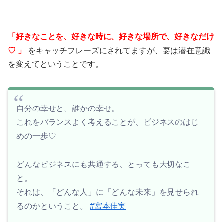
「好きなことを、好きな時に、好きな場所で、好きなだけ
♡ 」
をキャッチフレーズにされてますが、要は潜在意識
を変えてということです。
自分の幸せと、誰かの幸せ。
これをバランスよく考えることが、ビジネスのはじ
めの一歩♡
どんなビジネスにも共通する、とっても大切なこ
と。
それは、「どんな人」に「どんな未来」を見せられ
るのかということ。
#宮本佳実