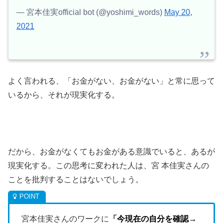
— 宮本佳実official bot (@yoshimi_words)
May 20,
2021
よく言われる、「お金がない、お金がない」と常に思って
いるから、それが現実化する。
だから、お金がなくてもお金がある意識でいると、あるが
現実化する。この思考に変われた人は、宮 本佳実さんの
ことを批判することはないでしょう。
宮本佳実さんのワークに
「今現在の自分を確認→