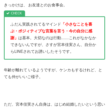
きっかけは、 お友達とのお食事会。
ふだん実践されてるマインド
「小さなことを喜
ぶ・ポジィティブな言葉を言う・今の自分に感
謝」
は基本。大切なのは行動……これがなかなか
できないんですが、さすが宮本佳実さん、自分か
らLINEされてお誘いしたそうです。
年齢が離れて いるようですが、ケンカもするけれど、と
ても仲がいいご様子。
ただ、宮本佳実さん自身は、はじめ結婚したいという思い