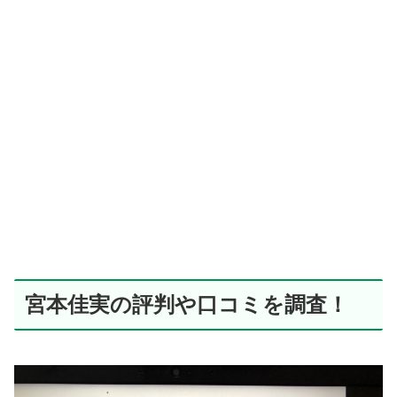
宮本佳実の評判や口コミを調査！