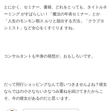
とにかく、セミナー、書籍、どれをとっても、タイトルネ
ーミング がすばらしい！「魔法の年表セミナー」とか
「人生のモンモン期ス ルリと脱出する方法」「クラブヨ
シミスト」など女心をくすぐりま すね。
コンサルタントも中身の発想が、おもしろいです。
だって同行ショッピングなんて思いつきませんよね？彼女
ならではの小さなちいさなつみ重ねを続けてきたからこ
そ、今の彼女があるのだと思 います。