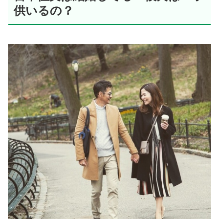
供いるの？