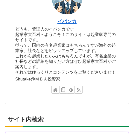
イバンカ
どうも。管理人のイバンカです！
起業家大百科へようこそ！このサイトは起業家専門の
サイトです。
従って、国内の有名起業家はもちろんですが海外の起
業家、社長などをピックアップしています。
これから起業したい人はもちろんですが、有名企業の
社長などの詳細を知りたい方はぜひ起業家大百科がご
案内します。
それではゆっくりとコンテンツをご覧くださいませ！
Shutake@ＭＢＡ投資家
サイト内検索