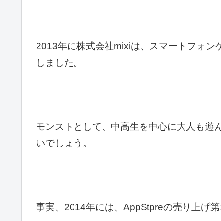
2013年に株式会社mixiは、スマートフ
しました。
モンストとして、中高生を中心に大人も遊
いでしょう。
事実、2014年には、AppStpreの売り上