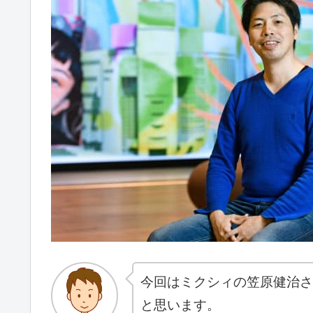
今回はミクシィの笠原健治
と思います。