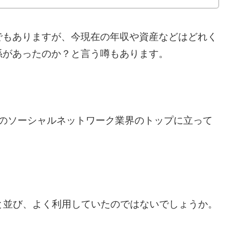
でもありますが、今現在の年収や資産などはどれく
係があったのか？と言う噂もあります。
前、日本のソーシャルネットワーク業界のトップに立って
Eと並び、よく利用していたのではないでしょうか。