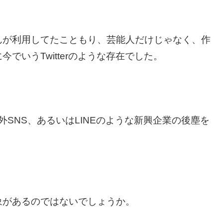
んが利用してたこともり、芸能人だけじゃなく、作
でいうTwitterのような存在でした。
った海外SNS、あるいはLINEのような新興企業の後塵を
象があるのではないでしょうか。