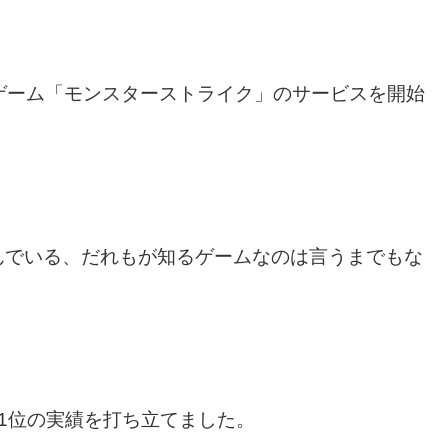
ォンゲーム「モンスターストライク」のサービスを開始
んでいる、だれもが知るゲームなのは言うまでもな
げ第1位の実績を打ち立てました。