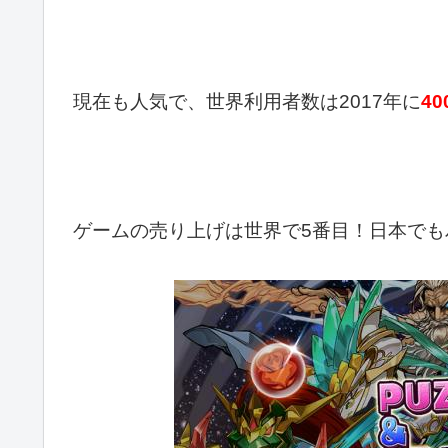
現在も人気で、世界利用者数は2017年に
4
ゲームの売り上げは世界で5番目！日本でも