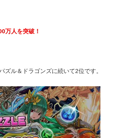
000万人を突破！
パズル＆ドラゴンズに続いて2位です。