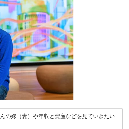
さんの嫁（妻）や年収と資産などを見ていきたい