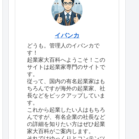
イバンカ
どうも。管理人のイバンカで
す！
起業家大百科へようこそ！この
サイトは起業家専門のサイトで
す。
従って、国内の有名起業家はも
ちろんですが海外の起業家、社
長などをピックアップしていま
す。
これから起業したい人はもちろ
んですが、有名企業の社長など
の詳細を知りたい方はぜひ起業
家大百科がご案内します。
それではゆっくりとコンテンツ