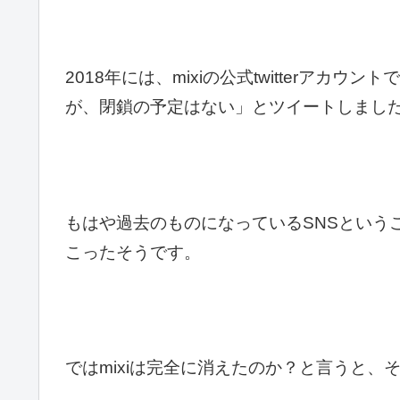
2018年には、mixiの公式twitterアカ
が、閉鎖の予定はない」とツイートしまし
もはや過去のものになっているSNSという
こったそうです。
ではmixiは完全に消えたのか？と言うと、