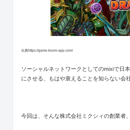
出典https://game.boom-app.com/
ソーシャルネットワークとしてのmixiで日
にさせる、もはや衰えることを知らない会
今回は、そんな株式会社ミクシィの創業者