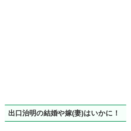
出口治明の結婚や嫁(妻)はいかに！