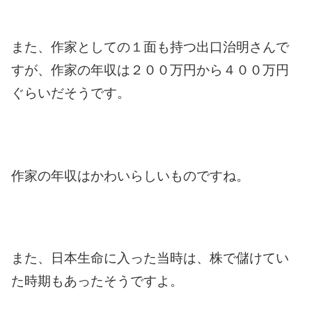
また、作家としての１面も持つ出口治明さんで
すが、作家の年収は２００万円から４００万円
ぐらいだそうです。
作家の年収はかわいらしいものですね。
また、日本生命に入った当時は、株で儲けてい
た時期もあったそうですよ。