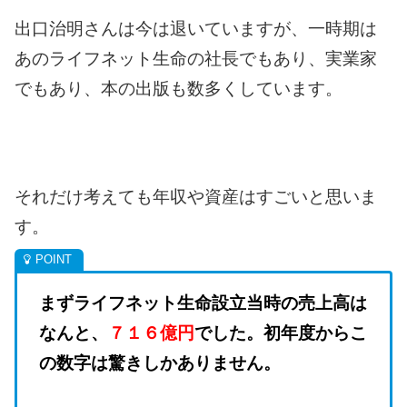
出口治明さんは今は退いていますが、一時期は
あのライフネット生命の社長でもあり、実業家
でもあり、本の出版も数多くしています。
それだけ考えても年収や資産はすごいと思いま
す。
まずライフネット生命設立当時の売上高は
なんと、
７１６億円
でした。
初年度からこ
の数字は驚きしかありません。