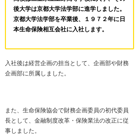
後大学は京都大学法学部に進学しました。
京都大学法学部を卒業後、１９７２年に日
本生命保険相互会社に入社します。
入社後は経営企画の担当として、企画部や財務
企画部に所属しました。
また、生命保険協会で財務企画委員の初代委員
長として、金融制度改革・保険業法の改正に従
事しました。