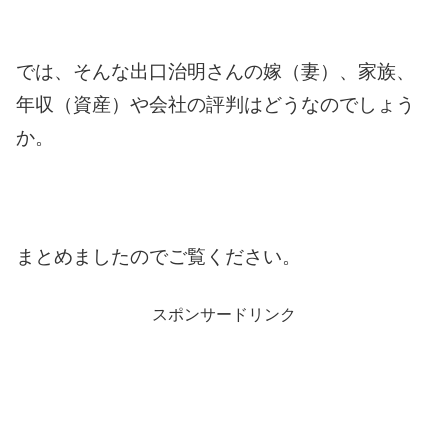
では、そんな出口治明さんの嫁（妻）、家族、
年収（資産）や会社の評判はどうなのでしょう
か。
まとめましたのでご覧ください。
スポンサードリンク