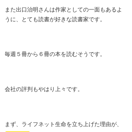
また出口治明さんは作家としての一面もあるよ
うに、とても読書が好きな読書家です。
毎週５冊から６冊の本を読むそうです。
会社の評判もやはり上々です。
まず、ライフネット生命を立ち上げた理由が、