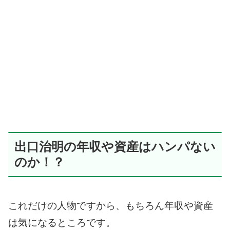
出口治明の年収や資産はハンパない
のか！？
これだけの人物ですから、もちろん年収や資産
は気になるところです。