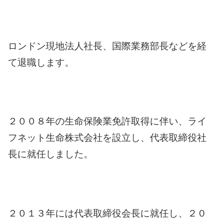
ロンドン現地法人社長、国際業務部長などを経
て退職します。
２００８年の生命保険業免許取得に伴い、ライ
フネット生命株式会社を設立し、代表取締役社
長に就任しました。
２０１３年には代表取締役会長に就任し、２０