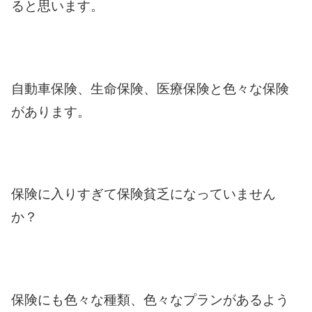
ると思います。
自動車保険、生命保険、医療保険と色々な保険
があります。
保険に入りすぎて保険貧乏になっていません
か？
保険にも色々な種類、色々なプランがあるよう