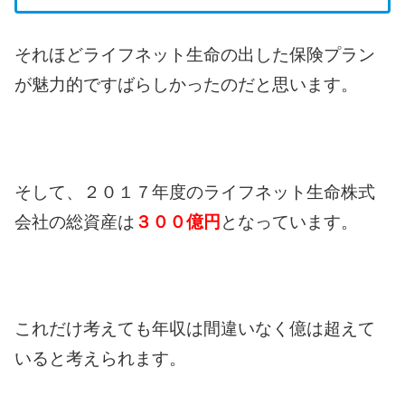
それほどライフネット生命の出した保険プラン
が魅力的ですばらしかったのだと思います。
そして、２０１７年度のライフネット生命株式
会社の総資産は
３００億円
となっています。
これだけ考えても年収は間違いなく億は超えて
いると考えられます。