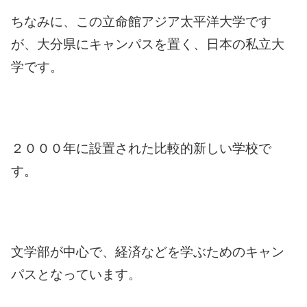
ちなみに、この立命館アジア太平洋大学です
が、大分県にキャンパスを置く、日本の私立大
学です。
２０００年に設置された比較的新しい学校で
す。
文学部が中心で、経済などを学ぶためのキャン
パスとなっています。