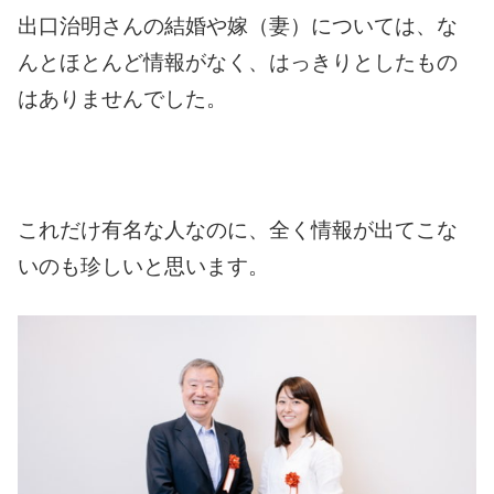
出口治明さんの結婚や嫁（妻）については、な
んとほとんど情報がなく、はっきりとしたもの
はありませんでした。
これだけ有名な人なのに、全く情報が出てこな
いのも珍しいと思います。