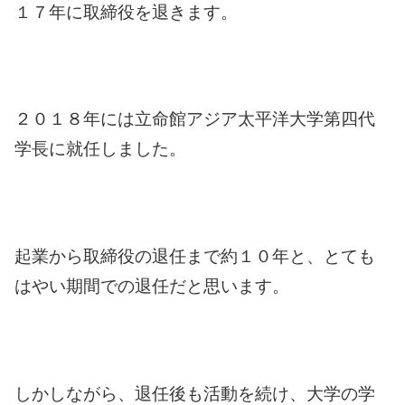
１７年に取締役を退きます。
２０１８年には立命館アジア太平洋大学第四代
学長に就任しました。
起業から取締役の退任まで約１０年と、とても
はやい期間での退任だと思います。
しかしながら、退任後も活動を続け、大学の学