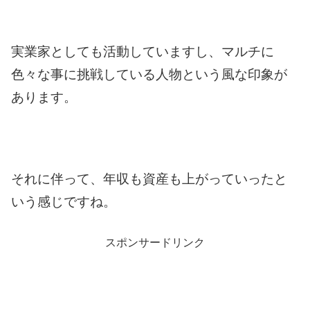
実業家としても活動していますし、マルチに
色々な事に挑戦している人物という風な印象が
あります。
それに伴って、年収も資産も上がっていったと
いう感じですね。
スポンサードリンク