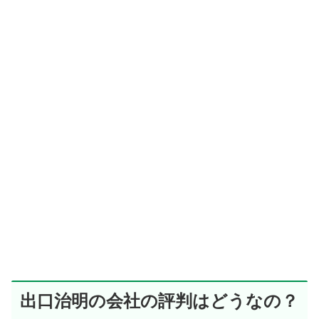
出口治明の会社の評判はどうなの？