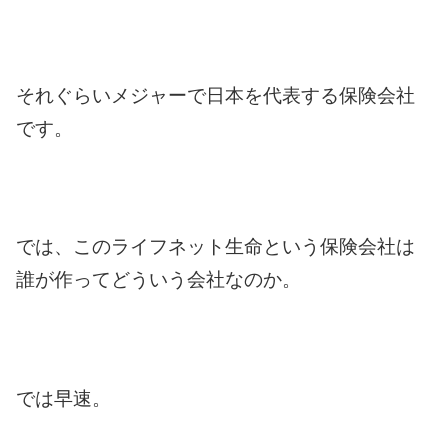
それぐらいメジャーで日本を代表する保険会社
です。
では、このライフネット生命という保険会社は
誰が作ってどういう会社なのか。
では早速。