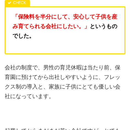
「保険料を半分にして、安心して子供を産
み育てられる会社にしたい。」
というもの
でした。
会社の制度で、男性の育児休暇は当たり前、保
育園に預けてから出社しやすいように、フレッ
クス制の導入と、家族に子供にとても優しい会
社になっています。