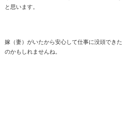
と思います。
嫁（妻）がいたから安心して仕事に没頭できた
のかもしれませんね。