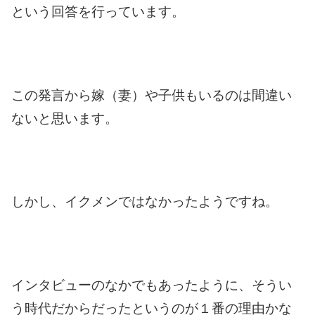
という回答を行っています。
この発言から嫁（妻）や子供もいるのは間違い
ないと思います。
しかし、イクメンではなかったようですね。
インタビューのなかでもあったように、そうい
う時代だからだったというのが１番の理由かな