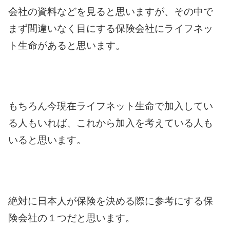
会社の資料などを見ると思いますが、その中で
まず間違いなく目にする保険会社にライフネッ
ト生命があると思います。
もちろん今現在ライフネット生命で加入してい
る人もいれば、これから加入を考えている人も
いると思います。
絶対に日本人が保険を決める際に参考にする保
険会社の１つだと思います。