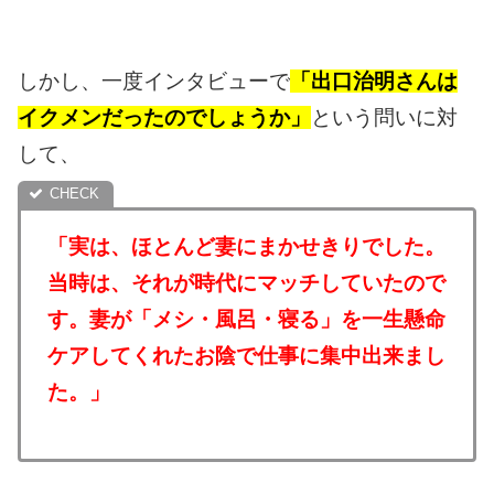
しかし、一度インタビューで
「出口治明さんは
イクメンだったのでしょうか」
という問いに対
して、
「実は、ほとんど妻にまかせきりでした。
当時は、それが時代にマッチしていたので
す。妻が「メシ・風呂・寝る」を一生懸命
ケアしてくれたお陰で仕事に集中出来まし
た。」