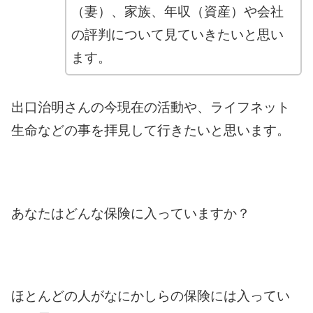
（妻）、家族、年収（資産）や会社
の評判について見ていきたいと思い
ます。
出口治明さんの今現在の活動や、ライフネット
生命などの事を拝見して行きたいと思います。
あなたはどんな保険に入っていますか？
ほとんどの人がなにかしらの保険には入ってい