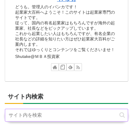
どうも。管理人のイバンカです！
起業家大百科へようこそ！このサイトは起業家専門の
サイトです。
従って、国内の有名起業家はもちろんですが海外の起
業家、社長などをピックアップしています。
これから起業したい人はもちろんですが、有名企業の
社長などの詳細を知りたい方はぜひ起業家大百科がご
案内します。
それではゆっくりとコンテンツをご覧くださいませ！
Shutake@ＭＢＡ投資家
サイト内検索