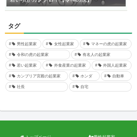
タグ
男性起業家
女性起業家
マネーの虎の起業家
令和の虎の起業家
有名人の起業家
若い起業家
外食産業の起業家
外国人起業家
カンブリア宮殿の起業家
ホンダ
自動車
社長
自宅