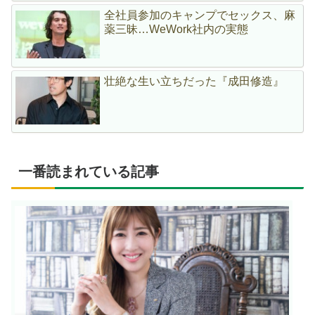
全社員参加のキャンプでセックス、麻
薬三昧…WeWork社内の実態
壮絶な生い立ちだった『成田修造』
一番読まれている記事