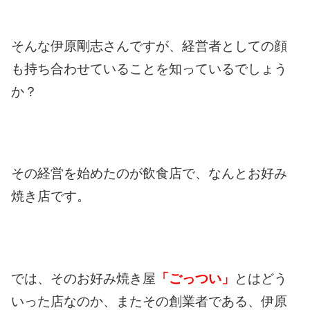
そんな伊原剛志さんですが、経営者としての顔
も持ち合わせていることを知っているでしょう
か？
その経営を始めたのが飲食店で、なんとお好み
焼き店です。
では、そのお好み焼き屋
「ごっつい」
とはどう
いった店なのか、またその創業者である、伊原