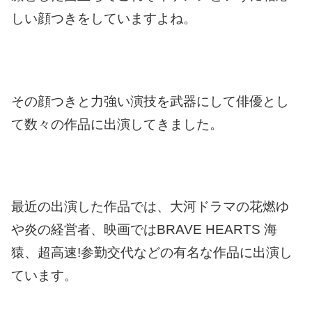
しい顔つきをしていますよね。
その顔つきと力強い演技を武器にして俳優とし
て数々の作品に出演してきました。
最近の出演した作品では、大河ドラマの花燃ゆ
や炎の経営者、映画ではBRAVE HEARTS 海
猿、超高速!参勤交代などの有名な作品に出演し
ています。