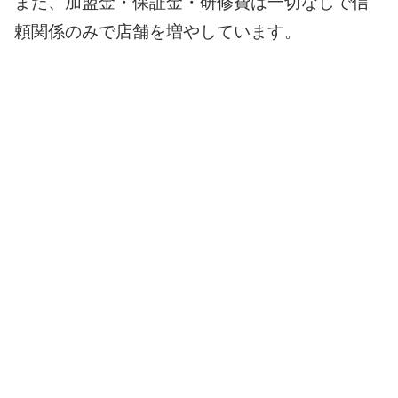
また、加盟金・保証金・研修費は一切なしで信
頼関係のみで店舗を増やしています。