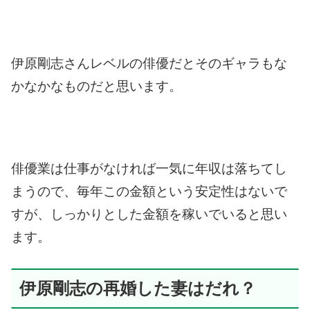
伊原剛志さんレベルの俳優だとそのギャラもな
かなかなものだと思います。
俳優業は仕事がなければ一気に年収は落ちてし
まうので、毎年この金額という安定性はないで
すが、しっかりとした金額を稼いでいると思い
ます。
伊原剛志の再婚した妻はだれ？