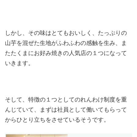
しかし、その味はとてもおいしく、たっぷりの
山芋を混ぜた生地がふわふわの感触を生み、ま
たたくまにお好み焼きの人気店の１つになって
いきます。
そして、特徴の１つとしてのれんわけ制度を重
んじていて、まずは社員として働いてもらって
からひとり立ちをさせているそうです。