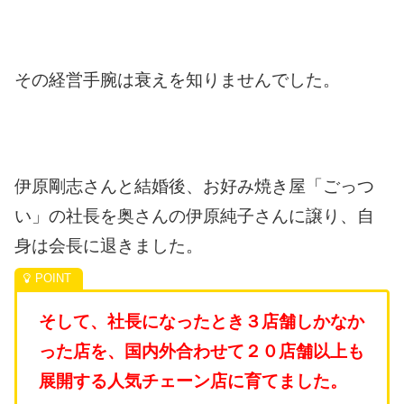
その経営手腕は衰えを知りませんでした。
伊原剛志さんと結婚後、お好み焼き屋「ごっつ
い」の社長を奥さんの伊原純子さんに譲り、自
身は会長に退きました。
そして、社長になったとき３店舗しかなか
った店を、国内外合わせて２０店舗以上も
展開する人気チェーン店に育てました。