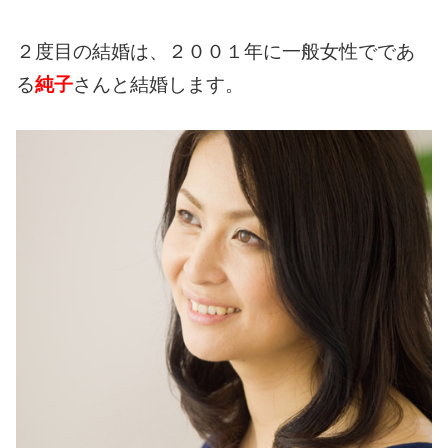
２度目の結婚は、２００１年に一般女性でであ
る
純子
さんと結婚します。