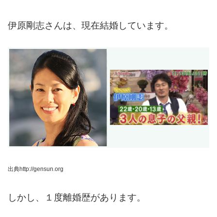
伊原剛志さんは、現在結婚しています。
出典http://gensun.org
しかし、１度離婚歴があります。