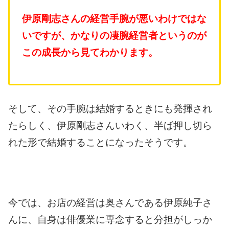
伊原剛志さんの経営手腕が悪いわけではな
いですが、かなりの凄腕経営者というのが
この成長から見てわかります。
そして、その手腕は結婚するときにも発揮され
たらしく、伊原剛志さんいわく、半ば押し切ら
れた形で結婚することになったそうです。
今では、お店の経営は奥さんである伊原純子さ
んに、自身は俳優業に専念すると分担がしっか