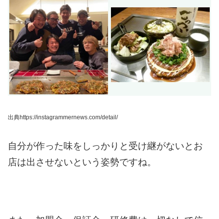
出典https://instagrammernews.com/detail/
自分が作った味をしっかりと受け継がないとお
店は出させないという姿勢ですね。