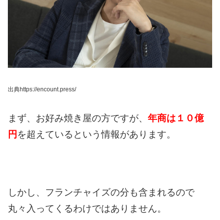
出典https://encount.press/
まず、お好み焼き屋の方ですが、
年商は１０億
円
を超えているという情報があります。
しかし、フランチャイズの分も含まれるので
丸々入ってくるわけではありません。