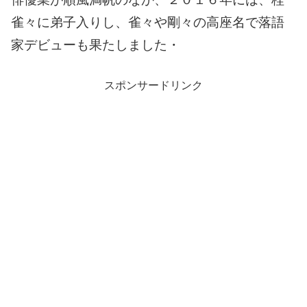
雀々に弟子入りし、雀々や剛々の高座名で落語
家デビューも果たしました・
スポンサードリンク