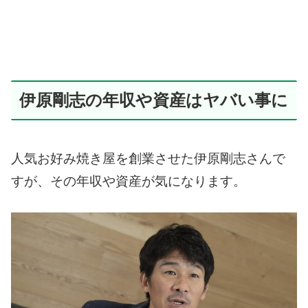
伊原剛志の年収や資産はヤバい事に
人気お好み焼き屋を創業させた伊原剛志さんで
すが、その年収や資産が気になります。