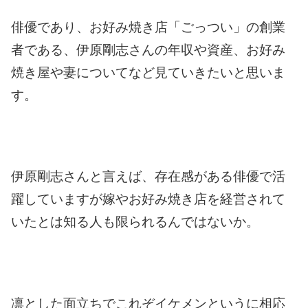
俳優であり、お好み焼き店「ごっつい」の創業
者である、伊原剛志さんの年収や資産、お好み
焼き屋や妻についてなど見ていきたいと思いま
す。
伊原剛志さんと言えば、存在感がある俳優で活
躍していますが嫁やお好み焼き店を経営されて
いたとは知る人も限られるんではないか。
凛とした面立ちでこれぞイケメンというに相応