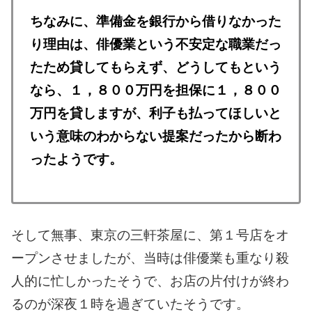
ちなみに、準備金を銀行から借りなかった
り理由は、俳優業という不安定な職業だっ
たため貸してもらえず、どうしてもという
なら、１，８００万円を担保に１，８００
万円を貸しますが、利子も払ってほしいと
いう意味のわからない提案だったから断わ
ったようです。
そして無事、東京の三軒茶屋に、第１号店をオ
ープンさせましたが、当時は俳優業も重なり殺
人的に忙しかったそうで、お店の片付けが終わ
るのが深夜１時を過ぎていたそうです。