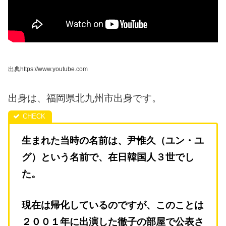
出典https://www.youtube.com
出身は、福岡県北九州市出身です。
生まれた当時の名前は、尹惟久（ユン・ユ
グ）という名前で、在日韓国人３世でし
た。
現在は帰化しているのですが、このことは
２００１年に出演した徹子の部屋で公表さ