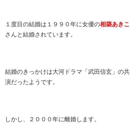
１度目の結婚は１９９０年に女優の
相築あきこ
さんと結婚されています。
結婚のきっかけは大河ドラマ「武田信玄」の共
演だったようです。
しかし、２０００年に離婚します。