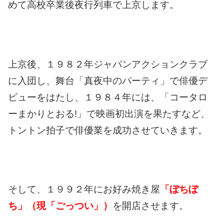
めて高校卒業後夜行列車で上京します。
上京後、１９８２年ジャパンアクションクラブ
に入団し、舞台「真夜中のパーティ」で俳優デ
ビューをはたし、１９８４年には、「コータロ
ーまかりとおる!」で映画初出演を果たすなど、
トントン拍子で俳優業を成功させていきます。
そして、１９９２年にお好み焼き屋
「ぼちぼ
ち」（現「ごっつい」）
を開店させます。