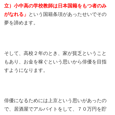
立）小中高の学校教師は日本国籍をもつ者のみ
がなれる」
という国籍条項があったせいでその
夢を諦めます。
そして、高校２年のとき、家が貧乏ということ
もあり、お金を稼ぐという思いから俳優を目指
すようになります。
俳優になるためには上京という思いがあったの
で、居酒屋でアルバイトをして、７０万円を貯