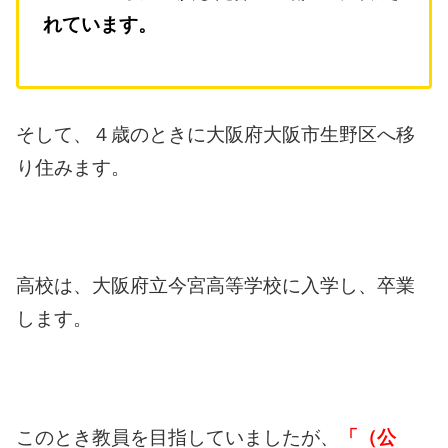
れています。
そして、４歳のときに大阪府大阪市生野区へ移
り住みます。
高校は、大阪府立今宮高等学校に入学し、卒業
します。
このとき教員を目指していましたが、
「（公