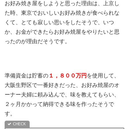
お好み焼き屋をしようと思った理由は、上京し
た時、東京でおいしいお好み焼きが食べられな
くて、とても寂しい思いをしたそうで、いつ
か、お金ができたらお好み焼屋をやりたい
と思
ったのが理由だそうです。
準備資金は貯蓄の
１，８００万円
を使用して、
大阪生野区で一番好きだった、お好み焼屋のオ
ーナー夫婦に頼み込んで、味を教えてもらい、
２ヶ月かかって納得できる味を作ったそうで
す。