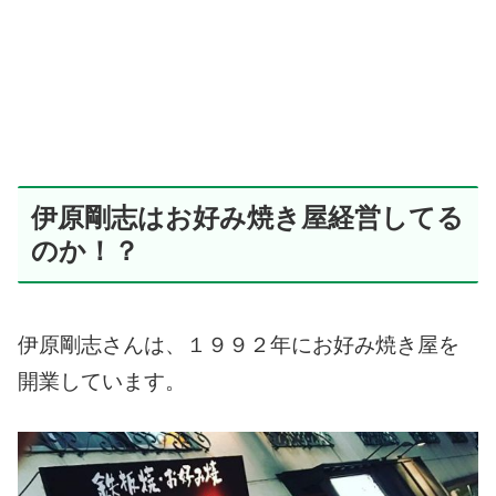
伊原剛志はお好み焼き屋経営してる
のか！？
伊原剛志さんは、１９９２年にお好み焼き屋を
開業しています。