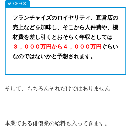
フランチャイズのロイヤリティ、直営店の
売上などを加味し、そこから人件費や、機
材費を差し引くとおそらく年収としては
３，０００万円から４，０００万円
ぐらい
なのではないかと予想されます。
そして、もちろんそれだけではありません。
本業である俳優業の給料も入ってきます。