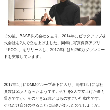
その後、BASE株式会社を去り、2014年にピックアップ株
式会社を2人で立ち上げました。同年に写真保存アプリ
「POOL」をリリースし、2017年には約250万ダウンロー
ドを突破しています。
2017年1月にDMMグループ傘下に入り、同年12月には社
員数は51人となったようです。会社を2人で立上げた事も
驚きですが、そのとき22歳とはものすごい行動力です。
それだけ自分のやることに自身があったのでしょうか。