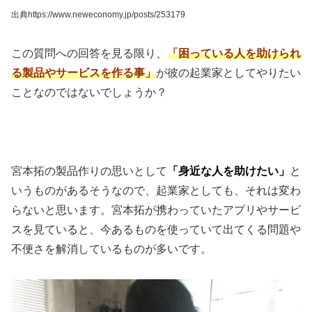
出典https://www.neweconomy.jp/posts/253179
この質問への回答を見る限り、
「困っている人を助けられ
る製品やサービスを作る事」
が彼の起業家としてやりたい
ことなのではないでしょうか？
宮本拓の製品作りの思いとして
「身近な人を助けたい」
と
いうものがあるそうなので、起業家としても、それは変わ
らないと思います。宮本拓が携わっていたアプリやサービ
スを見ていると、今あるものを使っていて出てくる問題や
不便さを解消しているものが多いです。