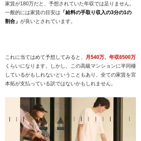
家賃が180万だと、予想されていた年収では足りません。
一般的には家賃の目安は
「給料の手取り収入の3分の1の
割合」
が良いとされています。
これに当てはめて予想してみると、
月540万、年収6500万
くらいになります。しかし、この高級マンションに半同棲
しているかもしれないということもあり、全ての家賃を宮
本拓が支払っている訳ではないかもしれません。