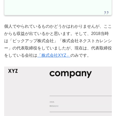
個人でやられているものかどうかはわかりませんが、ここ
からも収益が出ているかと思います。そして、2018当時
は「ピックアップ株式会社」「株式会社ネクストカレンシ
ー」の代表取締役をしていましたが、現在は、代表取締役
をしている会社は
「株式会社XYZ」
のみです。