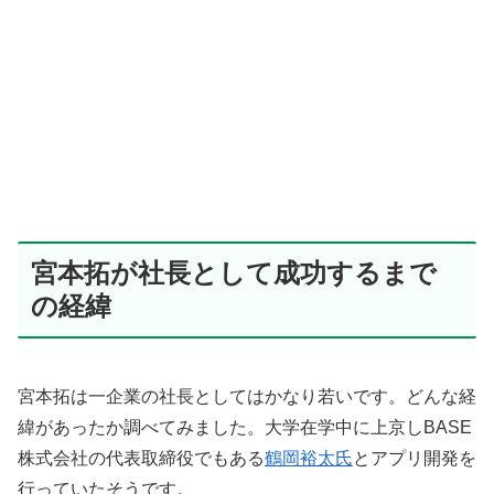
宮本拓が社長として成功するまで
の経緯
宮本拓は一企業の社長としてはかなり若いです。どんな経
緯があったか調べてみました。大学在学中に上京しBASE
株式会社の代表取締役でもある
鶴岡裕太氏
とアプリ開発を
行っていたそうです。