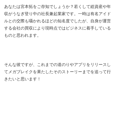
あなたは宮本拓をご存知でしょうか？若くして総資産や年
収がうなぎ登り中の社長兼起業家です。一時は有名アイド
ルとの交際も囁かれるほどの知名度でしたが、自身が運営
する会社の買収により現時点ではビジネスに着手している
ものと思われます。
そんな彼ですが、これまでの道のりやアプリをリリースし
てメガブレイクを果たしたそのストーリーまでを追って行
きたいと思います！