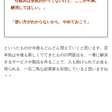
「仕組みは全然わかってないけど、ここが不満。
解消してほしい。」
「使い方がわからないから、やめておこう」
といったものが今後もどんどん増えていくと思います。宮
本拓は今後も新しくでてきたものの問題点を、一番に解決
するサービスや製品を作ることで、人も助けられてお金も
得られる、一石二鳥な起業家を目指していると思いますね
＾＾