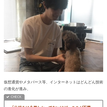
仮想通貨やメタバース等、インターネットはどんどん技術
の進化が進み、