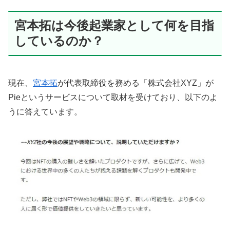
宮本拓は今後起業家として何を目指
しているのか？
現在、
宮本拓
が代表取締役を務める「株式会社XYZ」が
Pieというサービスについて取材を受けており、以下のよ
うに答えています。