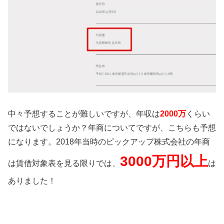
中々予想することが難しいですが、年収は
2000万
くらい
ではないでしょうか？年商についてですが、こちらも予想
になります。2018年当時のピックアップ株式会社の年商
3000万円以上
は賃借対象表を見る限りでは、
は
ありました！