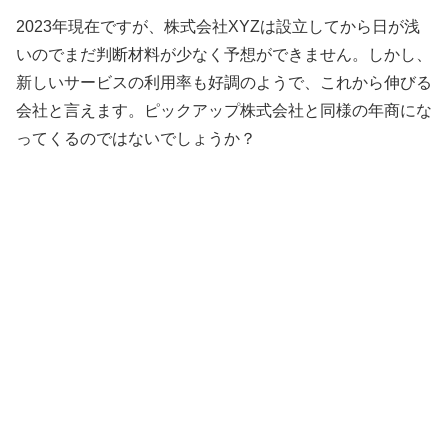
2023年現在ですが、株式会社XYZは設立してから日が浅
いのでまだ判断材料が少なく予想ができません。しかし、
新しいサービスの利用率も好調のようで、これから伸びる
会社と言えます。ピックアップ株式会社と同様の年商にな
ってくるのではないでしょうか？