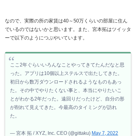
なので、実際の所の家賃は40～50万くらいの部屋に住ん
でいるのではないかと思います。また、宮本拓はツイッタ
ーで以下のようにつぶやいています。
ここ2年ぐらいいろんなことやってきてたんだなと思
った。アプリは10個以上ステルスで出たしてきた。
初日から数万ダウンロードされるようなものもあっ
た。その中でやりたくない事と、本当にやりたいこ
とがわかる2年だった。遠回りだったけど、自分の形
が削れて見えてきた。今最高のタイミングが訪れ
た。
— 宮本 拓 / XYZ, Inc. CEO (@gittaku)
May 7, 2022