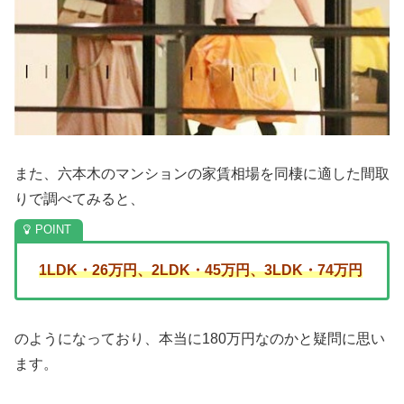
また、六本木のマンションの家賃相場を同棲に適した間取
りで調べてみると、
1LDK・26万円、2LDK・45万円、3LDK・74万円
のようになっており、本当に180万円なのかと疑問に思い
ます。