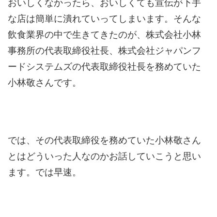
おいしくなかったら、おいしくても宣伝が下手
な店は簡単に潰れていってしまいます。
そんな
飲食業界の中で生きてきたのが、株式会社小林
事務所の代表取締役社長、株式会社ジャパンフ
ードシステムズの代表取締役社長を務めていた
小林敬さんです。
では、その代表取締役を務めていた小林敬さん
とはどういった人なのかお話していこうと思い
ます。
では早速。