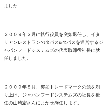
ました。
２００９年２月に執行役員を突如退任し、イタ
リアンレストランのタパス&タパスを運営するジ
ャパンフードシステムズの代表取締役社長に就
任しました。
２００９年８月、突如トレードマークの髭を剃
り上げ、ジャパンフードシステムズの社長を後
任の山崎宏さんにまかせ辞任します。