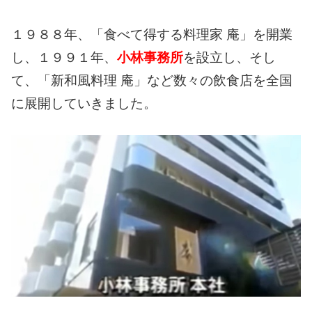
１９８８年、「食べて得する料理家 庵」を開業
し、１９９１年、
小林事務所
を設立し、そし
て、「新和風料理 庵」など数々の飲食店を全国
に展開していきました。