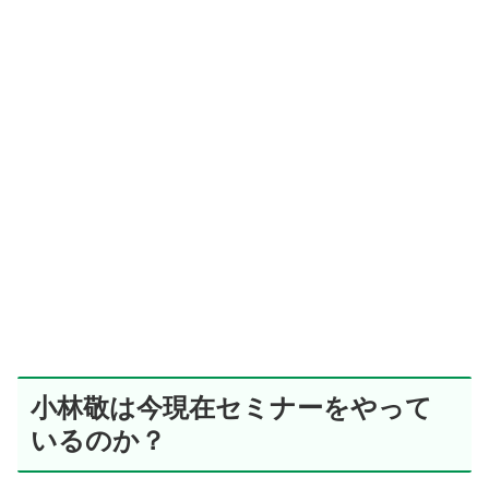
小林敬は今現在セミナーをやって
いるのか？