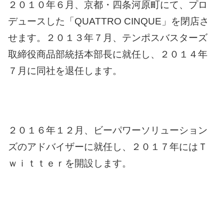
２０１０年６月、京都・四条河原町にて、プロ
デュースした「QUATTRO CINQUE」を閉店さ
せます。
２０１３年７月、テンポスバスターズ
取締役商品部統括本部長に就任し、２０１４年
７月に同社を退任します。
２０１６年１２月、ビーパワーソリューション
ズのアドバイザーに就任し、２０１７年にはＴ
ｗｉｔｔｅｒを開設します。