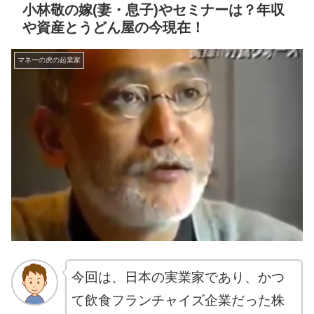
小林敬の嫁(妻・息子)やセミナーは？年収
や資産とうどん屋の今現在！
マネーの虎の起業家
今回は、日本の実業家であり、かつ
て飲食フランチャイズ企業だった株