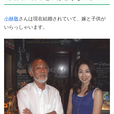
小林敬
さんは現在結婚されていて、嫁と子供が
いらっしゃいます。