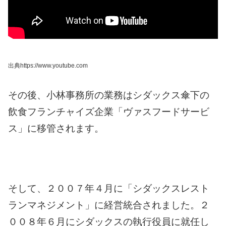
出典https://www.youtube.com
その後、小林事務所の業務はシダックス傘下の
飲食フランチャイズ企業「ヴァスフードサービ
ス」に移管されます。
そして、２００７年４月に「シダックスレスト
ランマネジメント」に経営統合されました。
２
００８年６月にシダックスの執行役員に就任し