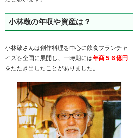
小林敬の年収や資産は？
小林敬さんは創作料理を中心に飲食フランチャ
イズを全国に展開し、一時期には
年商５６億円
をたたき出したことがありました。