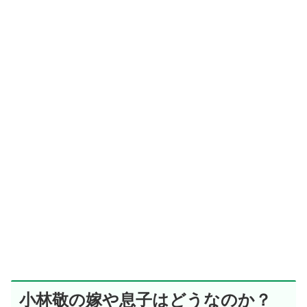
小林敬の嫁や息子はどうなのか？