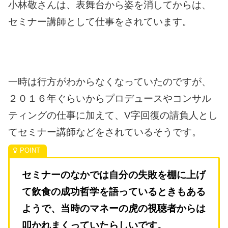
小林敬さんは、表舞台から姿を消してからは、
セミナー講師として仕事をされています。
一時は行方がわからなくなっていたのですが、
２０１６年ぐらいからプロデュースやコンサル
ティングの仕事に加えて、V字回復の請負人とし
てセミナー講師などをされているそうです。
セミナーのなかでは自分の失敗を棚に上げ
て飲食の成功哲学を語っているときもある
ようで、当時のマネーの虎の視聴者からは
叩かれまくっていたらしいです。