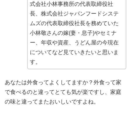
式会社小林事務所の代表取締役社
長、株式会社ジャパンフードシステ
ムズの代表取締役社長を務めていた
小林敬さんの嫁(妻・息子)やセミナ
ー、年収や資産、うどん屋の今現在
についてなど見ていきたいと思いま
す。
あなたは外食ってよくしてますか？
外食って家
で食べるのと違ってとても気が楽ですし、家庭
の味と違ってまたおいしいですよね。