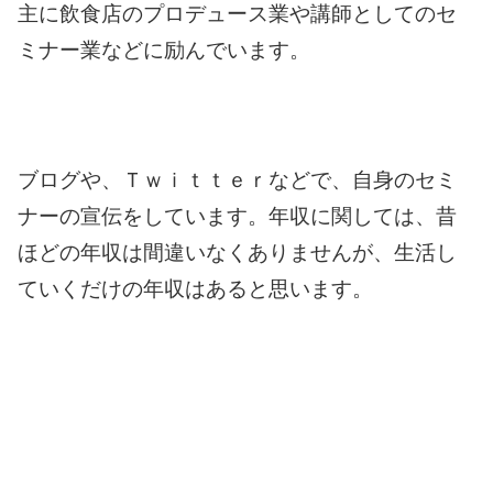
主に飲食店のプロデュース業や講師としてのセ
ミナー業などに励んでいます。
ブログや、Ｔｗｉｔｔｅｒなどで、自身のセミ
ナーの宣伝をしています。
年収に関しては、昔
ほどの年収は間違いなくありませんが、生活し
ていくだけの年収はあると思います。