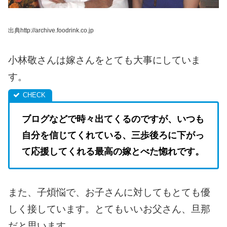
出典http://archive.foodrink.co.jp
小林敬さんは嫁さんをとても大事にしていま
す。
ブログなどで時々出てくるのですが、いつも
自分を信じてくれている、三歩後ろに下がっ
て応援してくれる最高の嫁とべた惚れです。
また、子煩悩で、お子さんに対してもとても優
しく接しています。
とてもいいお父さん、旦那
だと思います。