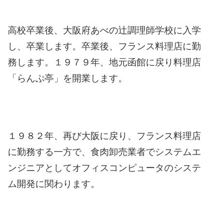
高校卒業後、大阪府あべの辻調理師学校に入学
し、卒業します。
卒業後、フランス料理店に勤
務します。
１９７９年、地元函館に戻り料理店
「らんぷ亭」を開業します。
１９８２年、再び大阪に戻り、フランス料理店
に勤務する一方で、食肉卸売業者でシステムエ
ンジニアとしてオフィスコンピュータのシステ
ム開発に関わります。