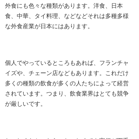
外食にも色々な種類があります。
洋食、日本
食、中華、タイ料理、などなどそれは多種多様
な外食産業が日本にはあります。
個人でやっているところもあれば、フランチャ
イズや、チェーン店などもあります。
これだけ
多くの種類の飲食が多くの人たちによって経営
されています。
つまり、飲食業界はとても競争
が厳しいです。