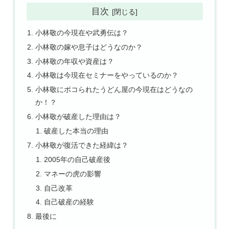
目次
小林敬の今現在や武勇伝は？
小林敬の嫁や息子はどうなのか？
小林敬の年収や資産は？
小林敬は今現在セミナーをやっているのか？
小林敬にボコられたうどん屋の今現在はどうなの
か！？
小林敬が破産した理由は？
破産した本当の理由
小林敬が復活できた経緯は？
2005年の自己破産後
マネーの虎の影響
自己改革
自己破産の経験
最後に