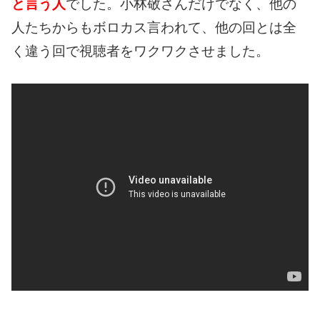
と言う人
でした。
小林敬さんだけでなく、他の
人たちからもボロカス言われて、他の回とは全
く違う回で視聴者をワクワクさせました。