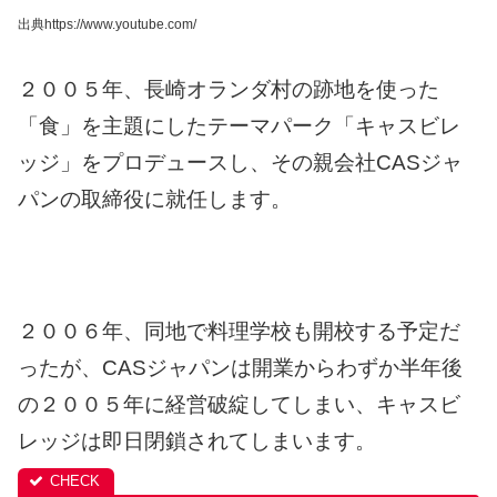
出典https://www.youtube.com/
２００５年、長崎オランダ村の跡地を使った
「食」を主題にしたテーマパーク「キャスビレ
ッジ」をプロデュースし、その親会社CASジャ
パンの取締役に就任します。
２００６年、同地で料理学校も開校する予定だ
ったが、CASジャパンは開業からわずか半年後
の２００５年に経営破綻してしまい、キャスビ
レッジは即日閉鎖されてしまいます。