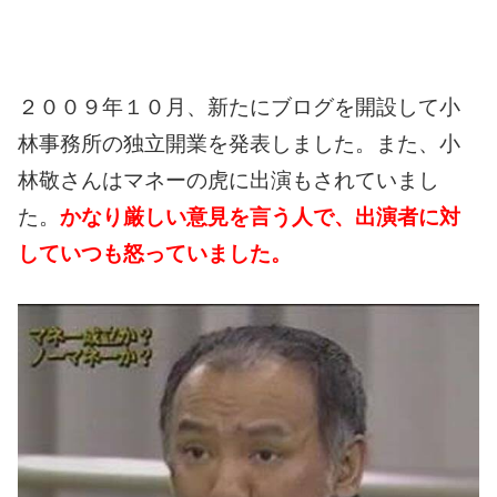
２００９年１０月、新たにブログを開設して小
林事務所の独立開業を発表しました。
また、小
林敬さんはマネーの虎に出演もされていまし
た。
かなり厳しい意見を言う人で、出演者に対
していつも怒っていました。