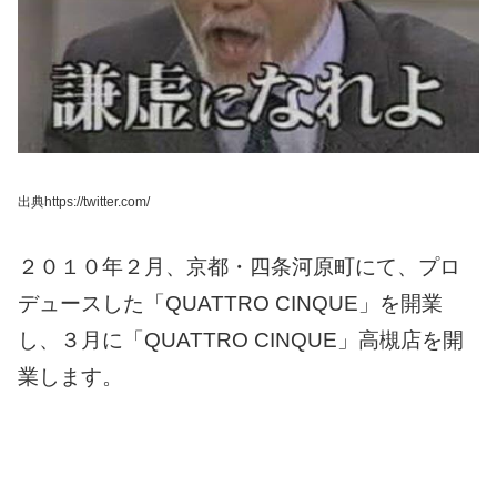
出典https://twitter.com/
２０１０年２月、京都・四条河原町にて、プロ
デュースした「QUATTRO CINQUE」を開業
し、３月に「QUATTRO CINQUE」高槻店を開
業します。