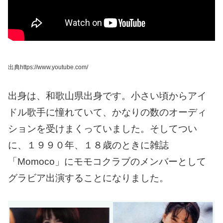
出典https://www.youtube.com/
出身は、和歌山県出身です。
小さい頃からアイ
ドル歌手に憧れていて、かなりの数のオーディ
ションを受けまくっていました。
そしてつい
に、１９９０年、１８歳のときに雑誌
「Momoco」にモモコクラブのメンバーとして
グラビア出演することになりました。