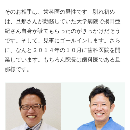
そのお相手は、歯科医の男性です。
馴れ初め
は、旦那さんが勤務していた大学病院で
揚田亜
紀さん自身が診てもらったのがきっかけだそう
です。
そして、見事にゴールインします。
さら
に、なんと２０１４年の１０月に歯科医院を開
業しています。
もちろん院長は歯科医である旦
那様です。