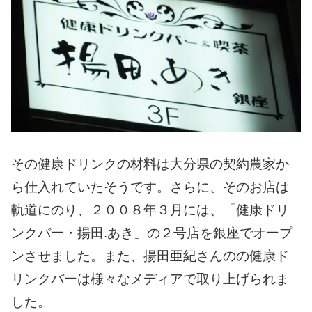
その健康ドリンクの材料は大分県の契約農家か
ら仕入れていたそうです。
さらに、そのお店は
軌道にのり、２００８年３月には、「健康ドリ
ンクバー・揚田.あき」の２号店を銀座でオープ
ンさせました。
また、揚田亜紀さんのの健康ド
リンクバーは様々なメディアで取り上げられま
した。