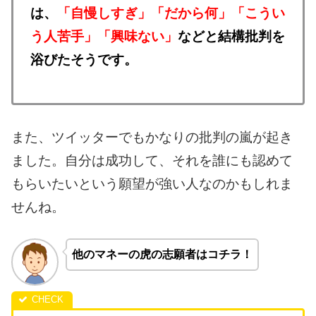
は、
「自慢しすぎ」「だから何」「こうい
う人苦手」「興味ない」
などと結構批判を
浴びたそうです。
また、ツイッターでもかなりの批判の嵐が起き
ました。
自分は成功して、それを誰にも認めて
もらいたいという願望が強い人なのかもしれま
せんね。
他のマネーの虎の志願者はコチラ！