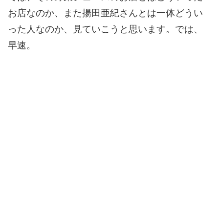
お店なのか、また
揚田亜紀
さんとは一体どうい
った人なのか、見ていこうと思います。
では、
早速。