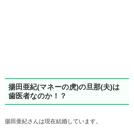
揚田亜紀(マネーの虎)の旦那(夫)は
歯医者なのか！？
揚田亜紀さんは現在結婚しています。