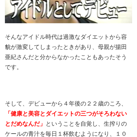
そんなアイドル時代は過激なダイエットから容
貌が激変してしまったときがあり、母親が揚田
亜紀さんだと分からなかったこともあったそう
です。
そして、デビューから４年後の２２歳のころ、
「健康と美容とダイエットの三つがそろわない
とだめなんだ」
ということを自覚し、生搾りの
ケールの青汁を毎日１杯飲むようになり、１０