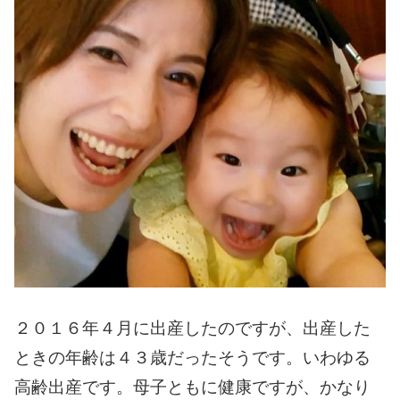
２０１６年４月に出産したのですが、出産した
ときの年齢は４３歳だったそうです。
いわゆる
高齢出産です。
母子ともに健康ですが、かなり