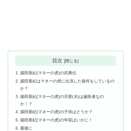
目次
揚田亜紀(マネーの虎)の武勇伝
揚田亜紀はマネーの虎に出演した後何をしているの
か？
揚田亜紀(マネーの虎)の旦那(夫)は歯医者なの
か！？
揚田亜紀(マネーの虎)の子供はどうか？
揚田亜紀(マネーの虎)の年収はいかに！
最後に