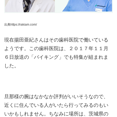
出典https://rakiam.com/
現在揚田亜紀さんはその歯科医院で働いている
ようです。
この歯科医院は、２０１７年１１月
６日放送の「バイキング」でも特集が組まれま
した。
旦那様の腕はなかなか評判がいいそうなので、
近くに住んでいる人がいたら行ってみるのもい
いかもしれません。
ちなみに場所は、茨城県の