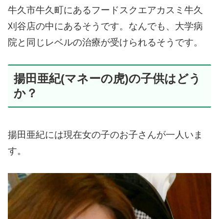
牛久市牛久町にあるフードスクエアカスミ牛久
刈谷店の中にあるそうです。
なんでも、大学病
院と同じレベルの治療が受けられるそうです。
揚田亜紀(マネーの虎)の子供はどう
か？
揚田亜紀には現在女の子のお子さんが一人いま
す。