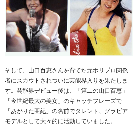
そして、山口百恵さんを育てた元ホリプロ関係
者にスカウトされついに芸能界入りを果たしま
す。
芸能界デビュー後は、「第二の山口百恵」
「今世紀最大の美女」のキャッチフレーズで
「あがりた亜紀」の名前でタレント、グラビア
モデルとして大々的に活動していました。