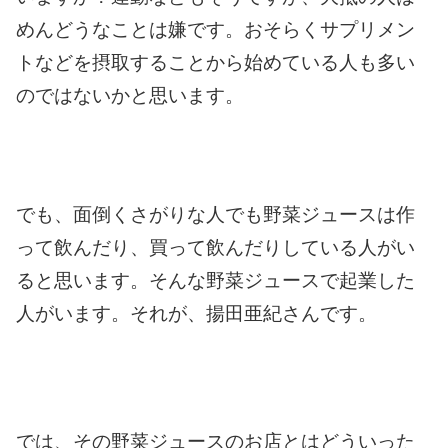
めんどうなことは嫌です。
おそらくサプリメン
トなどを摂取することから始めている人も多い
のではないかと思います。
でも、面倒くさがりな人でも野菜ジュースは作
って飲んだり、買って飲んだりしている人がい
ると思います。
そんな野菜ジュースで起業した
人がいます。
それが、揚田亜紀さんです。
では、その野菜ジュースのお店とはどういった