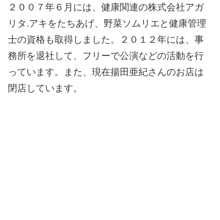
２００７年６月には、健康関連の株式会社アガ
リタ.アキをたちあげ、野菜ソムリエと健康管理
士の資格も取得しました。
２０１２年には、事
務所を退社して、フリーで公演などの活動を行
っています。
また、現在揚田亜紀さんのお店は
閉店しています。