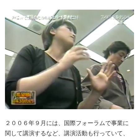
２００６年９月には、国際フォーラムで事業に
関して講演するなど、講演活動も行っていて、