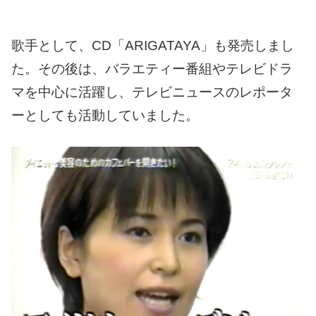
歌手として、CD「ARIGATAYA」も発売しまし
た。
その後は、バラエティー番組やテレビドラ
マを中心に活躍し、テレビニュースのレポータ
ーとしても活動していました。