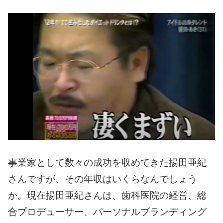
事業家として数々の成功を収めてきた揚田亜紀
さんですが、その年収はいくらなんでしょう
か。
現在揚田亜紀さんは、歯科医院の経営、総
合プロデューサー、パーソナルブランディング