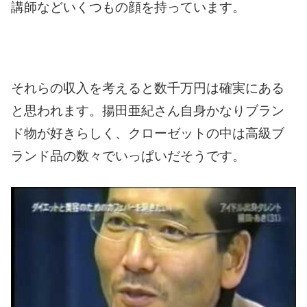
講師などいくつもの顔を持っています。
それらの収入を考えると数千万円は確実にある
と思われます。
揚田亜紀さん自身かなりブラン
ド物が好きらしく、クローゼットの中は高級ブ
ランド品の数々でいっぱいだそうです。