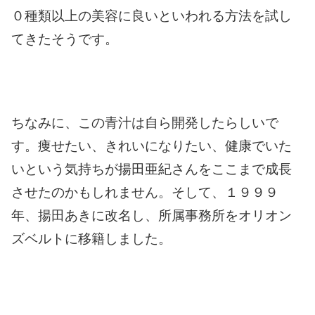
０種類以上の美容に良いといわれる方法を試し
てきたそうです。
ちなみに、この青汁は自ら開発したらしいで
す。
痩せたい、きれいになりたい、健康でいた
いという気持ちが
揚田亜紀さんをここまで成長
させたのかもしれません。
そして、１９９９
年、揚田あきに改名し、所属事務所をオリオン
ズベルトに移籍しました。