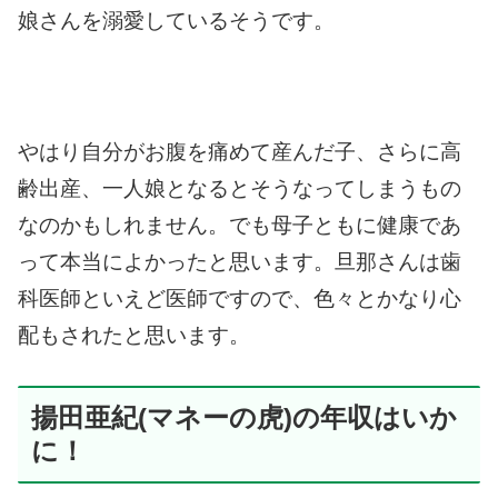
娘さんを溺愛しているそうです。
やはり自分がお腹を痛めて産んだ子、さらに高
齢出産、一人娘となるとそうなってしまうもの
なのかもしれません。
でも母子ともに健康であ
って本当によかったと思います。
旦那さんは歯
科医師といえど医師ですので、色々とかなり心
配もされたと思います。
揚田亜紀(マネーの虎)の年収はいか
に！