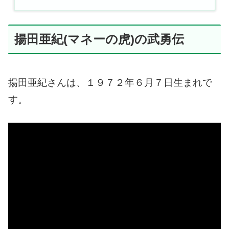
揚田亜紀(マネーの虎)の武勇伝
揚田亜紀さんは、１９７２年６月７日生まれで
す。