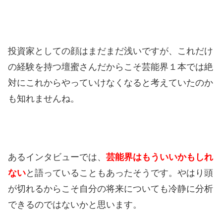
投資家としての顔はまだまだ浅いですが、これだけ
の経験を持つ壇蜜さんだからこそ芸能界１本では絶
対にこれからやっていけなくなると考えていたのか
も知れませんね。
あるインタビューでは、
芸能界はもういいかもしれ
ない
と語っていることもあったそうです。
やはり頭
が切れるからこそ自分の将来についても冷静に分析
できるのではないかと思います。