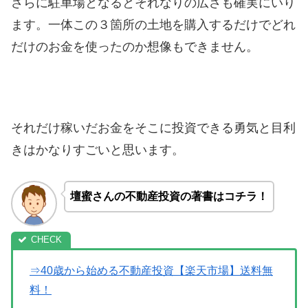
さらに駐車場となるとそれなりの広さも確実にいり
ます。
一体この３箇所の土地を購入するだけでどれ
だけのお金を使ったのか想像もできません。
それだけ稼いだお金をそこに投資できる勇気と目利
きはかなりすごいと思います。
壇蜜さんの不動産投資の著書はコチラ！
⇒40歳から始める不動産投資【楽天市場】送料無
料！