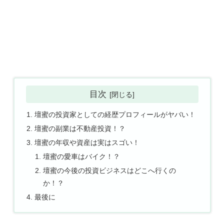
目次
壇蜜の投資家としての経歴プロフィールがヤバい！
壇蜜の副業は不動産投資！？
壇蜜の年収や資産は実はスゴい！
壇蜜の愛車はバイク！？
壇蜜の今後の投資ビジネスはどこへ行くの
か！？
最後に