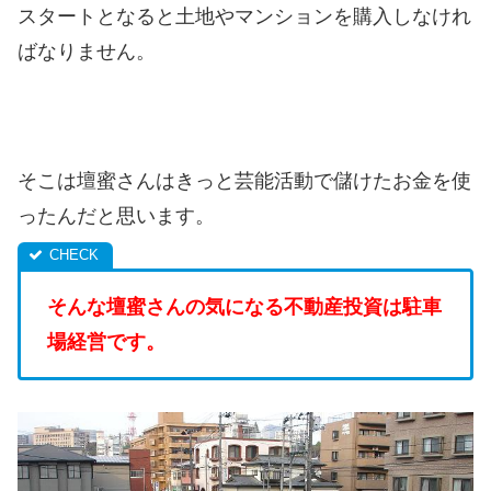
スタートとなると土地やマンションを購入しなけれ
ばなりません。
そこは壇蜜さんはきっと芸能活動で儲けたお金を使
ったんだと思います。
そんな壇蜜さんの気になる不動産投資は駐車
場経営です。