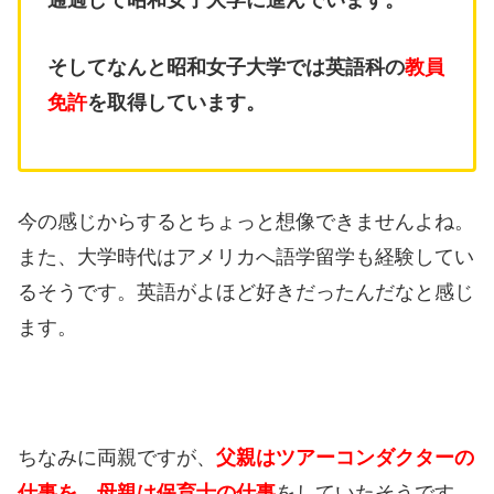
そしてなんと昭和女子大学では英語科の
教員
免許
を取得しています。
今の感じからするとちょっと想像できませんよね。
また、大学時代はアメリカへ語学留学も経験してい
るそうです。
英語がよほど好きだったんだなと感じ
ます。
ちなみに両親ですが、
父親はツアーコンダクターの
仕事を、母親は保育士の仕事
をしていたそうです。