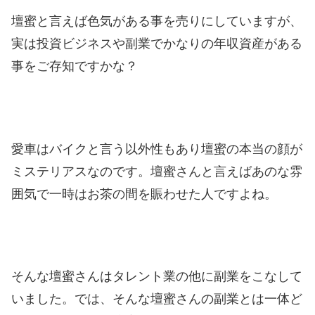
壇蜜と言えば色気がある事を売りにしていますが、
実は投資ビジネスや副業でかなりの年収資産がある
事をご存知ですかな？
愛車はバイクと言う以外性もあり壇蜜の本当の顔が
ミステリアスなのです。
壇蜜さんと言えばあのな雰
囲気で一時はお茶の間を賑わせた人ですよね。
そんな壇蜜さんはタレント業の他に副業をこなして
いました。
では、そんな壇蜜さんの副業とは一体ど