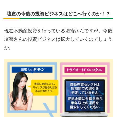
壇蜜の今後の投資ビジネスはどこへ行くのか！？
現在不動産投資を行っている壇蜜さんですが、今後
壇蜜さんの投資ビジネスは拡大していくのでしょう
か。