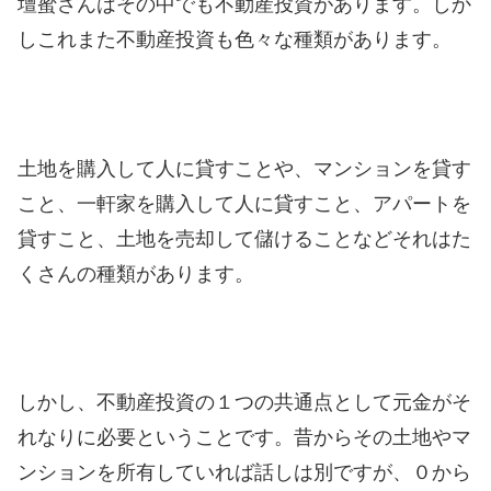
壇蜜さんはその中でも不動産投資があります。
しか
しこれまた不動産投資も色々な種類があります。
土地を購入して人に貸すことや、マンションを貸す
こと、一軒家を購入して人に貸すこと、アパートを
貸すこと、土地を売却して儲けることなどそれはた
くさんの種類があります。
しかし、不動産投資の１つの共通点として元金がそ
れなりに必要ということです。
昔からその土地やマ
ンションを所有していれば話しは別ですが、０から