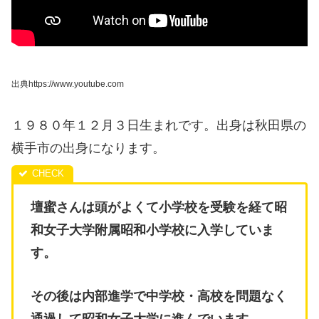
出典https://www.youtube.com
１９８０年１２月３日生まれです。
出身は秋田県の
横手市の出身になります。
壇蜜さんは頭がよくて小学校を受験を経て昭
和女子大学附属昭和小学校に入学していま
す。
その後は内部進学で中学校・高校を問題なく
通過して昭和女子大学に進んでいます。