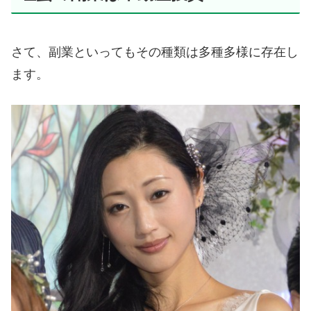
さて、副業といってもその種類は多種多様に存在し
ます。