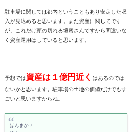
駐車場に関しては都内ということもあり安定した収
入が見込めると思います。
また資産に関してです
が、これだけ頭の切れる壇蜜さんですから間違いな
く資産運用はしていると思います。
資産は１億円近く
予想では
はあるのでは
ないかと思います。
駐車場の土地の価値だけでもす
ごいと思いますからね。
ほんまか？