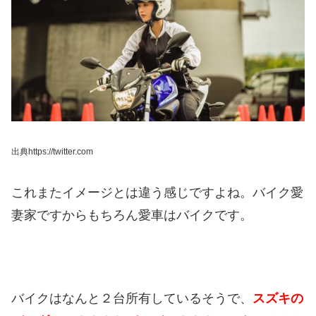
出典https://twitter.com
これまたイメージとは違う感じですよね。
バイク愛
妻家ですからもちろん愛車はバイクです。
バイクはなんと２台所有しているそうで、
スズキの