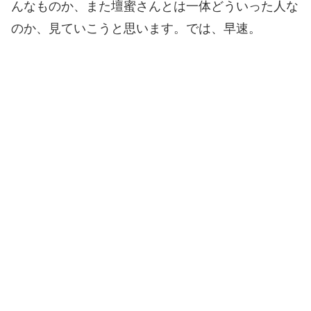
んなものか、また壇蜜さんとは一体どういった人な
のか、見ていこうと思います。
では、早速。