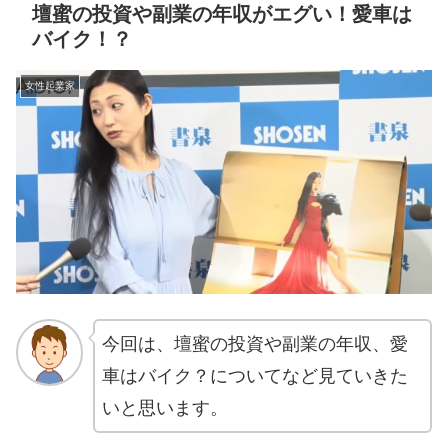
壇蜜の投資や副業の年収がエグい！愛車は
バイク！？
女性起業家
今回は、壇蜜の投資や副業の年収、愛
車はバイク？についてなど見ていきた
いと思います。