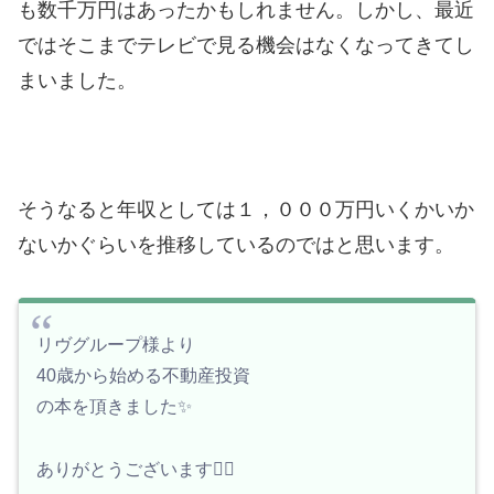
も数千万円はあったかもしれません。
しかし、最近
ではそこまでテレビで見る機会はなくなってきてし
まいました。
そうなると年収としては１，０００万円いくかいか
ないかぐらいを推移しているのではと思います。
リヴグループ様より
40歳から始める不動産投資
の本を頂きました✨
ありがとうございます🙇‍♀️