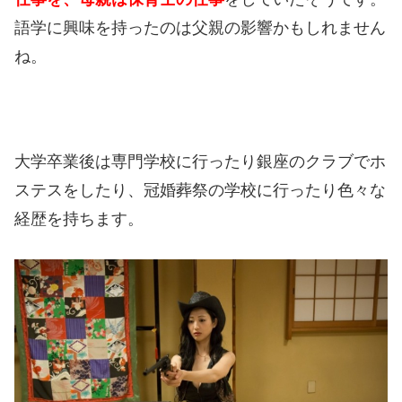
語学に興味を持ったのは父親の影響かもしれません
ね。
大学卒業後は専門学校に行ったり銀座のクラブでホ
ステスをしたり、冠婚葬祭の学校に行ったり色々な
経歴を持ちます。