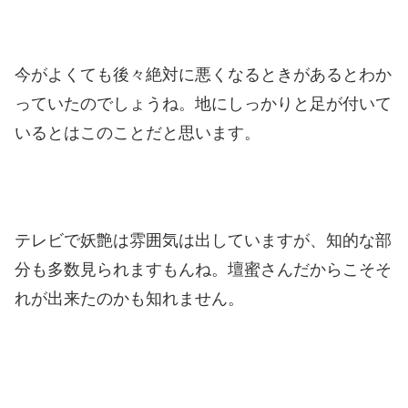
今がよくても後々絶対に悪くなるときがあるとわか
っていたのでしょうね。
地にしっかりと足が付いて
いるとはこのことだと思います。
テレビで妖艶は雰囲気は出していますが、知的な部
分も多数見られますもんね。
壇蜜さんだからこそそ
れが出来たのかも知れません。