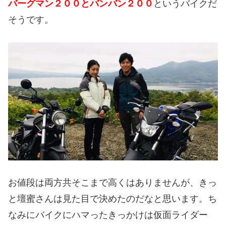
バーグマン２００とバンバン２００
というバイクだ
そうです。
お値段は両方共そこまで高くはありませんが、きっ
と壇蜜さんは見た目で決めたのだなと思います。
ち
なみにバイクにハマったきっかけは仮面ライダー