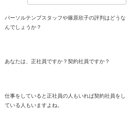
パーソルテンプスタッフや篠原欣子の評判はどうな
んでしょうか？
あなたは、正社員ですか？契約社員ですか？
仕事をしていると正社員の人もいれば契約社員をし
ている人もいますよね。