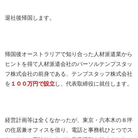
退社後帰国します。
帰国後オーストラリアで知り合った人材派遣業から
ヒントを得て人材派遣会社のパーソルテンプスタッ
フ株式会社の前身である、テンプスタッフ株式会社
を
１００万円で設立
し、代表取締役に就任します。
経営計画等は全くなかったが、東京・六本木の８坪
の住居兼オフィスを借り、電話と事務机ひとつでス