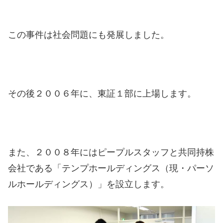
この事件は社会問題にも発展しました。
その後２００６年に、東証１部に上場します。
また、２００８年にはピープルスタッフと共同持株
会社である「テンプホールディングス（現・パーソ
ルホールディングス）」を設立します。