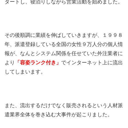
タートし、寝泊りしながら営業活動を始めました。
その後順調に業績を伸ばしていきますが、１９９８
年、派遣登録している全国の女性９万人分の個人情
報が、なんとシステム関係を任せていた外注業者に
より
「容姿ランク付き」
でインターネット上に流出
してしまいます。
また、流出するだけでなく販売されるという人材派
遣業界全体を巻き込む大事件が起こりました。