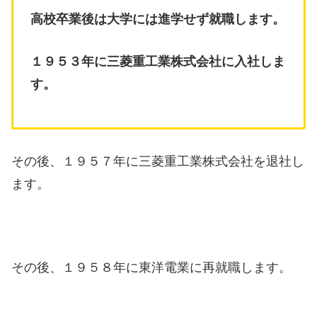
高校卒業後は大学には進学せず就職します。
１９５３年に三菱重工業株式会社に入社しま
す。
その後、１９５７年に三菱重工業株式会社を退社し
ます。
その後、１９５８年に東洋電業に再就職します。