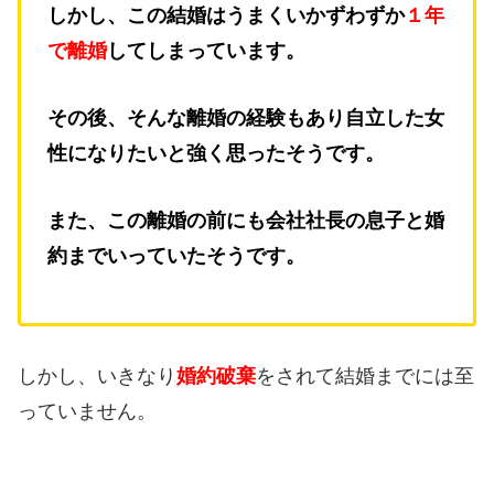
しかし、この結婚はうまくいかずわずか
１年
で離婚
してしまっています。
その後、そんな離婚の経験もあり自立した女
性になりたいと強く思ったそうです。
また、この離婚の前にも会社社長の息子と婚
約までいっていたそうです。
しかし、いきなり
婚約破棄
をされて結婚までには至
っていません。