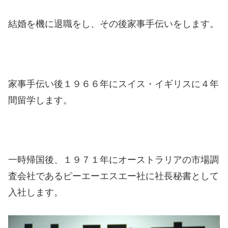
結婚を機に退職をし、その後家事手伝いをします。
家事手伝い後１９６６年にスイス・イギリスに４年
間留学します。
一時帰国後、１９７１年にオーストラリアの市場調
査会社であるピーエーエスエー社に社長秘書として
入社します。