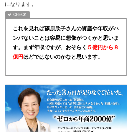
になります。
これを見れば篠原欣子さんの資産や年収がハ
ンパないことは容易に想像がつくかと思いま
す。
まず年収ですが、おそらく
５億円から８
億円
ほどではないのかなと思います。