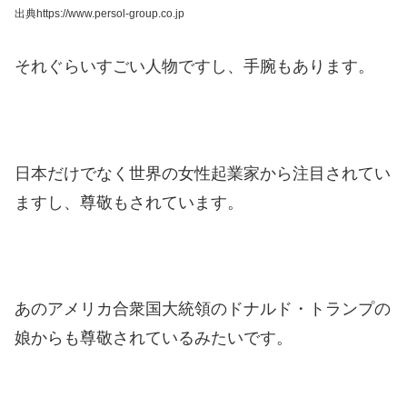
出典https://www.persol-group.co.jp
それぐらいすごい人物ですし、手腕もあります。
日本だけでなく世界の女性起業家から注目されてい
ますし、尊敬もされています。
あのアメリカ合衆国大統領のドナルド・トランプの
娘からも尊敬されているみたいです。