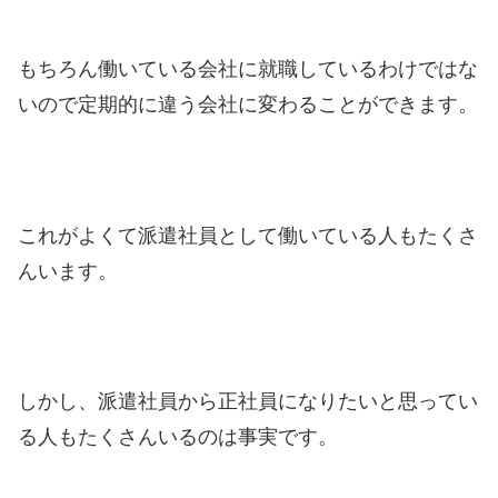
もちろん働いている会社に就職しているわけではな
いので定期的に違う会社に変わることができます。
これがよくて派遣社員として働いている人もたくさ
んいます。
しかし、派遣社員から正社員になりたいと思ってい
る人もたくさんいるのは事実です。