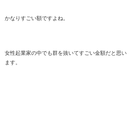
かなりすごい額ですよね。
女性起業家の中でも群を抜いてすごい金額だと思い
ます。