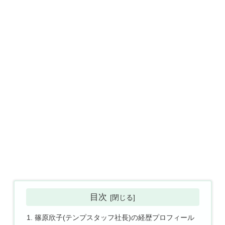
目次
篠原欣子(テンプスタッフ社長)の経歴プロフィール