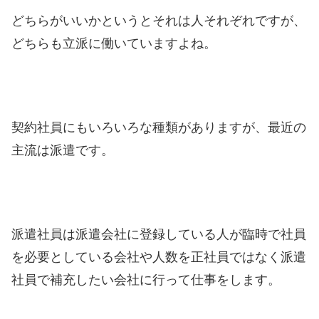
どちらがいいかというとそれは人それぞれですが、
どちらも立派に働いていますよね。
契約社員にもいろいろな種類がありますが、最近の
主流は派遣です。
派遣社員は派遣会社に登録している人が臨時で社員
を必要としている会社や人数を正社員ではなく派遣
社員で補充したい会社に行って仕事をします。