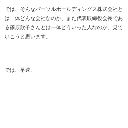
では、そんなパーソルホールディングス株式会社と
は一体どんな会社なのか、また代表取締役会長であ
る篠原欣子さんとは一体どういった人なのか、見て
いこうと思います。
では、早速。