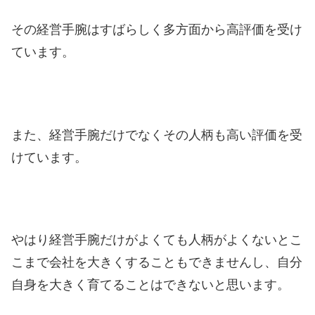
その経営手腕はすばらしく多方面から高評価を受け
ています。
また、経営手腕だけでなくその人柄も高い評価を受
けています。
やはり経営手腕だけがよくても人柄がよくないとこ
こまで会社を大きくすることもできませんし、自分
自身を大きく育てることはできないと思います。