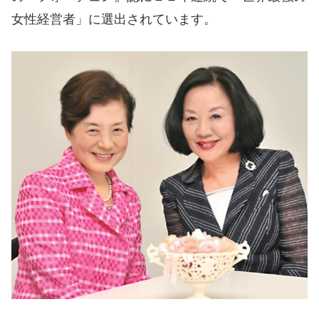
女性経営者」に選出されています。