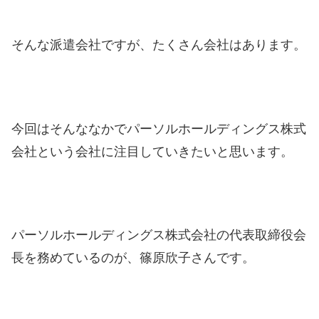
そんな派遣会社ですが、たくさん会社はあります。
今回はそんななかでパーソルホールディングス株式
会社という会社に注目していきたいと思います。
パーソルホールディングス株式会社の代表取締役会
長を務めているのが、篠原欣子さんです。