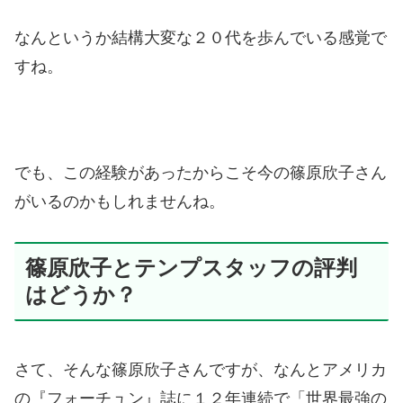
なんというか結構大変な２０代を歩んでいる感覚で
すね。
でも、この経験があったからこそ今の篠原欣子さん
がいるのかもしれませんね。
篠原欣子とテンプスタッフの評判
はどうか？
さて、そんな篠原欣子さんですが、なんとアメリカ
の『フォーチュン』誌に１２年連続で「世界最強の