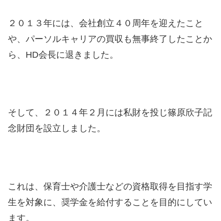
２０１３年には、会社創立４０周年を迎えたこと
や、パーソルキャリアの買収も無事終了したことか
ら、HD会長に退きました。
そして、２０１４年２月には私財を投じ篠原欣子記
念財団を設立しました。
これは、保育士や介護士などの資格取得を目指す学
生を対象に、奨学金を給付することを目的にしてい
ます。