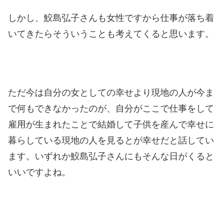
しかし、鮫島弘子さんも女性ですから仕事が落ち着
いてきたらそういうことも考えてくると思います。
ただ今は自分の女としての幸せより現地の人が今ま
で何もできなかったのが、自分がここで仕事をして
雇用が生まれたことで結婚して子供を産んで幸せに
暮らしている現地の人を見るとが幸せだと話してい
ます。
いずれか鮫島弘子さんにもそんな日がくると
いいですよね。