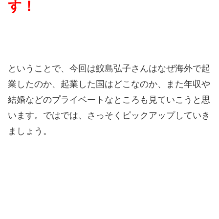
す！
ということで、今回は鮫島弘子さんはなぜ海外で起
業したのか、起業した国はどこなのか、また年収や
結婚などのプライベートなところも見ていこうと思
います。
ではでは、さっそくピックアップしていき
ましょう。