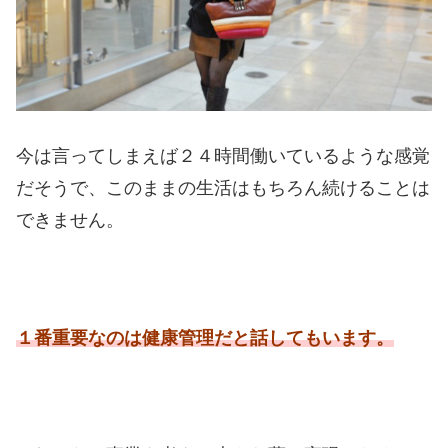
今は言ってしまえば２４時間働いているような感覚
だそうで、このままの生活はもちろん続けることは
できません。
１番重要なのは健康管理だと話してもいます。