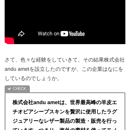
さて、色々な経験をしていきて、その結果株式会社
andu ametを設立したのですが、この企業はなにを
しているのでしょうか。
株式会社andu ametは、世界最高峰の羊皮エ
チオピアシープスキンを贅沢に使用したラグ
ジュアリーなレザー製品の製造・販売を行っ