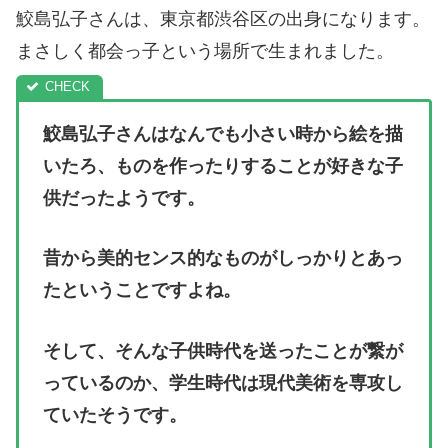
鮫島弘子さんは、東京都渋谷区の出身になります。
まさしく都会っ子という場所で生まれました。
鮫島弘子さんはなんでも小さい時から絵を描
いたろ、ものを作ったりすることが好きな子
供だったようです。
昔から美的センス的なものがしっかりとあっ
たということですよね。
そして、そんな子供時代を送ったことが繋が
っているのか、学生時代は現代美術を専攻し
ていたそうです。