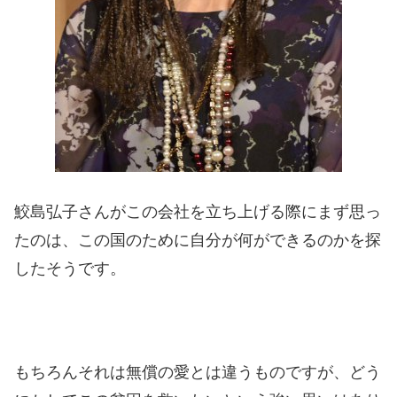
鮫島弘子さんがこの会社を立ち上げる際にまず思っ
たのは、この国のために自分が何ができるのかを探
したそうです。
もちろんそれは無償の愛とは違うものですが、どう