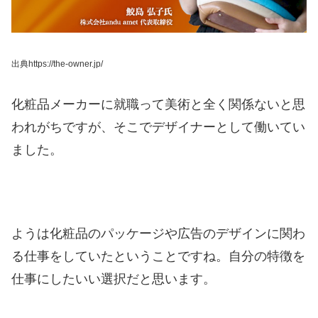
出典https://the-owner.jp/
化粧品メーカーに就職って美術と全く関係ないと思
われがちですが、そこでデザイナーとして働いてい
ました。
ようは化粧品のパッケージや広告のデザインに関わ
る仕事をしていたということですね。
自分の特徴を
仕事にしたいい選択だと思います。