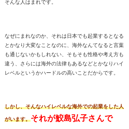
そんな人はまれです。
なぜにまれなのか、それは日本でも起業するとなる
とかなり大変なことなのに、海外なんてなると言葉
も通じないかもしれない、そもそも性格や考え方も
違う、さらには海外の法律もあるなどとかなりハイ
レベルというかハードルの高いことだからです。
しかし、そんなハイレベルな海外での起業をした人
それが鮫島弘子さんで
がいます。