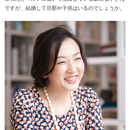
ですが、結婚して旦那や子供はいるのでしょうか。