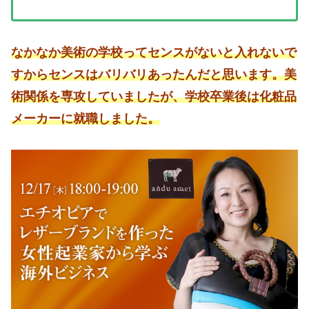
なかなか美術の学校ってセンスがないと入れないで
すからセンスはバリバリあったんだと思います。
美
術関係を専攻していましたが、学校卒業後は化粧品
メーカーに就職しました。