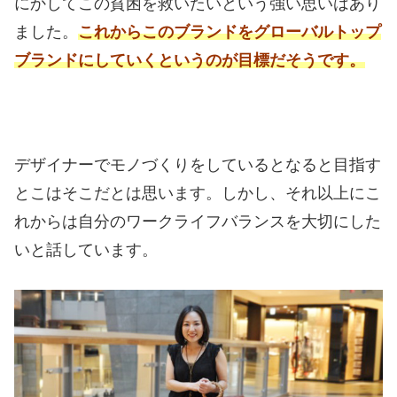
にかしてこの貧困を救いたいという強い思いはあり
ました。
これからこのブランドをグローバルトップ
ブランドにしていくというのが目標だそうです。
デザイナーでモノづくりをしているとなると目指す
とこはそこだとは思います。
しかし、それ以上にこ
れからは自分のワークライフバランスを大切にした
いと話しています。