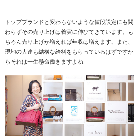
トップブランドと変わらないような値段設定にも関
わらずその売り上げは着実に伸びてきています。
も
ちろん売り上げが増えれば年収は増えます。
また、
現地の人達も結構な給料をもらっているはずですか
らそれは一生懸命働きますよね。