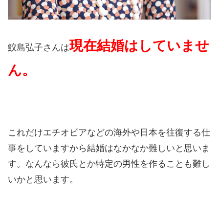
現在結婚はしていませ
鮫島弘子さんは
ん。
これだけエチオピアなどの海外や日本を往復する仕
事をしていますから結婚はなかなか難しいと思いま
す。
なんなら彼氏とか特定の男性を作ることも難し
いかと思います。