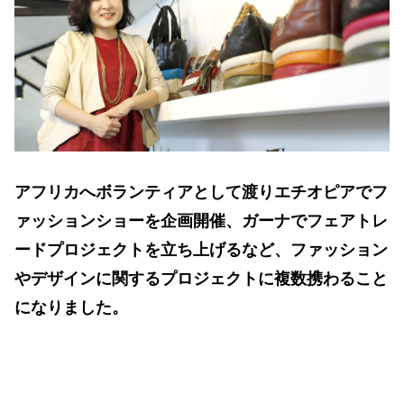
アフリカへボランティアとして渡りエチオピアでフ
ァッションショーを企画開催、ガーナでフェアトレ
ードプロジェクトを立ち上げるなど、ファッション
やデザインに関するプロジェクトに複数携わること
になりました。