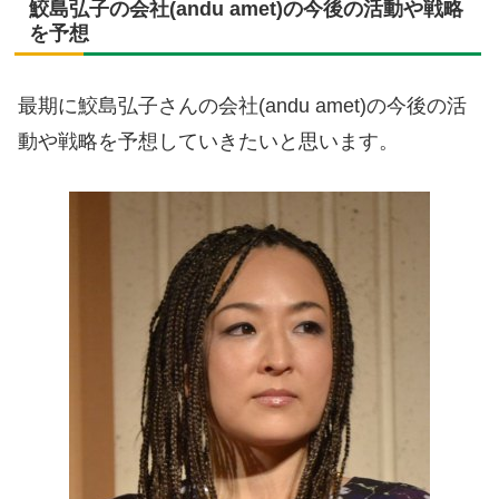
鮫島弘子の会社(andu amet)の今後の活動や戦略
を予想
最期に鮫島弘子さんの会社(andu amet)の今後の活
動や戦略を予想していきたいと思います。