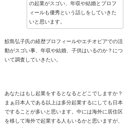
の起業がスゴい、年収や結婚とプロフ
ィールも優秀という話しをしていきた
いと思います。
鮫島弘子氏の経歴プロフィールやエチオピアでの活
動がスゴい事、年収や結婚、子供はいるのか？につ
いて調査していきたい。
あなたはもし起業をするとなるとどこでしますか？
まぁ日本人である以上は多分起業するにしても日本
ですることが多いと思います。
中には海外に居住区
を移して海外で起業する人もいるかと思いますが、