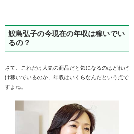
鮫島弘子の今現在の年収は稼いでい
るの？
さて、これだけ人気の商品だと気になるのはどれだ
け稼いでいるのか、年収はいくらなんだという点で
すよね。