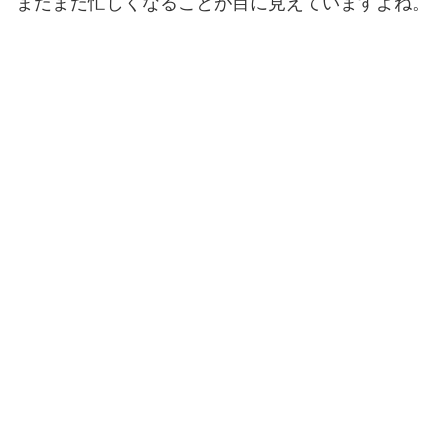
まだまだ忙しくなることが目に見えていますよね。