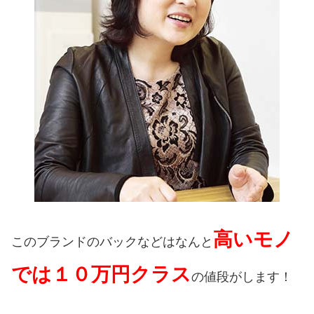
高いモノ
このブランドのバックなどはなんと
では１０万円クラス
の値段がします！