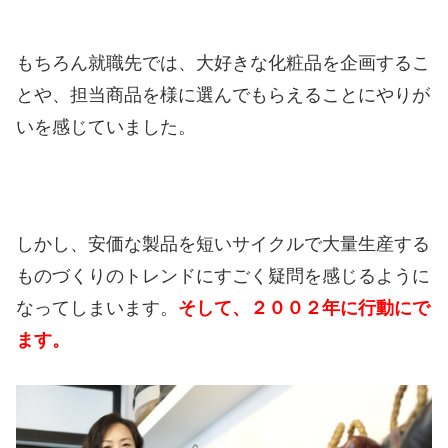
もちろん就職先では、大好きな化粧品を企画するこ
とや、担当商品を様に選んでもらえることにやりが
いを感じていました。
しかし、安価な製品を短いサイクルで大量生産する
ものづくりのトレンドにすごく疑問を感じるように
なってしまいます。
そして、２００２年に行動にで
ます。