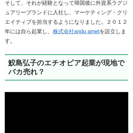
そして、それが経験となって帰国後に外資系ラグジ
ュアリーブランドに入社し、マーケティング・クリ
エイティブを担当するようになりました。
２０１２
年には自ら起業し、
株式会社andu amet
を設立しま
す。
鮫島弘子のエチオピア起業が現地で
バカ売れ？