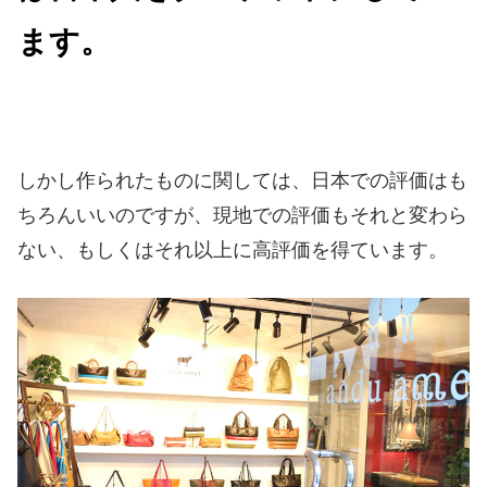
ます。
しかし作られたものに関しては、日本での評価はも
ちろんいいのですが、現地での評価もそれと変わら
ない、もしくはそれ以上に高評価を得ています。