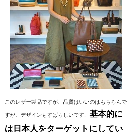
このレザー製品ですが、品質はいいのはもちろんで
基本的に
すが、デザインもすばらしいです。
は日本人をターゲットにしてい