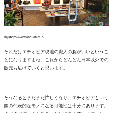
出典https://www.anduamet.jp/
それだけエチオピア現地の職人の腕がいいというこ
とになりますよね。
これからどんどん日本以外での
販売も広げていくと思います。
そうなるとまだまだ忙しくなり、エチオピアという
国の代表的なモノになる可能性は十分にあります。