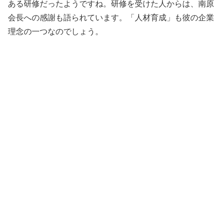
ある研修だったようですね。研修を受けた人からは、南原
会長への感謝も語られています。「人材育成」も彼の企業
理念の一つなのでしょう。