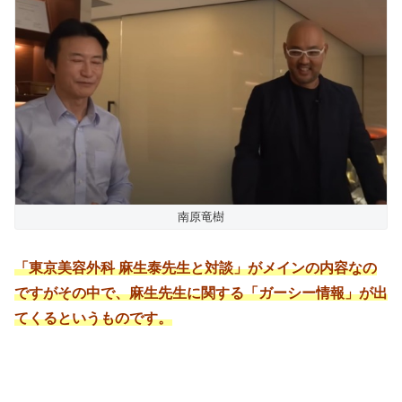
南原竜樹
「東京美容外科 麻生泰先生と対談」がメインの内容なの
ですがその中で、麻生先生に関する「ガーシー情報」が出
てくるというものです。