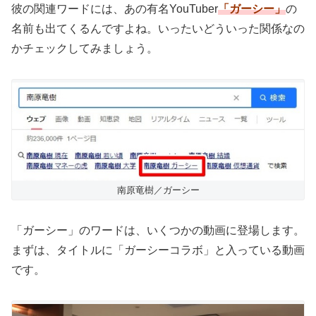
彼の関連ワードには、あの有名YouTuber
「ガーシー」
の
名前も出てくるんですよね。いったいどういった関係なの
かチェックしてみましょう。
南原竜樹／ガーシー
「ガーシー」のワードは、いくつかの動画に登場します。
まずは、タイトルに「ガーシーコラボ」と入っている動画
です。