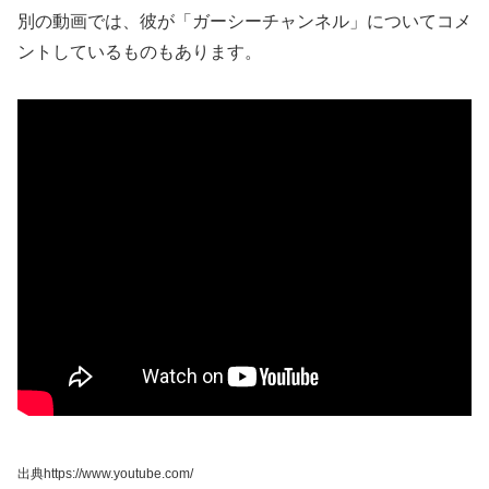
別の動画では、彼が「ガーシーチャンネル」についてコメ
ントしているものもあります。
出典https://www.youtube.com/