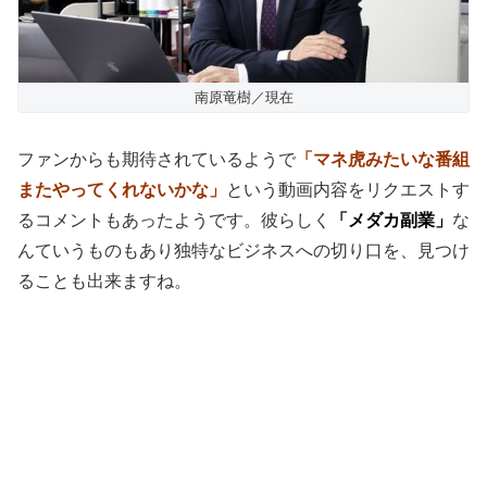
南原竜樹／現在
ファンからも期待されているようで
「マネ虎みたいな番組
またやってくれないかな」
という動画内容をリクエストす
るコメントもあったようです。彼らしく
「メダカ副業」
な
んていうものもあり独特なビジネスへの切り口を、見つけ
ることも出来ますね。