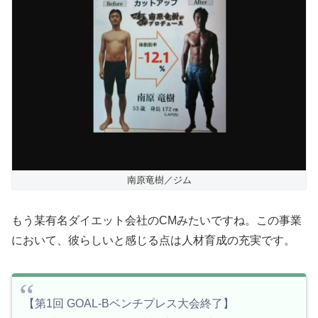
南原竜樹／ジム
もう某有名ダイエット会社のCMみたいですね。この事業
において、彼らしいと感じる点は人材育成の充実です。
【第1回 GOAL-Bベンチプレス大会終了】