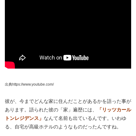
出典https://www.youtube.com/
彼が、今までどんな家に住んだことがあるかを語った事が
あります。語られた彼の「家」遍歴には、
「リッツカール
トンレジデンス」
なんて名前も出ているんです。いわゆ
る、自宅が高級ホテルのようなものだったんですね。