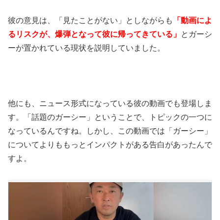
彼の意見は、「見たことがない」としながらも
「動画によ
るリスクが、爆弾となって彼に帰ってきている」
とガーシ
ーが置かれている現状を説明していました。
他にも、ニュース形式になっている彼の動画でも登場しま
す。「話題のガーシー」ということで、トピックの一つに
なっているんですね。しかし、この動画では「ガーシー」
についてよりももっとインパクトがある告白があったんで
すよ。