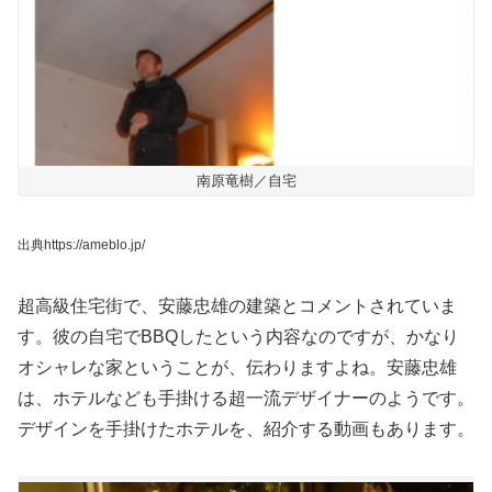
南原竜樹／自宅
出典https://ameblo.jp/
超高級住宅街で、安藤忠雄の建築とコメントされていま
す。彼の自宅でBBQしたという内容なのですが、かなり
オシャレな家ということが、伝わりますよね。安藤忠雄
は、ホテルなども手掛ける超一流デザイナーのようです。
デザインを手掛けたホテルを、紹介する動画もあります。