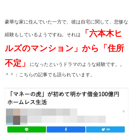
豪華な家に住んでいた一方で、彼は自宅に関して、悲惨な
「六本木ヒ
経験もしているようですね。それは
ルズのマンション」から「住所
不定」
になったというドラマのような経験です。。
＾＾：こちらの記事でも語られています。