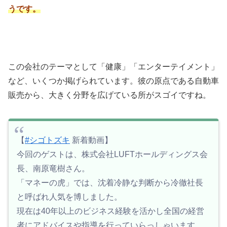
うです。
この会社のテーマとして「健康」「エンターテイメント」
など、いくつか掲げられています。彼の原点である自動車
販売から、大きく分野を広げている所がスゴイですね。
【
#シゴトズキ
新着動画】
今回のゲストは、株式会社LUFTホールディングス会
長、南原竜樹さん。
「マネーの虎」では、沈着冷静な判断から冷徹社長
と呼ばれ人気を博しました。
現在は40年以上のビジネス経験を活かし全国の経営
者にアドバイスや指導を行っていらっしゃいます。