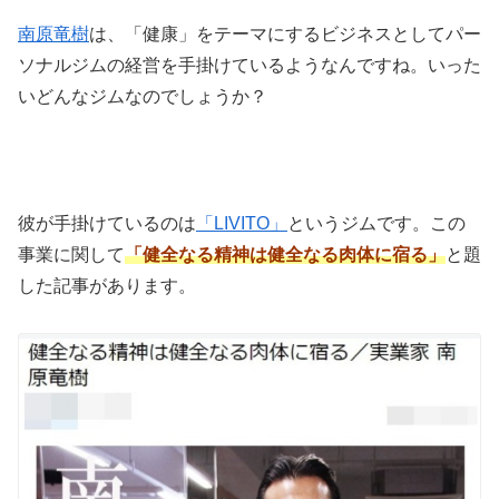
南原竜樹
は、「健康」をテーマにするビジネスとしてパー
ソナルジムの経営を手掛けているようなんですね。いった
いどんなジムなのでしょうか？
彼が手掛けているのは
「LIVITO」
というジムです。この
事業に関して
「健全なる精神は健全なる肉体に宿る」
と題
した記事があります。