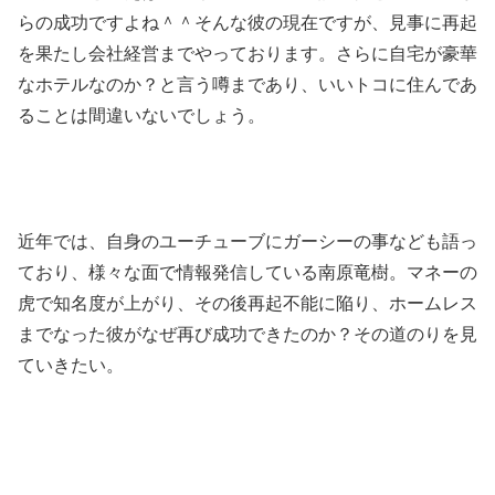
らの成功ですよね＾＾そんな彼の現在ですが、見事に再起
を果たし会社経営までやっております。さらに自宅が豪華
なホテルなのか？と言う噂まであり、いいトコに住んであ
ることは間違いないでしょう。
近年では、自身のユーチューブにガーシーの事なども語っ
ており、様々な面で情報発信している南原竜樹。マネーの
虎で知名度が上がり、その後再起不能に陥り、ホームレス
までなった彼がなぜ再び成功できたのか？その道のりを見
ていきたい。