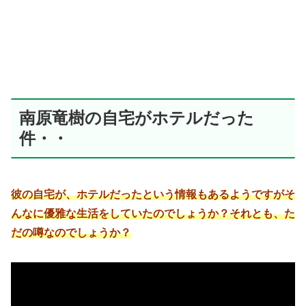
南原竜樹の自宅がホテルだった
件・・
彼の自宅が、ホテルだったという情報もあるようですがそ
んなに優雅な生活をしていたのでしょうか？それとも、た
だの噂なのでしょうか？