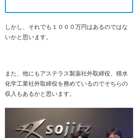
しかし、それでも１０００万円はあるのではな
いかと思います。
また、他にもアステラス製薬社外取締役、積水
化学工業社外取締役を務めているのでそちらの
収入もあるかと思います。