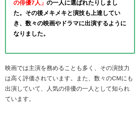
の俳優7人」
の一人に選ばれたりしまし
た。
その後メキメキと演技も上達してい
き、数々の映画やドラマに出演するように
なりました。
映画では主演を務めることも多く、その演技力
は高く評価されています。
また、数々のCMにも
出演していて、人気の俳優の一人として知られ
ています。