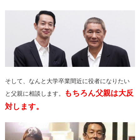
そして、なんと大学卒業間近に役者になりたい
もちろん父親は大反
と父親に相談します。
対します。