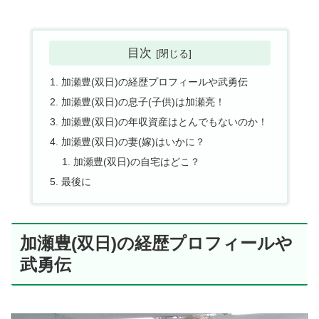
目次
加瀬豊(双日)の経歴プロフィールや武勇伝
加瀬豊(双日)の息子(子供)は加瀬亮！
加瀬豊(双日)の年収資産はとんでもないのか！
加瀬豊(双日)の妻(嫁)はいかに？
加瀬豊(双日)の自宅はどこ？
最後に
加瀬豊(双日)の経歴プロフィールや
武勇伝