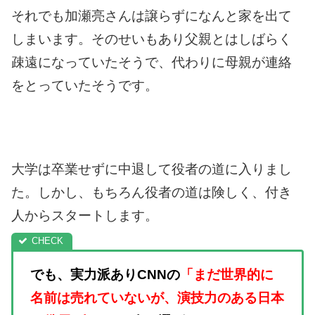
それでも加瀬亮さんは譲らずになんと家を出て
しまいます。
そのせいもあり父親とはしばらく
疎遠になっていたそうで、代わりに母親が連絡
をとっていたそうです。
大学は卒業せずに中退して役者の道に入りまし
た。
しかし、もちろん役者の道は険しく、付き
人からスタートします。
でも、実力派ありCNNの
「まだ世界的に
名前は売れていないが、演技力のある日本