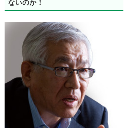
ないのか！