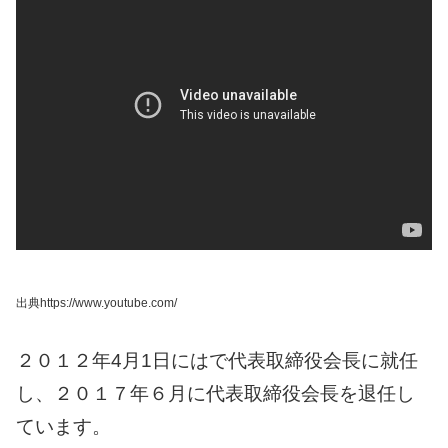
出典https://www.youtube.com/
２０１２年4月1日にはで代表取締役会長に就任
し、２０１７年６月に代表取締役会長を退任し
ています。