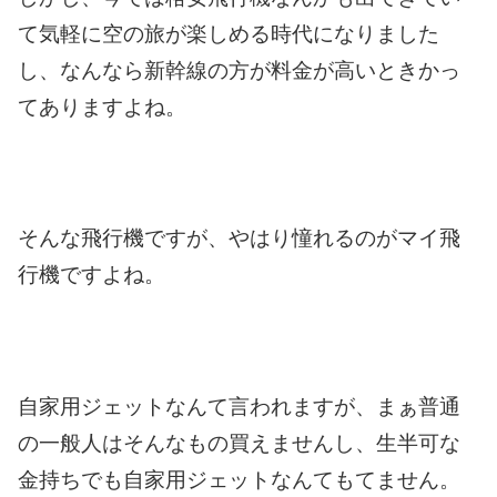
て気軽に空の旅が楽しめる時代になりました
し、なんなら新幹線の方が料金が高いときかっ
てありますよね。
そんな飛行機ですが、やはり憧れるのがマイ飛
行機ですよね。
自家用ジェットなんて言われますが、まぁ普通
の一般人はそんなもの買えませんし、生半可な
金持ちでも自家用ジェットなんてもてません。