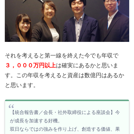
それを考えると第一線を終えた今でも年収で
３，０００万円以上
は確実にあるかと思いま
す。
この年収を考えると資産は数億円はあるか
と思います。
【統合報告書／会長・社外取締役による座談会】今
が成長を加速する好機。
双日ならではの強みを作り上げ、創造する価値、果