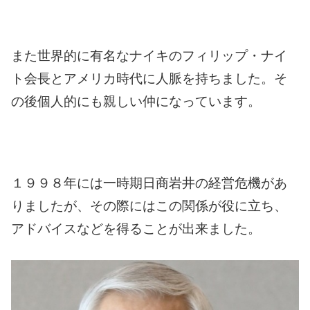
また世界的に有名なナイキのフィリップ・ナイ
ト会長とアメリカ時代に人脈を持ちました。
そ
の後個人的にも親しい仲になっています。
１９９８年には一時期日商岩井の経営危機があ
りましたが、その際にはこの関係が役に立ち、
アドバイスなどを得ることが出来ました。