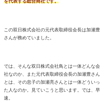
を代表する総合商社です。
この双日株式会社の元代表取締役会長は加瀬豊
さんが務めていました。
では、そんな双日株式会社鳥とは一体どんな会
社なのか、また元代表取締役会長の加瀬豊さん
とは、その息子の加瀬亮さんとは一体どういっ
た人なのか。
見ていこうと思います。
では、早
速。