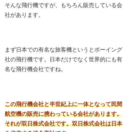
そんな飛行機ですが、もちろん販売している会
社があります。
まず日本での有名な旅客機というとボーイング
社の飛行機です。
日本だけでなく世界的にも有
名な飛行機会社ですね。
この飛行機会社と半世紀上に一体となって民間
航空機の販売に携わっている会社があります。
それが双日株式会社です。
双日株式会社は日本