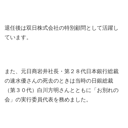
退任後は双日株式会社の特別顧問として活躍し
ています。
また、元日商岩井社長・第２８代日本銀行総裁
の速水優さんの死去のときは当時の日銀総裁
（第３０代）白川方明さんとともに「お別れの
会」の実行委員代表を務めました。