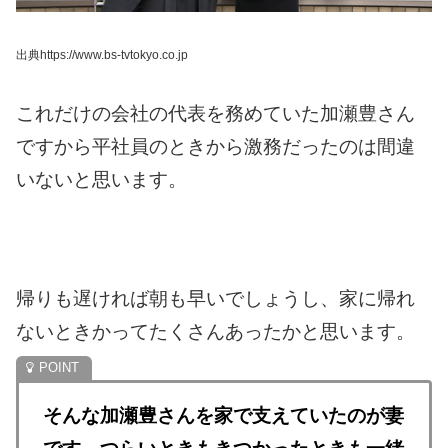
出典https://www.bs-tvtokyo.co.jp
これだけの会社の代表を務めていた加瀬豊さん
ですから平社員のときから激務だったのは間違
いないと思います。
帰りも遅ければ朝も早いでしょうし、家に帰れ
ないときかってたくさんあったかと思います。
そんな加瀬豊さんを家で支えていたのが妻