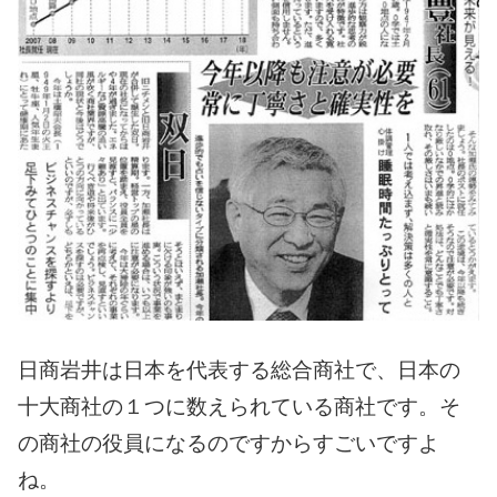
日商岩井は日本を代表する総合商社で、日本の
十大商社の１つに数えられている商社です。
そ
の商社の役員になるのですからすごいですよ
ね。