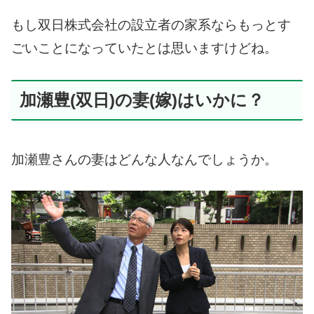
もし双日株式会社の設立者の家系ならもっとす
ごいことになっていたとは思いますけどね。
加瀬豊(双日)の妻(嫁)はいかに？
加瀬豊さんの妻はどんな人なんでしょうか。