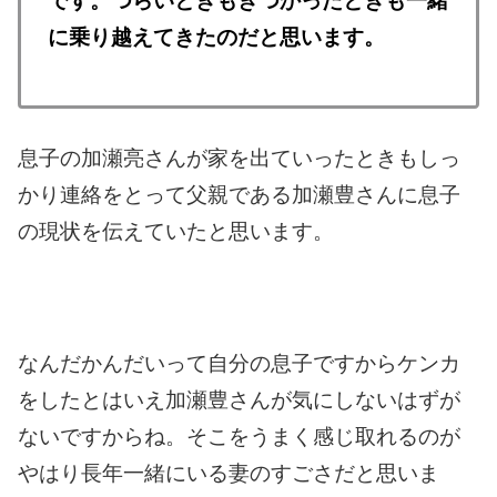
です。
つらいときもきつかったときも一緒
に乗り越えてきたのだと思います。
息子の加瀬亮さんが家を出ていったときもしっ
かり連絡をとって父親である加瀬豊さんに息子
の現状を伝えていたと思います。
なんだかんだいって自分の息子ですからケンカ
をしたとはいえ加瀬豊さんが気にしないはずが
ないですからね。
そこをうまく感じ取れるのが
やはり長年一緒にいる妻のすごさだと思いま