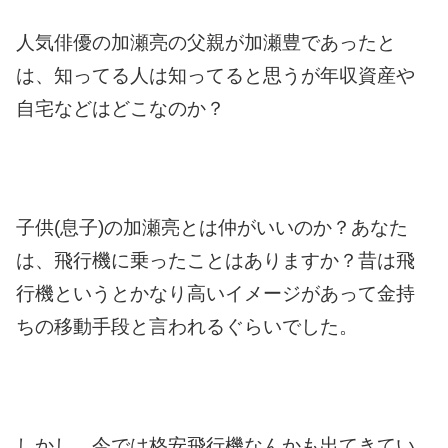
人気俳優の加瀬亮の父親が加瀬豊であったと
は、知ってる人は知ってると思うが年収資産や
自宅などはどこなのか？
子供(息子)の加瀬亮とは仲がいいのか？
あなた
は、飛行機に乗ったことはありますか？
昔は飛
行機というとかなり高いイメージがあって金持
ちの移動手段と言われるぐらいでした。
しかし、今では格安飛行機なんかも出てきてい