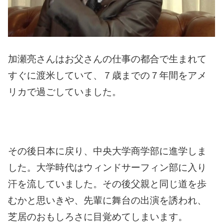
加瀬亮さんはお父さんの仕事の都合で生まれて
すぐに渡米していて、７歳までの７年間をアメ
リカで過ごしていました。
その後日本に戻り、中央大学商学部に進学しま
した。
大学時代はウィンドサーフィン部に入り
汗を流していました。
その後父親と同じ道を歩
むかと思いきや、先輩に舞台の出演を誘われ、
芝居のおもしろさに目覚めてしまいます。