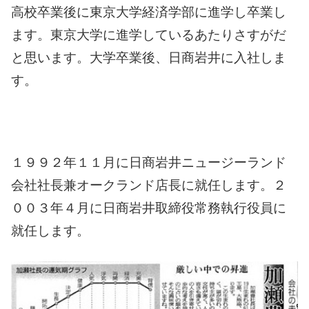
高校卒業後に東京大学経済学部に進学し卒業し
ます。
東京大学に進学しているあたりさすがだ
と思います。
大学卒業後、日商岩井に入社しま
す。
１９９２年１１月に日商岩井ニュージーランド
会社社長兼オークランド店長に就任します。
２
００３年４月に日商岩井取締役常務執行役員に
就任します。