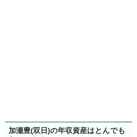
加瀬豊(双日)の年収資産はとんでも