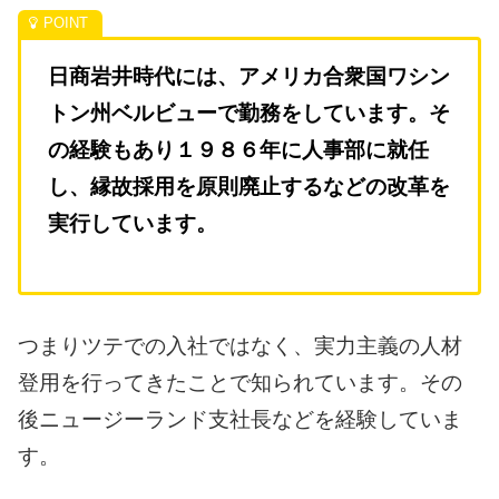
日商岩井時代には、アメリカ合衆国ワシン
トン州ベルビューで勤務をしています。
そ
の経験もあり１９８６年に人事部に就任
し、縁故採用を原則廃止するなどの改革を
実行しています。
つまりツテでの入社ではなく、実力主義の人材
登用を行ってきたことで知られています。
その
後ニュージーランド支社長などを経験していま
す。