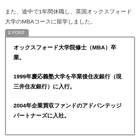
また、途中で1年間休職し、英国オックスフォード
大学のMBAコースに留学しました。
オックスフォード大学院修士（MBA）卒
業。
1999年慶応義塾大学を卒業後住友銀行（現
三井住友銀行）に入行。
2004年企業買収ファンドのアドバンテッジ
パートナーズに入社。