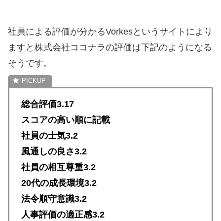
社員による評価が分かるVorkesというサイトにより
ますと株式会社ココナラの評価は下記のようになる
そうです。
総合評価3.17
スコアの高い順に記載
社員の士気3.2
風通しの良さ3.2
社員の相互尊重3.2
20代の成長環境3.2
法令順守意識3.2
人事評価の適正感3.2