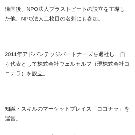
帰国後、NPO法人ブラストビートの設立を主導し
た他、NPO法人二枚目の名刺にも参加。
2011年アドバンテッジパートナーズを退社し、自
ら代表として株式会社ウェルセルフ（現株式会社コ
コナラ）を設立。
知識・スキルのマーケットプレイス「ココナラ」を
運営。