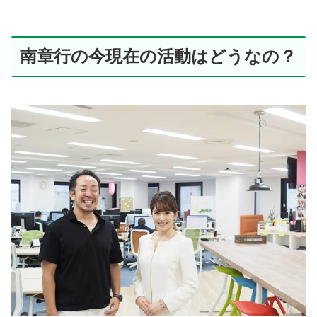
南章行の今現在の活動はどうなの？