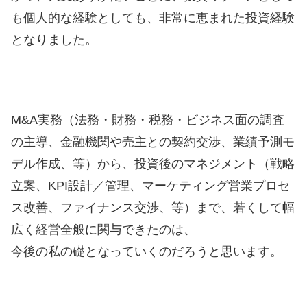
も個人的な経験としても、非常に恵まれた投資経験
となりました。
M&A実務（法務・財務・税務・ビジネス面の調査
の主導、金融機関や売主との契約交渉、業績予測モ
デル作成、等）から、投資後のマネジメント（戦略
立案、KPI設計／管理、マーケティング営業プロセ
ス改善、ファイナンス交渉、等）まで、若くして幅
広く経営全般に関与できたのは、
今後の私の礎となっていくのだろうと思います。