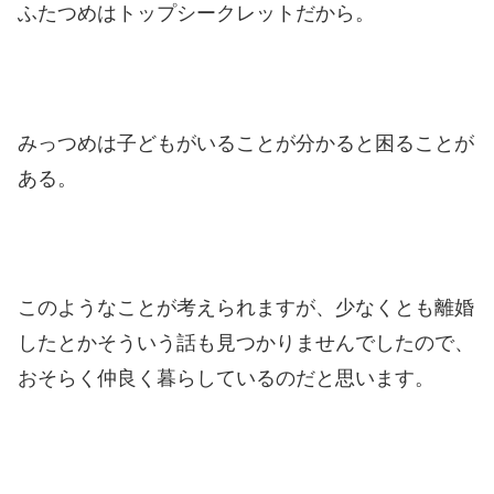
ふたつめはトップシークレットだから。
みっつめは子どもがいることが分かると困ることが
ある。
このようなことが考えられますが、少なくとも離婚
したとかそういう話も見つかりませんでしたので、
おそらく仲良く暮らしているのだと思います。