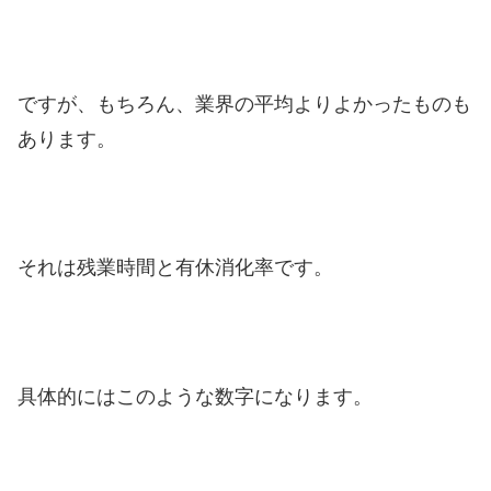
ですが、もちろん、業界の平均よりよかったものも
あります。
それは残業時間と有休消化率です。
具体的にはこのような数字になります。