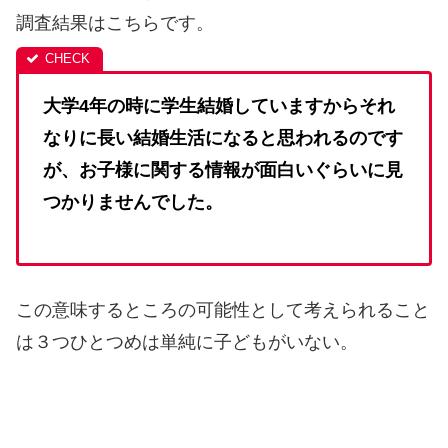
調査結果はこちらです。
大学4年の時に学生結婚していますからそれ
なりに長い結婚生活になると思われるのです
が、お子様に関する情報が面白いぐらいに見
つかりませんでした。
この意味するところの可能性として考えられること
は３つひとつめは単純に子どもがいない。