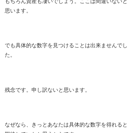
もちろん資産も凄いでしょう。
ここは間違いないと
思います。
でも具体的な数字を見つけることは出来ませんでし
た。
残念です。申し訳ないと思います。
なぜなら、きっとあなたは具体的な数字を得れると