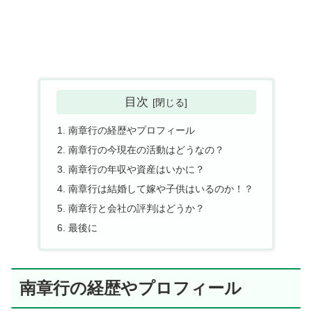
目次
南章行の経歴やプロフィール
南章行の今現在の活動はどうなの？
南章行の年収や資産はいかに？
南章行は結婚して嫁や子供はいるのか！？
南章行と会社の評判はどうか？
最後に
南章行の経歴やプロフィール