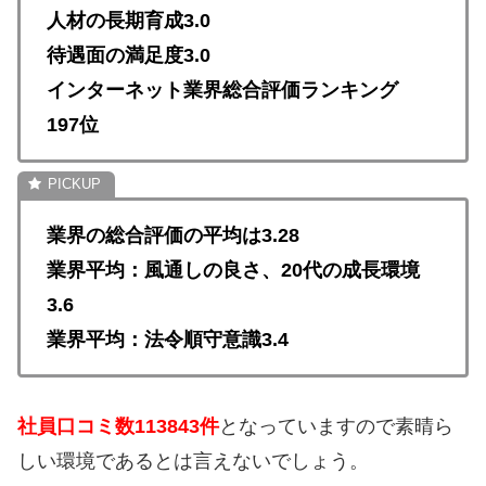
人材の長期育成3.0
待遇面の満足度3.0
インターネット業界総合評価ランキング
197位
業界の総合評価の平均は3.28
業界平均：風通しの良さ、20代の成長環境
3.6
業界平均：法令順守意識3.4
社員口コミ数113843件
となっていますので素晴ら
しい環境であるとは言えないでしょう。