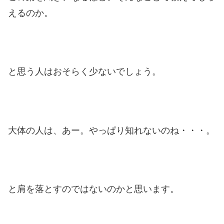
えるのか。
と思う人はおそらく少ないでしょう。
大体の人は、あー。やっぱり知れないのね・・・。
と肩を落とすのではないのかと思います。