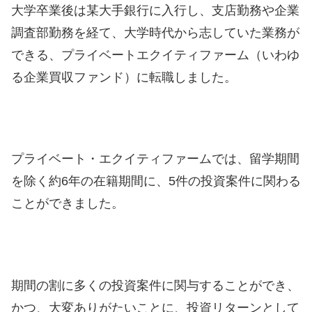
大学卒業後は某大手銀行に入行し、支店勤務や企業
調査部勤務を経て、大学時代から志していた業務が
できる、プライベートエクイティファーム（いわゆ
る企業買収ファンド）に転職しました。
プライベート・エクイティファームでは、留学期間
を除く約6年の在籍期間に、5件の投資案件に関わる
ことができました。
期間の割に多くの投資案件に関与することができ、
かつ、大変ありがたいことに、投資リターンとして