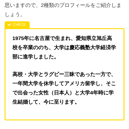
思いますので、2種類のプロフィールをご紹介しま
しょう。
1975年に名古屋で生まれ、愛知県立旭丘高
校を卒業ののち、大学は慶応義塾大学経済学
部に進学しました。
高校・大学とラグビー三昧であった一方で、
一年間大学を休学してアメリカ留学し、そこ
で出会った女性（日本人）と大学4年時に学
生結婚して、今に至ります。