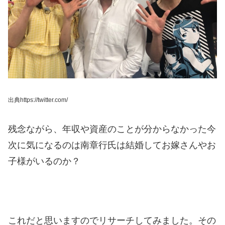
出典https://twitter.com/
残念ながら、年収や資産のことが分からなかった今
次に気になるのは南章行氏は結婚してお嫁さんやお
子様がいるのか？
これだと思いますのでリサーチしてみました。その