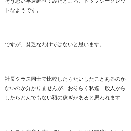
そう思い早速調べてみたところ、トップシークレッ
トなようです。
ですが、貧乏なわけではないと思います。
社長クラス同士で比較したらたいしたことあるのか
ないのか分かりませんが、おそらく私達一般人から
したらとんでもない額の稼ぎがあると思われます。