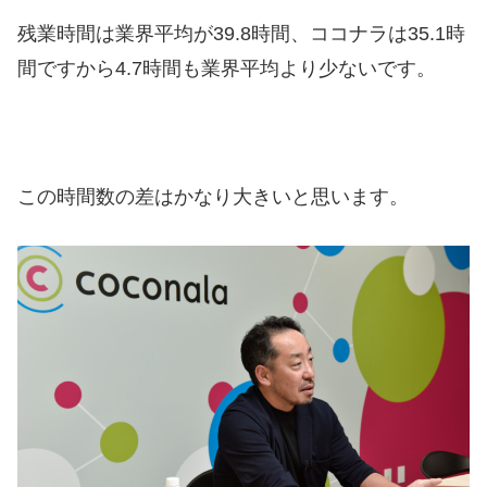
残業時間は業界平均が39.8時間、ココナラは35.1時
間ですから4.7時間も業界平均より少ないです。
この時間数の差はかなり大きいと思います。