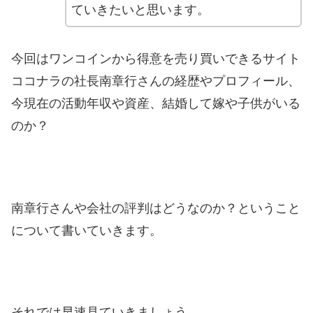
ていきたいと思います。
今回はワンコインから得意を売り買いできるサイト
ココナラの社長南章行さんの経歴やプロフィール、
今現在の活動年収や資産、結婚して嫁や子供がいる
のか？
南章行さんや会社の評判はどうなのか？ということ
について書いていきます。
それでは早速見ていきましょう。