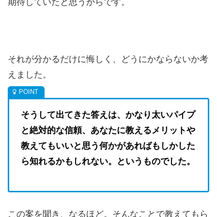
期待していたと思うからです。
それが分かるだけに悔しく、どうにかならないか考
えました。
そうして出てきた答えは、かなり太いパイプ
と絶対的な信頼、あなたに教えるメリットや
教えてもいいと思う何かがあればもしかした
ら知れるかもしれない。というものでした。
この案を聞き、なるほど。そんなことで教えてもら