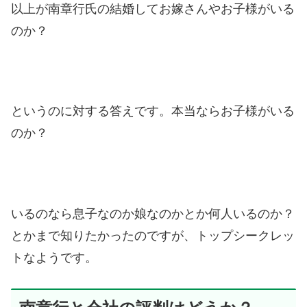
以上が南章行氏の結婚してお嫁さんやお子様がいる
のか？
というのに対する答えです。本当ならお子様がいる
のか？
いるのなら息子なのか娘なのかとか何人いるのか？
とかまで知りたかったのですが、トップシークレッ
トなようです。