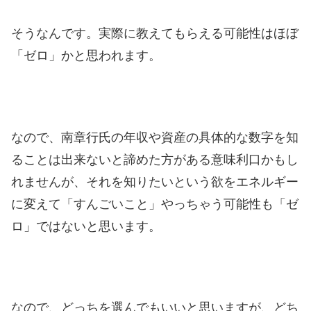
そうなんです。実際に教えてもらえる可能性はほぼ
「ゼロ」かと思われます。
なので、南章行氏の年収や資産の具体的な数字を知
ることは出来ないと諦めた方がある意味利口かもし
れませんが、それを知りたいという欲をエネルギー
に変えて「すんごいこと」やっちゃう可能性も「ゼ
ロ」ではないと思います。
なので、どっちを選んでもいいと思いますが、どち