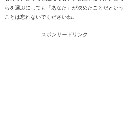
らを選ぶにしても「あなた」が決めたことだという
ことは忘れないでくださいね。
スポンサードリンク