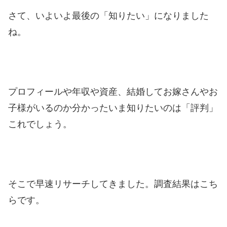
さて、いよいよ最後の「知りたい」になりました
ね。
プロフィールや年収や資産、結婚してお嫁さんやお
子様がいるのか分かったいま知りたいのは「評判」
これでしょう。
そこで早速リサーチしてきました。調査結果はこち
らです。